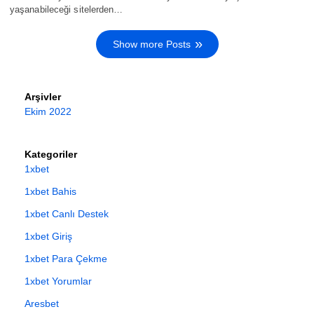
yaşanabileceği sitelerden…
Show more Posts
Arşivler
Ekim 2022
Kategoriler
1xbet
1xbet Bahis
1xbet Canlı Destek
1xbet Giriş
1xbet Para Çekme
1xbet Yorumlar
Aresbet