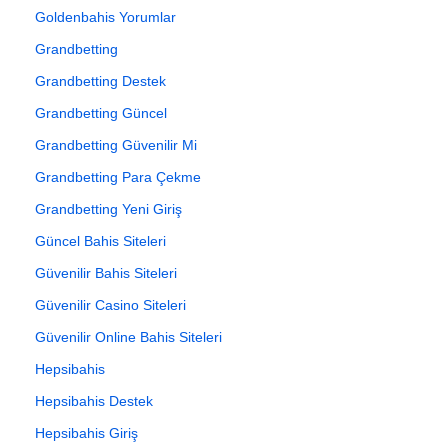
Goldenbahis Yorumlar
Grandbetting
Grandbetting Destek
Grandbetting Güncel
Grandbetting Güvenilir Mi
Grandbetting Para Çekme
Grandbetting Yeni Giriş
Güncel Bahis Siteleri
Güvenilir Bahis Siteleri
Güvenilir Casino Siteleri
Güvenilir Online Bahis Siteleri
Hepsibahis
Hepsibahis Destek
Hepsibahis Giriş