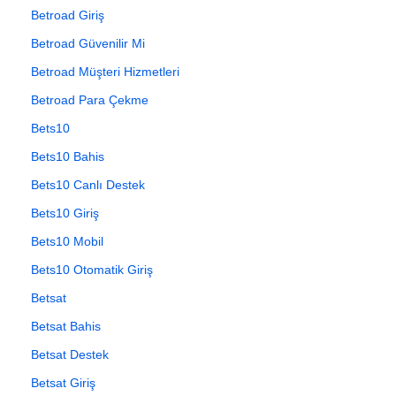
Betroad Giriş
Betroad Güvenilir Mi
Betroad Müşteri Hizmetleri
Betroad Para Çekme
Bets10
Bets10 Bahis
Bets10 Canlı Destek
Bets10 Giriş
Bets10 Mobil
Bets10 Otomatik Giriş
Betsat
Betsat Bahis
Betsat Destek
Betsat Giriş