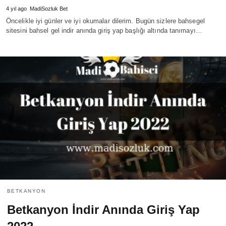
4 yıl ago
MadiSozluk Bet
Öncelikle iyi günler ve iyi okumalar dilerim. Bugün sizlere bahsegel
sitesini bahsel gel indir anında giriş yap başlığı altında tanımayı…
BETKANYON
Betkanyon İndir Anında Giriş Yap