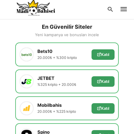
En Güvenilir Siteler
Yeni kampanya ve bonusları incele
Type
Bets10
your
Katıl
searc
20.000₺ + %300 kripto
query
and
hit
enter:
JETBET
Katıl
%325 kripto + 20.000₺
Mobilbahis
Katıl
20.000₺ + %225 kripto
Spino