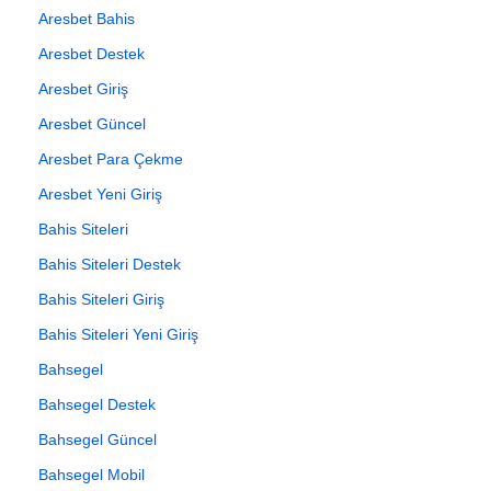
Aresbet Bahis
Aresbet Destek
Aresbet Giriş
Aresbet Güncel
Aresbet Para Çekme
Aresbet Yeni Giriş
Bahis Siteleri
Bahis Siteleri Destek
Bahis Siteleri Giriş
Bahis Siteleri Yeni Giriş
Bahsegel
Bahsegel Destek
Bahsegel Güncel
Bahsegel Mobil