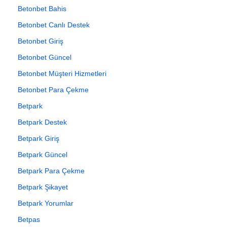
Betonbet Bahis
Betonbet Canlı Destek
Betonbet Giriş
Betonbet Güncel
Betonbet Müşteri Hizmetleri
Betonbet Para Çekme
Betpark
Betpark Destek
Betpark Giriş
Betpark Güncel
Betpark Para Çekme
Betpark Şikayet
Betpark Yorumlar
Betpas