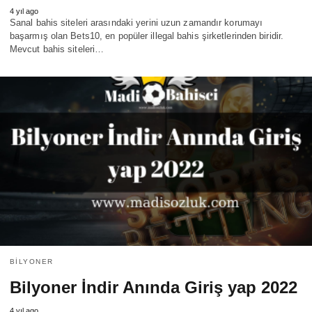
4 yıl ago
Sanal bahis siteleri arasındaki yerini uzun zamandır korumayı
başarmış olan Bets10, en popüler illegal bahis şirketlerinden biridir.
Mevcut bahis siteleri…
BILYONER
Bilyoner İndir Anında Giriş yap 2022
4 yıl ago