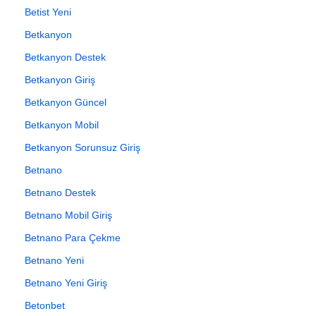
Betist Yeni
Betkanyon
Betkanyon Destek
Betkanyon Giriş
Betkanyon Güncel
Betkanyon Mobil
Betkanyon Sorunsuz Giriş
Betnano
Betnano Destek
Betnano Mobil Giriş
Betnano Para Çekme
Betnano Yeni
Betnano Yeni Giriş
Betonbet