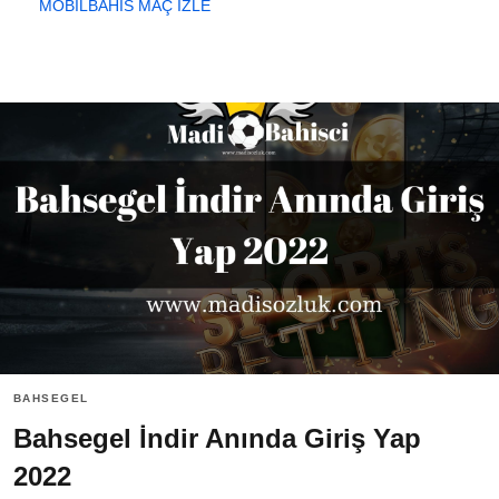
MOBILBAHIS MAÇ İZLE
BAHSEGEL
Bahsegel İndir Anında Giriş Yap
2022