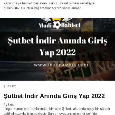
kazanmaya hemen başlayabilirsiniz. Yasal olması sebebiyle
güvenilirlik sıkıntısı yaşamayacağınız sanal kumar…
ŞUTBET
Şutbet İndir Anında Giriş Yap 2022
4 yıl ago
İllegal kumar platformlarından biri olan Şubet, alanında epey bir süredir
aktif olmasıyla bilinmektedir. Bahis heyecanının en iyi şekilde