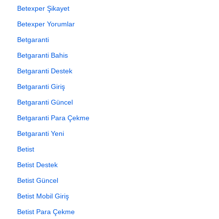
Betexper Şikayet
Betexper Yorumlar
Betgaranti
Betgaranti Bahis
Betgaranti Destek
Betgaranti Giriş
Betgaranti Güncel
Betgaranti Para Çekme
Betgaranti Yeni
Betist
Betist Destek
Betist Güncel
Betist Mobil Giriş
Betist Para Çekme