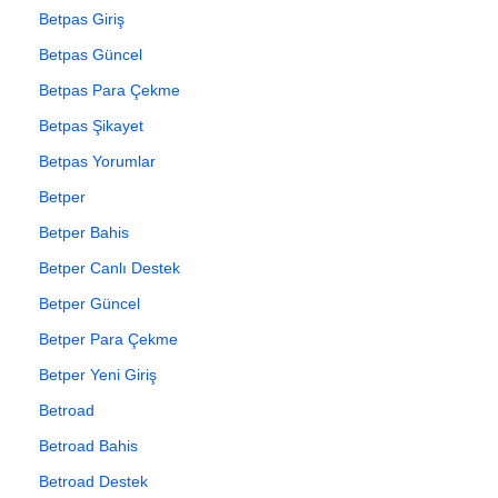
Betpas Giriş
Betpas Güncel
Betpas Para Çekme
Betpas Şikayet
Betpas Yorumlar
Betper
Betper Bahis
Betper Canlı Destek
Betper Güncel
Betper Para Çekme
Betper Yeni Giriş
Betroad
Betroad Bahis
Betroad Destek