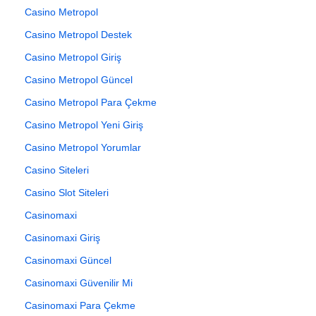
Casino Metropol
Casino Metropol Destek
Casino Metropol Giriş
Casino Metropol Güncel
Casino Metropol Para Çekme
Casino Metropol Yeni Giriş
Casino Metropol Yorumlar
Casino Siteleri
Casino Slot Siteleri
Casinomaxi
Casinomaxi Giriş
Casinomaxi Güncel
Casinomaxi Güvenilir Mi
Casinomaxi Para Çekme