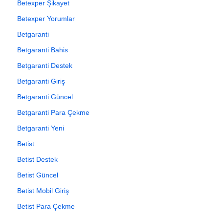
Betexper Şikayet
Betexper Yorumlar
Betgaranti
Betgaranti Bahis
Betgaranti Destek
Betgaranti Giriş
Betgaranti Güncel
Betgaranti Para Çekme
Betgaranti Yeni
Betist
Betist Destek
Betist Güncel
Betist Mobil Giriş
Betist Para Çekme