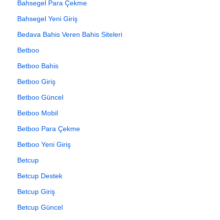
Bahsegel Para Çekme
Bahsegel Yeni Giriş
Bedava Bahis Veren Bahis Siteleri
Betboo
Betboo Bahis
Betboo Giriş
Betboo Güncel
Betboo Mobil
Betboo Para Çekme
Betboo Yeni Giriş
Betcup
Betcup Destek
Betcup Giriş
Betcup Güncel