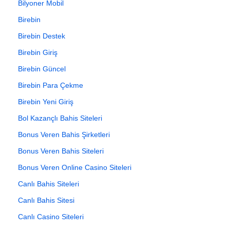
Bilyoner Mobil
Birebin
Birebin Destek
Birebin Giriş
Birebin Güncel
Birebin Para Çekme
Birebin Yeni Giriş
Bol Kazançlı Bahis Siteleri
Bonus Veren Bahis Şirketleri
Bonus Veren Bahis Siteleri
Bonus Veren Online Casino Siteleri
Canlı Bahis Siteleri
Canlı Bahis Sitesi
Canlı Casino Siteleri