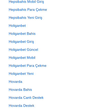
Hepsibahis Mobil Giriş
Hepsibahis Para Çekme
Hepsibahis Yeni Giriş
Holiganbet
Holiganbet Bahis
Holiganbet Giriş
Holiganbet Güncel
Holiganbet Mobil
Holiganbet Para Çekme
Holiganbet Yeni
Hovarda
Hovarda Bahis
Hovarda Canlı Destek
Hovarda Destek