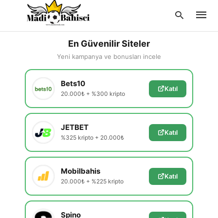
En Güvenilir Siteler
Yeni kampanya ve bonusları incele
Type
Bets10
your
Katıl
searc
20.000₺ + %300 kripto
query
and
hit
enter:
JETBET
Katıl
%325 kripto + 20.000₺
Mobilbahis
Katıl
20.000₺ + %225 kripto
Spino