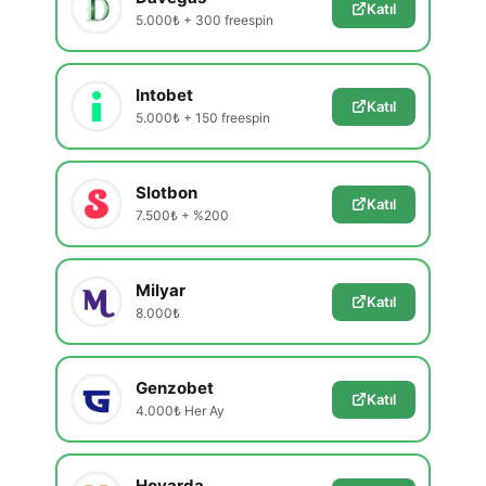
Katıl
5.000₺ + 300 freespin
Intobet
Katıl
5.000₺ + 150 freespin
Slotbon
Katıl
7.500₺ + %200
Milyar
Katıl
8.000₺
Genzobet
Katıl
4.000₺ Her Ay
Hovarda