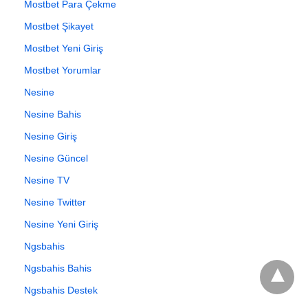
Mostbet Para Çekme
Mostbet Şikayet
Mostbet Yeni Giriş
Mostbet Yorumlar
Nesine
Nesine Bahis
Nesine Giriş
Nesine Güncel
Nesine TV
Nesine Twitter
Nesine Yeni Giriş
Ngsbahis
Ngsbahis Bahis
Ngsbahis Destek