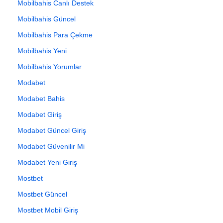
Mobilbahis Canlı Destek
Mobilbahis Güncel
Mobilbahis Para Çekme
Mobilbahis Yeni
Mobilbahis Yorumlar
Modabet
Modabet Bahis
Modabet Giriş
Modabet Güncel Giriş
Modabet Güvenilir Mi
Modabet Yeni Giriş
Mostbet
Mostbet Güncel
Mostbet Mobil Giriş