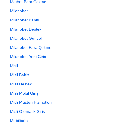
Matbet Para Çekme
Milanobet
Milanobet Bahis
Milanobet Destek
Milanobet Güncel
Milanobet Para Çekme
Milanobet Yeni Giriş
Misli
Misli Bahis
Misli Destek
Misli Mobil Giriş
Misli Müşteri Hizmetleri
Misli Otomatik Giriş
Mobilbahis