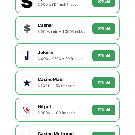
Katıl
2.000 USDT nakit iade
Casher
Katıl
5.000₺ iade + 1.000₺ risksiz
Jokera
Katıl
3.000₺ %200 + 50 freespin
CasinoMaxi
Katıl
6.500₺ + 150 freespin
Hitpot
Katıl
5.000₺ + 100 freespin
Casino Metropol