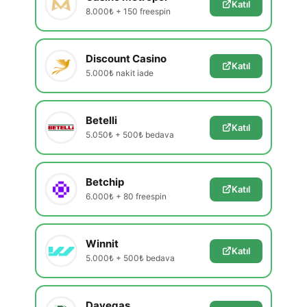
Katıl
8.000₺ + 150 freespin
Discount Casino
Katıl
5.000₺ nakit iade
Betelli
Katıl
5.050₺ + 500₺ bedava
Betchip
Katıl
6.000₺ + 80 freespin
Winnit
Katıl
5.000₺ + 500₺ bedava
Davegas