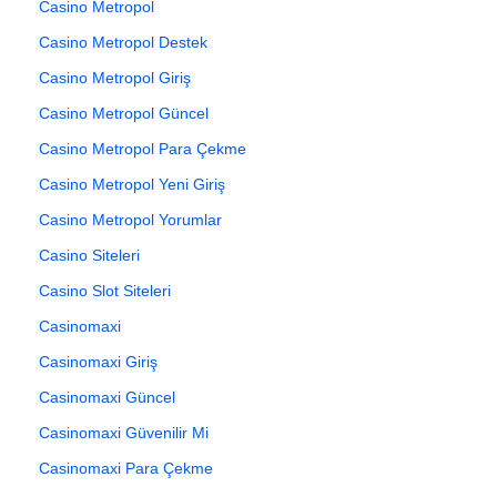
Casino Metropol
Casino Metropol Destek
Casino Metropol Giriş
Casino Metropol Güncel
Casino Metropol Para Çekme
Casino Metropol Yeni Giriş
Casino Metropol Yorumlar
Casino Siteleri
Casino Slot Siteleri
Casinomaxi
Casinomaxi Giriş
Casinomaxi Güncel
Casinomaxi Güvenilir Mi
Casinomaxi Para Çekme