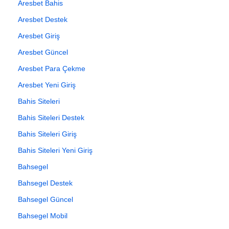
Aresbet Bahis
Aresbet Destek
Aresbet Giriş
Aresbet Güncel
Aresbet Para Çekme
Aresbet Yeni Giriş
Bahis Siteleri
Bahis Siteleri Destek
Bahis Siteleri Giriş
Bahis Siteleri Yeni Giriş
Bahsegel
Bahsegel Destek
Bahsegel Güncel
Bahsegel Mobil