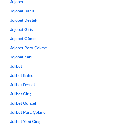
Jojobet
Jojobet Bahis
Jojobet Destek
Jojobet Giriş
Jojobet Güncel
Jojobet Para Çekme
Jojobet Yeni
Julibet
Julibet Bahis
Julibet Destek
Julibet Giriş
Julibet Güncel
Julibet Para Çekme
Julibet Yeni Giriş