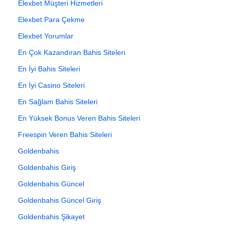
Elexbet Müşteri Hizmetleri
Elexbet Para Çekme
Elexbet Yorumlar
En Çok Kazandıran Bahis Siteleri
En İyi Bahis Siteleri
En İyi Casino Siteleri
En Sağlam Bahis Siteleri
En Yüksek Bonus Veren Bahis Siteleri
Freespin Veren Bahis Siteleri
Goldenbahis
Goldenbahis Giriş
Goldenbahis Güncel
Goldenbahis Güncel Giriş
Goldenbahis Şikayet