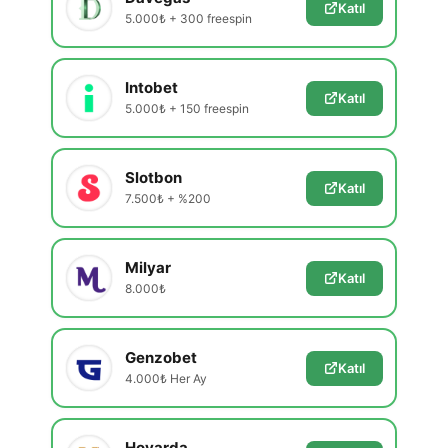
Katıl
5.000₺ + 300 freespin
Intobet
Katıl
5.000₺ + 150 freespin
Slotbon
Katıl
7.500₺ + %200
Milyar
Katıl
8.000₺
Genzobet
Katıl
4.000₺ Her Ay
Hovarda