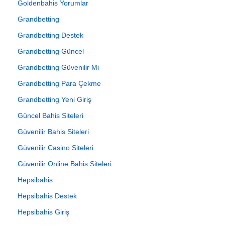
Goldenbahis Yorumlar
Grandbetting
Grandbetting Destek
Grandbetting Güncel
Grandbetting Güvenilir Mi
Grandbetting Para Çekme
Grandbetting Yeni Giriş
Güncel Bahis Siteleri
Güvenilir Bahis Siteleri
Güvenilir Casino Siteleri
Güvenilir Online Bahis Siteleri
Hepsibahis
Hepsibahis Destek
Hepsibahis Giriş