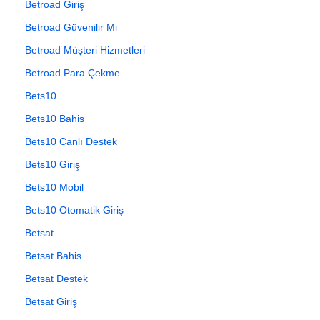
Betroad Giriş
Betroad Güvenilir Mi
Betroad Müşteri Hizmetleri
Betroad Para Çekme
Bets10
Bets10 Bahis
Bets10 Canlı Destek
Bets10 Giriş
Bets10 Mobil
Bets10 Otomatik Giriş
Betsat
Betsat Bahis
Betsat Destek
Betsat Giriş