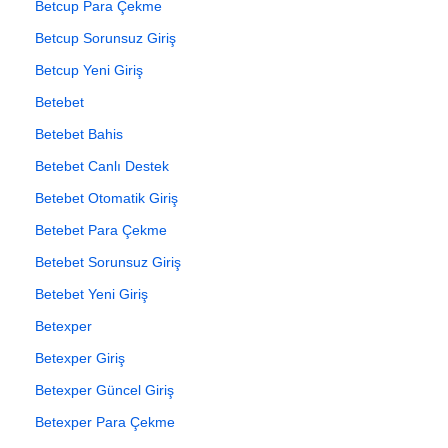
Betcup Para Çekme
Betcup Sorunsuz Giriş
Betcup Yeni Giriş
Betebet
Betebet Bahis
Betebet Canlı Destek
Betebet Otomatik Giriş
Betebet Para Çekme
Betebet Sorunsuz Giriş
Betebet Yeni Giriş
Betexper
Betexper Giriş
Betexper Güncel Giriş
Betexper Para Çekme