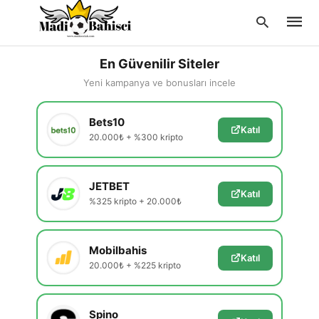
En Güvenilir Siteler
Yeni kampanya ve bonusları incele
Type
Bets10
your
Katıl
searc
20.000₺ + %300 kripto
query
and
hit
enter:
JETBET
Katıl
%325 kripto + 20.000₺
Mobilbahis
Katıl
20.000₺ + %225 kripto
Spino