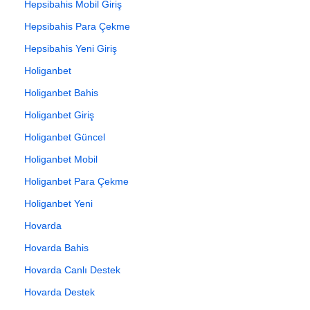
Hepsibahis Mobil Giriş
Hepsibahis Para Çekme
Hepsibahis Yeni Giriş
Holiganbet
Holiganbet Bahis
Holiganbet Giriş
Holiganbet Güncel
Holiganbet Mobil
Holiganbet Para Çekme
Holiganbet Yeni
Hovarda
Hovarda Bahis
Hovarda Canlı Destek
Hovarda Destek