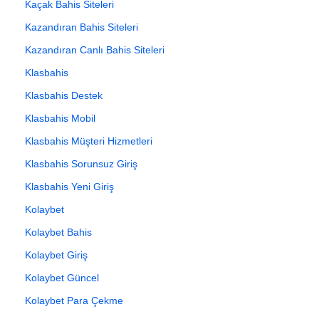
Kaçak Bahis Siteleri
Kazandıran Bahis Siteleri
Kazandıran Canlı Bahis Siteleri
Klasbahis
Klasbahis Destek
Klasbahis Mobil
Klasbahis Müşteri Hizmetleri
Klasbahis Sorunsuz Giriş
Klasbahis Yeni Giriş
Kolaybet
Kolaybet Bahis
Kolaybet Giriş
Kolaybet Güncel
Kolaybet Para Çekme