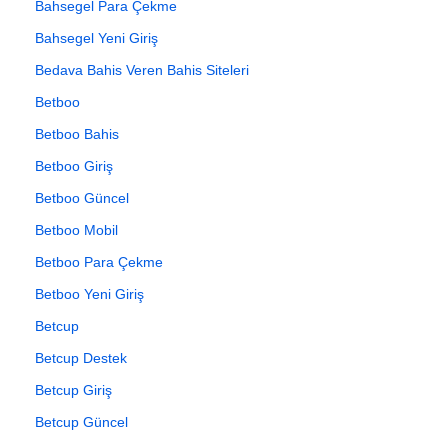
Bahsegel Para Çekme
Bahsegel Yeni Giriş
Bedava Bahis Veren Bahis Siteleri
Betboo
Betboo Bahis
Betboo Giriş
Betboo Güncel
Betboo Mobil
Betboo Para Çekme
Betboo Yeni Giriş
Betcup
Betcup Destek
Betcup Giriş
Betcup Güncel