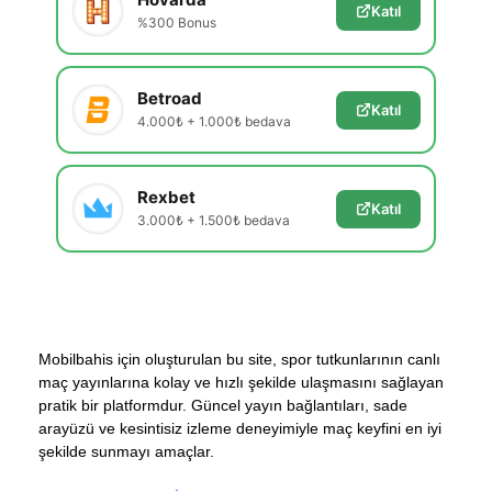
Katıl
%300 Bonus
Betroad
Katıl
4.000₺ + 1.000₺ bedava
Rexbet
Katıl
3.000₺ + 1.500₺ bedava
Mobilbahis için oluşturulan bu site, spor tutkunlarının canlı
maç yayınlarına kolay ve hızlı şekilde ulaşmasını sağlayan
pratik bir platformdur. Güncel yayın bağlantıları, sade
arayüzü ve kesintisiz izleme deneyimiyle maç keyfini en iyi
şekilde sunmayı amaçlar.