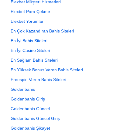
Elexbet Müşteri Hizmetleri
Elexbet Para Çekme
Elexbet Yorumlar
En Çok Kazandıran Bahis Siteleri
En İyi Bahis Siteleri
En İyi Casino Siteleri
En Sağlam Bahis Siteleri
En Yüksek Bonus Veren Bahis Siteleri
Freespin Veren Bahis Siteleri
Goldenbahis
Goldenbahis Giriş
Goldenbahis Güncel
Goldenbahis Güncel Giriş
Goldenbahis Şikayet