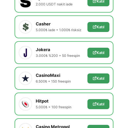
Katıl
2.000 USDT nakit iade
Casher
Katıl
5.000₺ iade + 1.000₺ risksiz
Jokera
Katıl
3.000₺ %200 + 50 freespin
CasinoMaxi
Katıl
6.500₺ + 150 freespin
Hitpot
Katıl
5.000₺ + 100 freespin
Casino Metropol