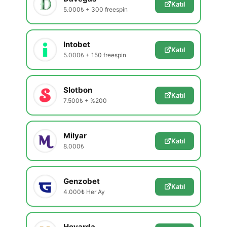
Katıl
5.000₺ + 300 freespin
Intobet
Katıl
5.000₺ + 150 freespin
Slotbon
Katıl
7.500₺ + %200
Milyar
Katıl
8.000₺
Genzobet
Katıl
4.000₺ Her Ay
Hovarda