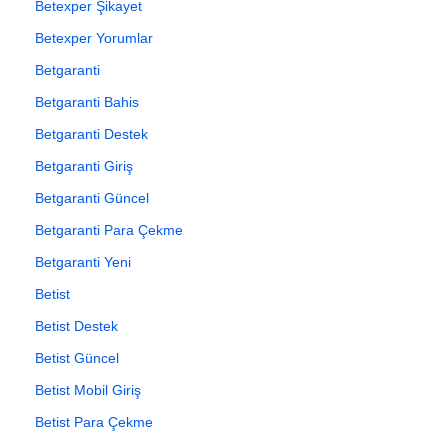
Betexper Şikayet
Betexper Yorumlar
Betgaranti
Betgaranti Bahis
Betgaranti Destek
Betgaranti Giriş
Betgaranti Güncel
Betgaranti Para Çekme
Betgaranti Yeni
Betist
Betist Destek
Betist Güncel
Betist Mobil Giriş
Betist Para Çekme