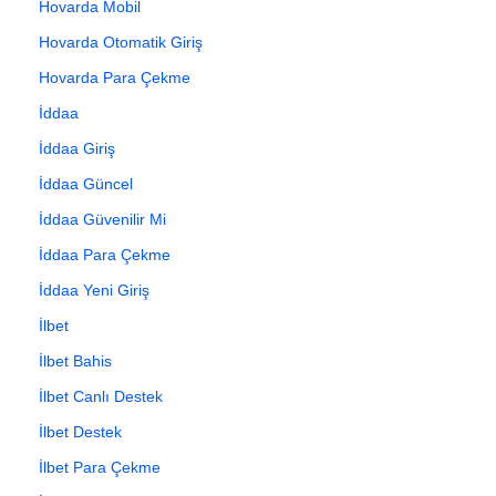
Hovarda Mobil
Hovarda Otomatik Giriş
Hovarda Para Çekme
İddaa
İddaa Giriş
İddaa Güncel
İddaa Güvenilir Mi
İddaa Para Çekme
İddaa Yeni Giriş
İlbet
İlbet Bahis
İlbet Canlı Destek
İlbet Destek
İlbet Para Çekme