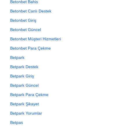
Betonbet Bahis
Betonbet Canlı Destek
Betonbet Giriş
Betonbet Güncel
Betonbet Müşteri Hizmetleri
Betonbet Para Çekme
Betpark
Betpark Destek
Betpark Giriş
Betpark Güncel
Betpark Para Çekme
Betpark Şikayet
Betpark Yorumlar
Betpas