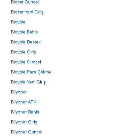
Betsat Güncel
Betsat Yeni Giriş
Betvole
Betvole Bahis
Betvole Destek
Betvole Giriş
Betvole Güncel
Betvole Para Çekme
Betvole Yeni Giriş
Bilyoner
Bilyoner APK
Bilyoner Bahis
Bilyoner Giriş
Bilyoner Güncel