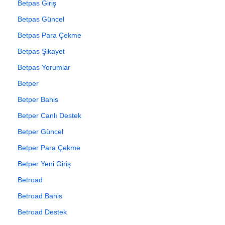
Betpas Giriş
Betpas Güncel
Betpas Para Çekme
Betpas Şikayet
Betpas Yorumlar
Betper
Betper Bahis
Betper Canlı Destek
Betper Güncel
Betper Para Çekme
Betper Yeni Giriş
Betroad
Betroad Bahis
Betroad Destek