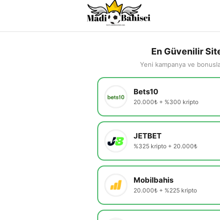
En Güvenilir Sit
Yeni kampanya ve bonuslar
Bets10
20.000₺ + %300 kripto
JETBET
%325 kripto + 20.000₺
Mobilbahis
20.000₺ + %225 kripto