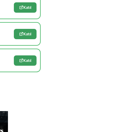
Katıl
Katıl
Katıl