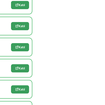
Katıl
Katıl
Katıl
Katıl
Katıl