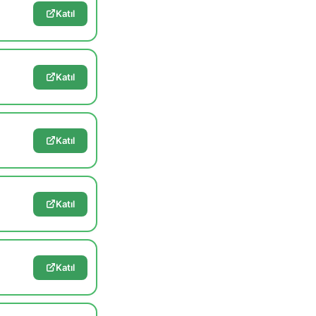
Katıl
Katıl
Katıl
Katıl
Katıl