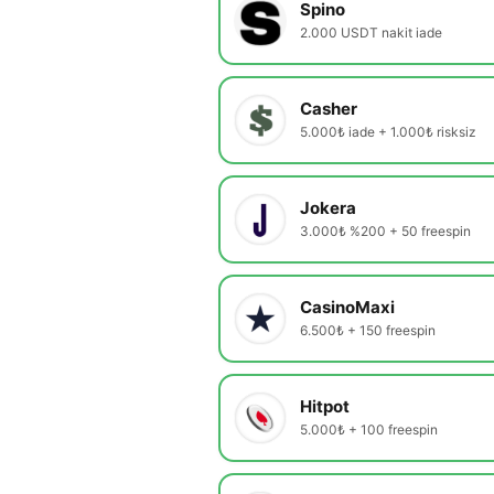
Spino
2.000 USDT nakit iade
Casher
5.000₺ iade + 1.000₺ risksiz
Jokera
3.000₺ %200 + 50 freespin
CasinoMaxi
6.500₺ + 150 freespin
Hitpot
5.000₺ + 100 freespin