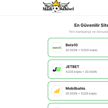
En Güvenilir Sit
Yeni kampanya ve bonuslar
Bets10
20.000₺ + %300 kripto
JETBET
%325 kripto + 20.000₺
Mobilbahis
20.000₺ + %225 kripto