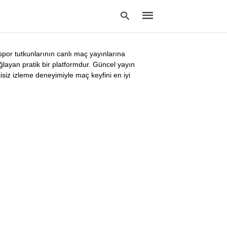
 spor tutkunlarının canlı maç yayınlarına
ğlayan pratik bir platformdur. Güncel yayın
isiz izleme deneyimiyle maç keyfini en iyi
Type
your
search
query
and
hit
enter: