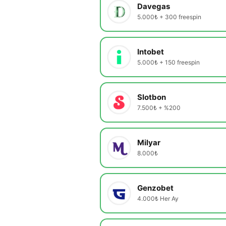
Davegas
5.000₺ + 300 freespin
Intobet
5.000₺ + 150 freespin
Slotbon
7.500₺ + %200
Milyar
8.000₺
Genzobet
4.000₺ Her Ay