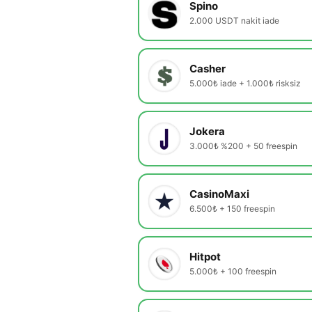
Spino
2.000 USDT nakit iade
Casher
5.000₺ iade + 1.000₺ risksiz
Jokera
3.000₺ %200 + 50 freespin
CasinoMaxi
6.500₺ + 150 freespin
Hitpot
5.000₺ + 100 freespin