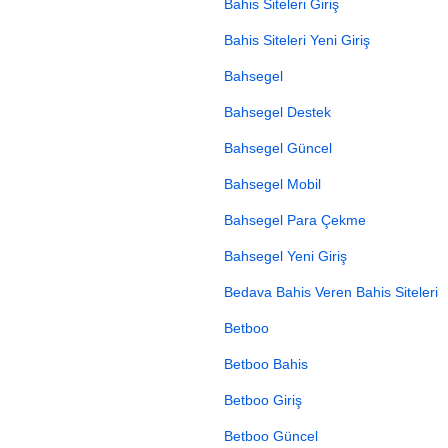
Bahis Siteleri Giriş
Bahis Siteleri Yeni Giriş
Bahsegel
Bahsegel Destek
Bahsegel Güncel
Bahsegel Mobil
Bahsegel Para Çekme
Bahsegel Yeni Giriş
Bedava Bahis Veren Bahis Siteleri
Betboo
Betboo Bahis
Betboo Giriş
Betboo Güncel