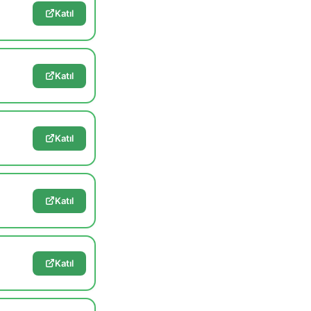
Katıl
Katıl
Katıl
Katıl
Katıl