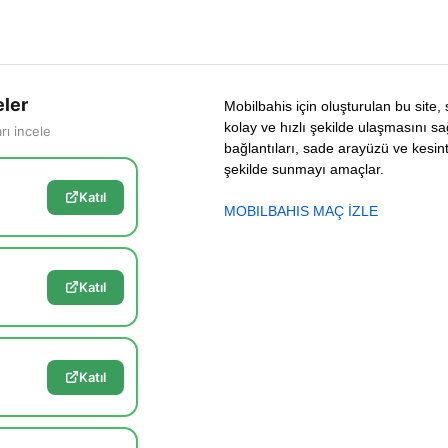
eler
Mobilbahis için oluşturulan bu site,
kolay ve hızlı şekilde ulaşmasını sa
ı incele
bağlantıları, sade arayüzü ve kesint
şekilde sunmayı amaçlar.
Katıl
MOBILBAHIS MAÇ İZLE
Katıl
Katıl