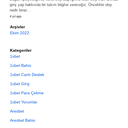
giriş yap hakkında bir takım bilgiler vereceğiz. Öncelikle oley
nedir biraz…
4 yıl ago
Arşivler
Ekim 2022
Kategoriler
1xbet
1xbet Bahis
1xbet Canlı Destek
1xbet Giriş
1xbet Para Çekme
1xbet Yorumlar
Aresbet
Aresbet Bahis