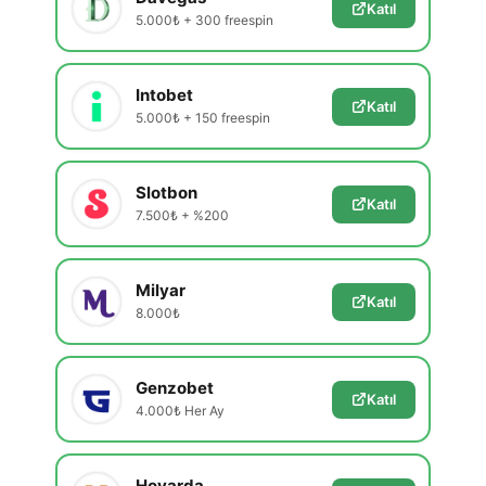
Katıl
5.000₺ + 300 freespin
Intobet
Katıl
5.000₺ + 150 freespin
Slotbon
Katıl
7.500₺ + %200
Milyar
Katıl
8.000₺
Genzobet
Katıl
4.000₺ Her Ay
Hovarda