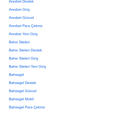
Aresbet Destek
Aresbet Giriş
Aresbet Güncel
Aresbet Para Çekme
Aresbet Yeni Giriş
Bahis Siteleri
Bahis Siteleri Destek
Bahis Siteleri Giriş
Bahis Siteleri Yeni Giriş
Bahsegel
Bahsegel Destek
Bahsegel Güncel
Bahsegel Mobil
Bahsegel Para Çekme