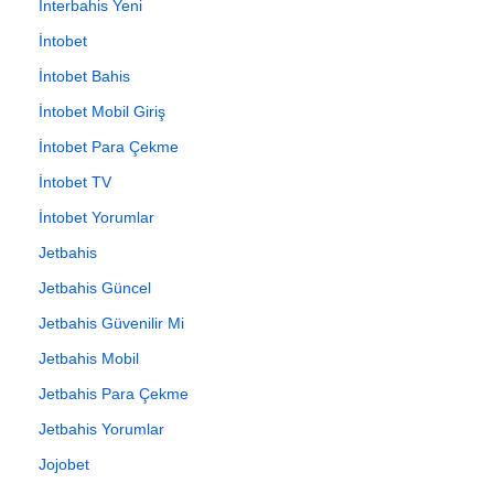
İnterbahis Yeni
İntobet
İntobet Bahis
İntobet Mobil Giriş
İntobet Para Çekme
İntobet TV
İntobet Yorumlar
Jetbahis
Jetbahis Güncel
Jetbahis Güvenilir Mi
Jetbahis Mobil
Jetbahis Para Çekme
Jetbahis Yorumlar
Jojobet