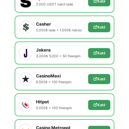
Katıl
2.000 USDT nakit iade
Casher
Katıl
5.000₺ iade + 1.000₺ risksiz
Jokera
Katıl
3.000₺ %200 + 50 freespin
CasinoMaxi
Katıl
6.500₺ + 150 freespin
Hitpot
Katıl
5.000₺ + 100 freespin
Casino Metropol