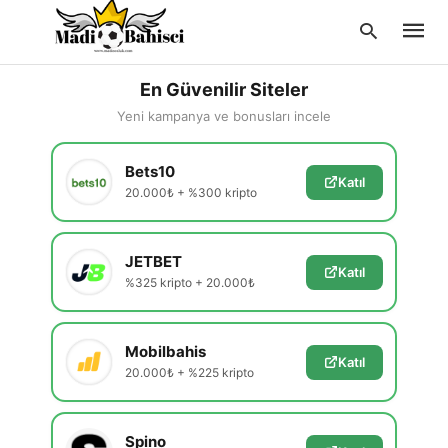
En Güvenilir Siteler
Yeni kampanya ve bonusları incele
Type
Bets10
your
Katıl
searc
20.000₺ + %300 kripto
query
and
hit
enter:
JETBET
Katıl
%325 kripto + 20.000₺
Mobilbahis
Katıl
20.000₺ + %225 kripto
Spino