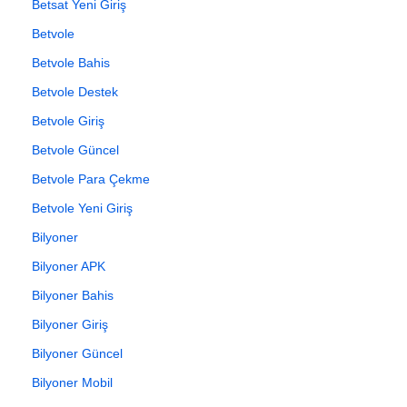
Betsat Yeni Giriş
Betvole
Betvole Bahis
Betvole Destek
Betvole Giriş
Betvole Güncel
Betvole Para Çekme
Betvole Yeni Giriş
Bilyoner
Bilyoner APK
Bilyoner Bahis
Bilyoner Giriş
Bilyoner Güncel
Bilyoner Mobil