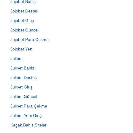
Jojobet Bahis
Jojobet Destek
Jojobet Giriş
Jojobet Güncel
Jojobet Para Çekme
Jojobet Yeni
Julibet
Julibet Bahis
Julibet Destek
Julibet Giriş
Julibet Güncel
Julibet Para Çekme
Julibet Yeni Giriş
Kaçak Bahis Siteleri