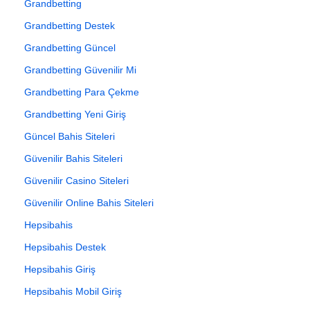
Grandbetting
Grandbetting Destek
Grandbetting Güncel
Grandbetting Güvenilir Mi
Grandbetting Para Çekme
Grandbetting Yeni Giriş
Güncel Bahis Siteleri
Güvenilir Bahis Siteleri
Güvenilir Casino Siteleri
Güvenilir Online Bahis Siteleri
Hepsibahis
Hepsibahis Destek
Hepsibahis Giriş
Hepsibahis Mobil Giriş