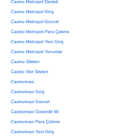
Casino Metropol Destek
Casino Metropol Giriş
Casino Metropol Güncel
Casino Metropol Para Çekme
Casino Metropol Yeni Giriş
Casino Metropol Yorumlar
Casino Siteleri
Casino Slot Siteleri
Casinomaxi
Casinomaxi Giriş
Casinomaxi Güncel
Casinomaxi Güvenilir Mi
Casinomaxi Para Çekme
Casinomaxi Yeni Giriş