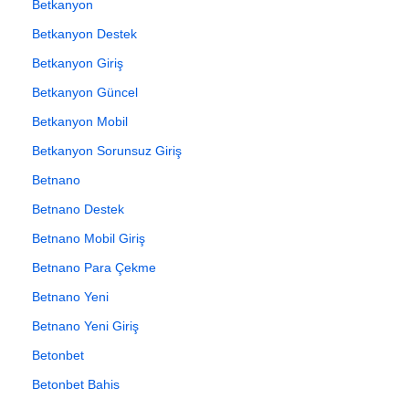
Betkanyon
Betkanyon Destek
Betkanyon Giriş
Betkanyon Güncel
Betkanyon Mobil
Betkanyon Sorunsuz Giriş
Betnano
Betnano Destek
Betnano Mobil Giriş
Betnano Para Çekme
Betnano Yeni
Betnano Yeni Giriş
Betonbet
Betonbet Bahis