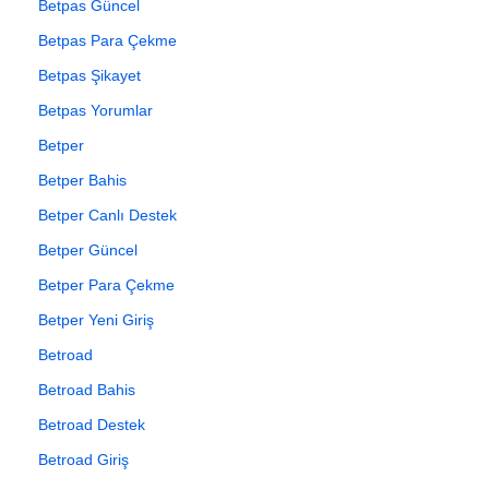
Betpas Güncel
Betpas Para Çekme
Betpas Şikayet
Betpas Yorumlar
Betper
Betper Bahis
Betper Canlı Destek
Betper Güncel
Betper Para Çekme
Betper Yeni Giriş
Betroad
Betroad Bahis
Betroad Destek
Betroad Giriş