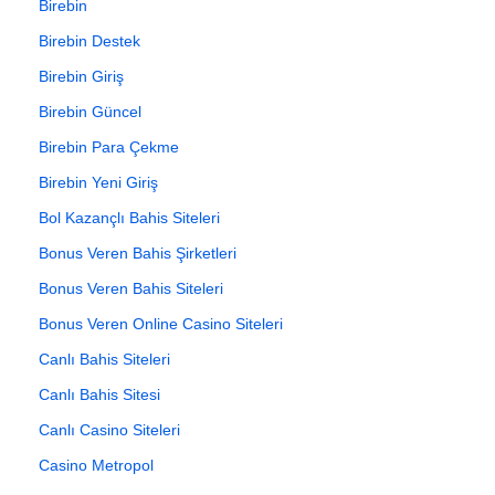
Birebin
Birebin Destek
Birebin Giriş
Birebin Güncel
Birebin Para Çekme
Birebin Yeni Giriş
Bol Kazançlı Bahis Siteleri
Bonus Veren Bahis Şirketleri
Bonus Veren Bahis Siteleri
Bonus Veren Online Casino Siteleri
Canlı Bahis Siteleri
Canlı Bahis Sitesi
Canlı Casino Siteleri
Casino Metropol