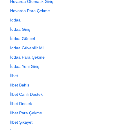
Hovarda Otomatik Giriş
Hovarda Para Çekme
İddaa
İddaa Giriş
İddaa Güncel
İddaa Güvenilir Mi
İddaa Para Çekme
İddaa Yeni Giriş
İlbet
İlbet Bahis
İlbet Canlı Destek
İlbet Destek
İlbet Para Çekme
İlbet Şikayet