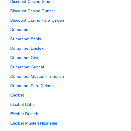
Discount Casino Giriş
Discount Casino Güncel
Discount Casino Para Çekme
Dumanbet
Dumanbet Bahis
Dumanbet Destek
Dumanbet Giriş
Dumanbet Güncel
Dumanbet Müşteri Hizmetleri
Dumanbet Para Çekme
Elexbet
Elexbet Bahis
Elexbet Destek
Elexbet Müşteri Hizmetleri