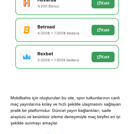
Katıl
%300 Bonus
Betroad
Katıl
4.000₺ + 1.000₺ bedava
Rexbet
Katıl
3.000₺ + 1.500₺ bedava
Mobilbahis için oluşturulan bu site, spor tutkunlarının canlı
maç yayınlarına kolay ve hızlı şekilde ulaşmasını sağlayan
pratik bir platformdur. Güncel yayın bağlantıları, sade
arayüzü ve kesintisiz izleme deneyimiyle maç keyfini en iyi
şekilde sunmayı amaçlar.