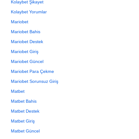
Kolaybet Şikayet
Kolaybet Yorumlar
Mariobet
Mariobet Bahis
Mariobet Destek
Mariobet Giriş
Mariobet Güncel
Mariobet Para Çekme
Mariobet Sorunsuz Giriş
Matbet
Matbet Bahis
Matbet Destek
Matbet Giriş
Matbet Güncel