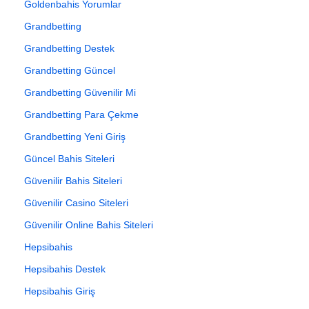
Goldenbahis Yorumlar
Grandbetting
Grandbetting Destek
Grandbetting Güncel
Grandbetting Güvenilir Mi
Grandbetting Para Çekme
Grandbetting Yeni Giriş
Güncel Bahis Siteleri
Güvenilir Bahis Siteleri
Güvenilir Casino Siteleri
Güvenilir Online Bahis Siteleri
Hepsibahis
Hepsibahis Destek
Hepsibahis Giriş