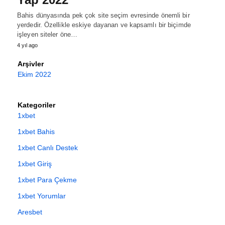
Bahis dünyasında pek çok site seçim evresinde önemli bir
yerdedir. Özellikle eskiye dayanan ve kapsamlı bir biçimde
işleyen siteler öne…
4 yıl ago
Arşivler
Ekim 2022
Kategoriler
1xbet
1xbet Bahis
1xbet Canlı Destek
1xbet Giriş
1xbet Para Çekme
1xbet Yorumlar
Aresbet