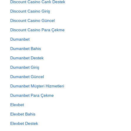
Discount Casino Canlı Destek
Discount Casino Giriş
Discount Casino Güncel
Discount Casino Para Çekme
Dumanbet
Dumanbet Bahis
Dumanbet Destek
Dumanbet Giriş
Dumanbet Güncel
Dumanbet Müşteri Hizmetleri
Dumanbet Para Çekme
Elexbet
Elexbet Bahis
Elexbet Destek