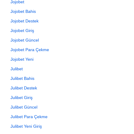
Jojobet
Jojobet Bahis
Jojobet Destek
Jojobet Giriş
Jojobet Güncel
Jojobet Para Çekme
Jojobet Yeni
Julibet
Julibet Bahis
Julibet Destek
Julibet Giriş
Julibet Güncel
Julibet Para Çekme
Julibet Yeni Giriş