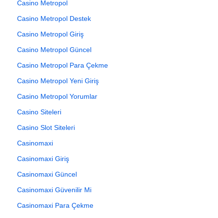
Casino Metropol
Casino Metropol Destek
Casino Metropol Giriş
Casino Metropol Güncel
Casino Metropol Para Çekme
Casino Metropol Yeni Giriş
Casino Metropol Yorumlar
Casino Siteleri
Casino Slot Siteleri
Casinomaxi
Casinomaxi Giriş
Casinomaxi Güncel
Casinomaxi Güvenilir Mi
Casinomaxi Para Çekme