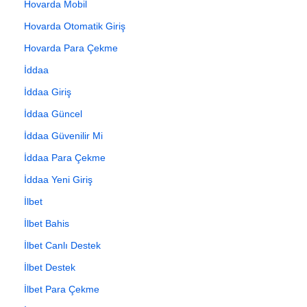
Hovarda Mobil
Hovarda Otomatik Giriş
Hovarda Para Çekme
İddaa
İddaa Giriş
İddaa Güncel
İddaa Güvenilir Mi
İddaa Para Çekme
İddaa Yeni Giriş
İlbet
İlbet Bahis
İlbet Canlı Destek
İlbet Destek
İlbet Para Çekme