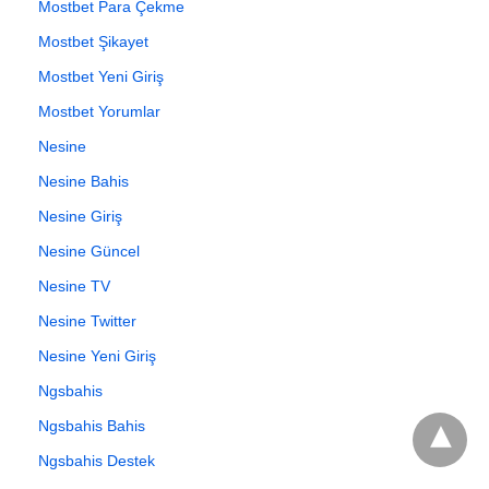
Mostbet Para Çekme
Mostbet Şikayet
Mostbet Yeni Giriş
Mostbet Yorumlar
Nesine
Nesine Bahis
Nesine Giriş
Nesine Güncel
Nesine TV
Nesine Twitter
Nesine Yeni Giriş
Ngsbahis
Ngsbahis Bahis
Ngsbahis Destek