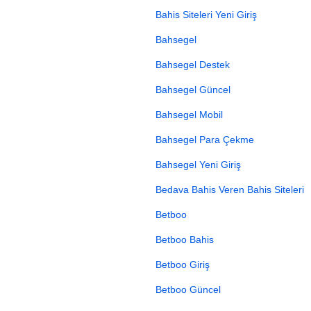
Bahis Siteleri Yeni Giriş
Bahsegel
Bahsegel Destek
Bahsegel Güncel
Bahsegel Mobil
Bahsegel Para Çekme
Bahsegel Yeni Giriş
Bedava Bahis Veren Bahis Siteleri
Betboo
Betboo Bahis
Betboo Giriş
Betboo Güncel