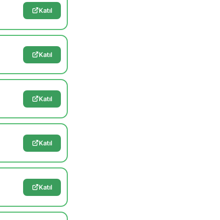
Katıl
Katıl
Katıl
Katıl
Katıl