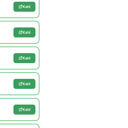
Katıl
Katıl
Katıl
Katıl
Katıl