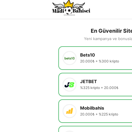
En Güvenilir Sit
Yeni kampanya ve bonuslar
Bets10
20.000₺ + %300 kripto
JETBET
%325 kripto + 20.000₺
Mobilbahis
20.000₺ + %225 kripto