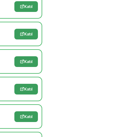
Katıl
Katıl
Katıl
Katıl
Katıl