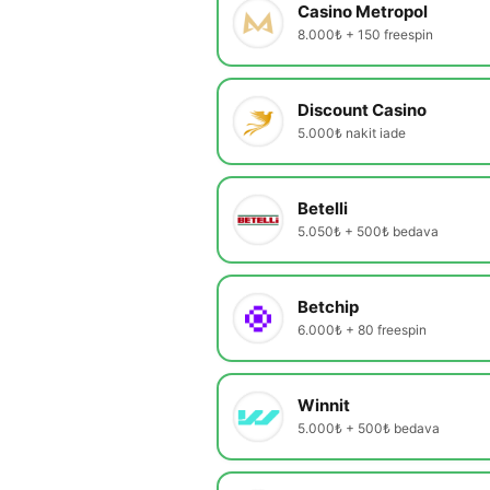
Casino Metropol
8.000₺ + 150 freespin
Discount Casino
5.000₺ nakit iade
Betelli
5.050₺ + 500₺ bedava
Betchip
6.000₺ + 80 freespin
Winnit
5.000₺ + 500₺ bedava