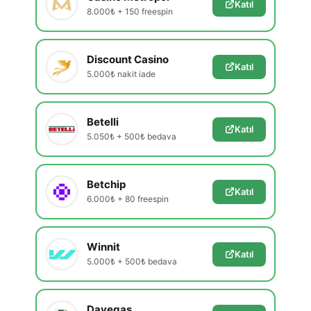
Katıl
8.000₺ + 150 freespin
Discount Casino
Katıl
5.000₺ nakit iade
Betelli
Katıl
5.050₺ + 500₺ bedava
Betchip
Katıl
6.000₺ + 80 freespin
Winnit
Katıl
5.000₺ + 500₺ bedava
Davegas