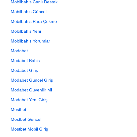
Mobilbahis Canlı Destek
Mobilbahis Güncel
Mobilbahis Para Çekme
Mobilbahis Yeni
Mobilbahis Yorumlar
Modabet
Modabet Bahis
Modabet Giriş
Modabet Güncel Giriş
Modabet Güvenilir Mi
Modabet Yeni Giriş
Mostbet
Mostbet Güncel
Mostbet Mobil Giriş