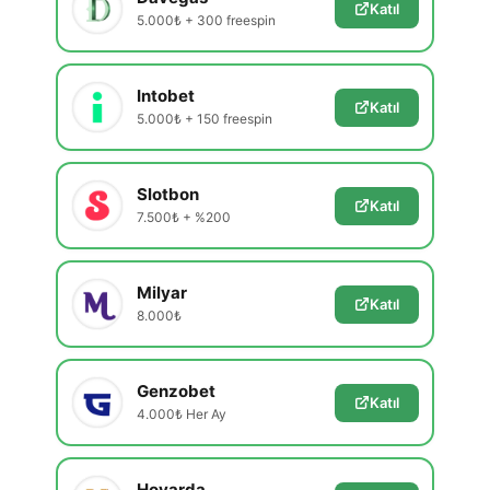
Katıl
5.000₺ + 300 freespin
Intobet
Katıl
5.000₺ + 150 freespin
Slotbon
Katıl
7.500₺ + %200
Milyar
Katıl
8.000₺
Genzobet
Katıl
4.000₺ Her Ay
Hovarda