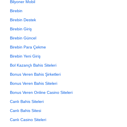
Bilyoner Mobil
Birebin
Birebin Destek
Birebin Giriş
Birebin Güncel
Birebin Para Çekme
Birebin Yeni Giriş
Bol Kazançlı Bahis Siteleri
Bonus Veren Bahis Şirketleri
Bonus Veren Bahis Siteleri
Bonus Veren Online Casino Siteleri
Canlı Bahis Siteleri
Canlı Bahis Sitesi
Canlı Casino Siteleri