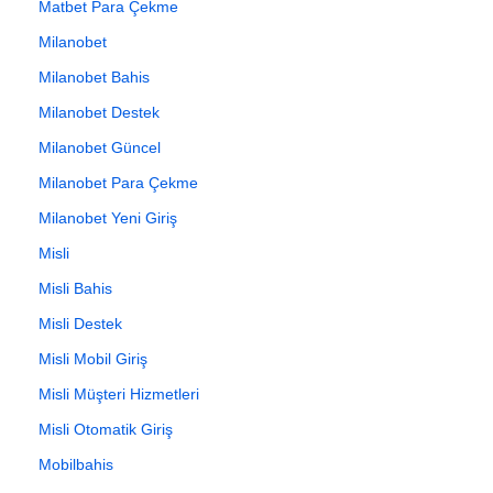
Matbet Para Çekme
Milanobet
Milanobet Bahis
Milanobet Destek
Milanobet Güncel
Milanobet Para Çekme
Milanobet Yeni Giriş
Misli
Misli Bahis
Misli Destek
Misli Mobil Giriş
Misli Müşteri Hizmetleri
Misli Otomatik Giriş
Mobilbahis