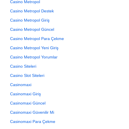
Casino Metropol
Casino Metropol Destek
Casino Metropol Giriş
Casino Metropol Güncel
Casino Metropol Para Çekme
Casino Metropol Yeni Giriş
Casino Metropol Yorumlar
Casino Siteleri
Casino Slot Siteleri
Casinomaxi
Casinomaxi Giriş
Casinomaxi Güncel
Casinomaxi Güvenilir Mi
Casinomaxi Para Çekme