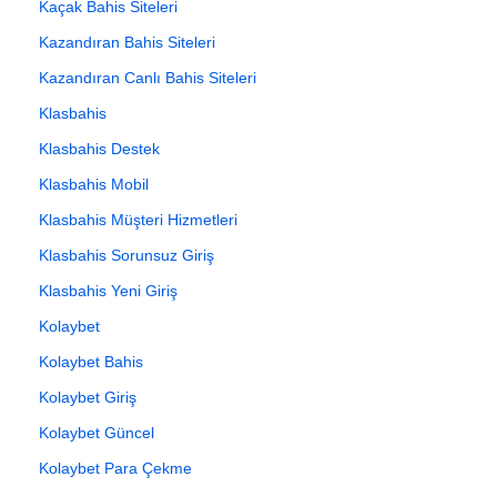
Kaçak Bahis Siteleri
Kazandıran Bahis Siteleri
Kazandıran Canlı Bahis Siteleri
Klasbahis
Klasbahis Destek
Klasbahis Mobil
Klasbahis Müşteri Hizmetleri
Klasbahis Sorunsuz Giriş
Klasbahis Yeni Giriş
Kolaybet
Kolaybet Bahis
Kolaybet Giriş
Kolaybet Güncel
Kolaybet Para Çekme