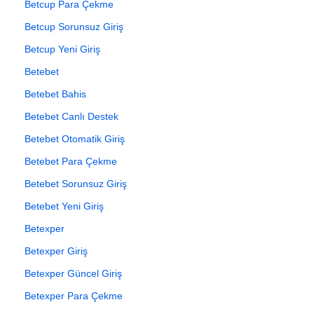
Betcup Para Çekme
Betcup Sorunsuz Giriş
Betcup Yeni Giriş
Betebet
Betebet Bahis
Betebet Canlı Destek
Betebet Otomatik Giriş
Betebet Para Çekme
Betebet Sorunsuz Giriş
Betebet Yeni Giriş
Betexper
Betexper Giriş
Betexper Güncel Giriş
Betexper Para Çekme