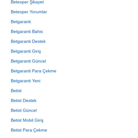
Betexper Şikayet
Betexper Yorumlar
Betgaranti
Betgaranti Bahis
Betgaranti Destek
Betgaranti Giriş
Betgaranti Güncel
Betgaranti Para Çekme
Betgaranti Yeni
Betist
Betist Destek
Betist Güncel
Betist Mobil Giriş
Betist Para Çekme