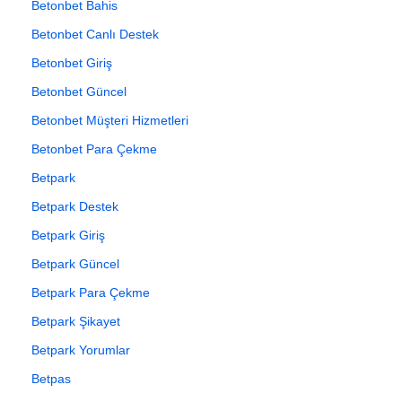
Betonbet Bahis
Betonbet Canlı Destek
Betonbet Giriş
Betonbet Güncel
Betonbet Müşteri Hizmetleri
Betonbet Para Çekme
Betpark
Betpark Destek
Betpark Giriş
Betpark Güncel
Betpark Para Çekme
Betpark Şikayet
Betpark Yorumlar
Betpas