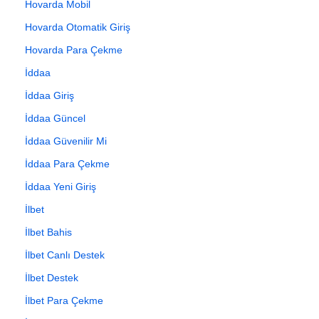
Hovarda Mobil
Hovarda Otomatik Giriş
Hovarda Para Çekme
İddaa
İddaa Giriş
İddaa Güncel
İddaa Güvenilir Mi
İddaa Para Çekme
İddaa Yeni Giriş
İlbet
İlbet Bahis
İlbet Canlı Destek
İlbet Destek
İlbet Para Çekme