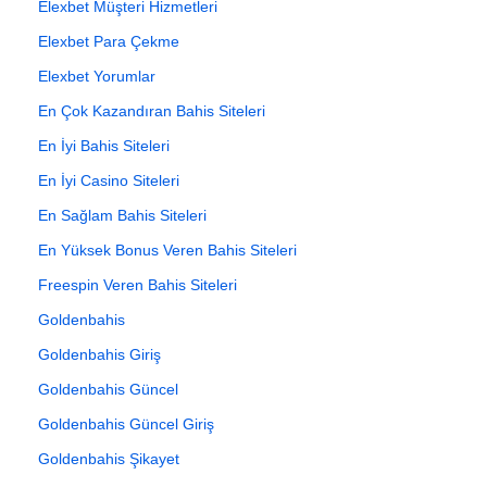
Elexbet Müşteri Hizmetleri
Elexbet Para Çekme
Elexbet Yorumlar
En Çok Kazandıran Bahis Siteleri
En İyi Bahis Siteleri
En İyi Casino Siteleri
En Sağlam Bahis Siteleri
En Yüksek Bonus Veren Bahis Siteleri
Freespin Veren Bahis Siteleri
Goldenbahis
Goldenbahis Giriş
Goldenbahis Güncel
Goldenbahis Güncel Giriş
Goldenbahis Şikayet