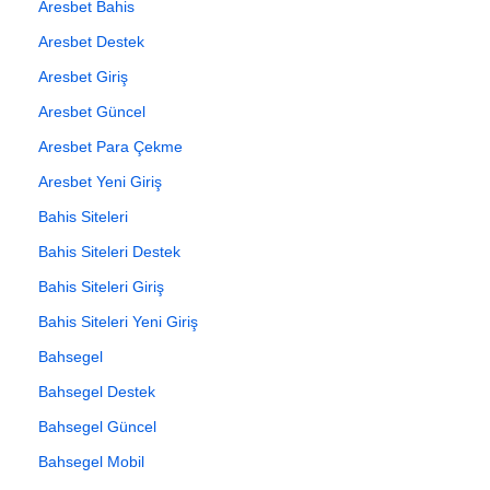
Aresbet Bahis
Aresbet Destek
Aresbet Giriş
Aresbet Güncel
Aresbet Para Çekme
Aresbet Yeni Giriş
Bahis Siteleri
Bahis Siteleri Destek
Bahis Siteleri Giriş
Bahis Siteleri Yeni Giriş
Bahsegel
Bahsegel Destek
Bahsegel Güncel
Bahsegel Mobil