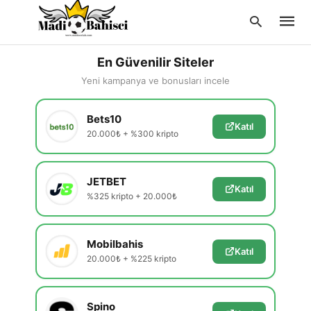
En Güvenilir Siteler
Yeni kampanya ve bonusları incele
Type
Bets10
your
Katıl
searc
20.000₺ + %300 kripto
query
and
hit
enter:
JETBET
Katıl
%325 kripto + 20.000₺
Mobilbahis
Katıl
20.000₺ + %225 kripto
Spino