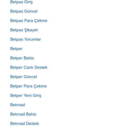
Betpas Giriş
Betpas Güncel
Betpas Para Çekme
Betpas Şikayet
Betpas Yorumlar
Betper
Betper Bahis
Betper Canlı Destek
Betper Güncel
Betper Para Çekme
Betper Yeni Giriş
Betroad
Betroad Bahis
Betroad Destek