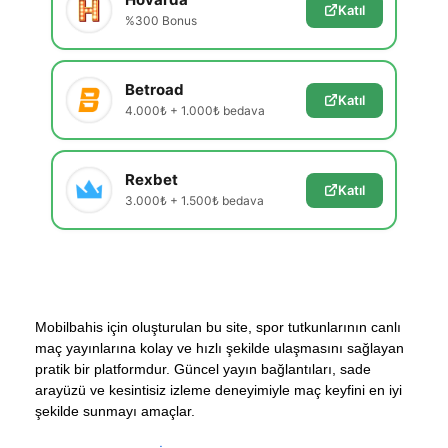
Katıl
%300 Bonus
Betroad
Katıl
4.000₺ + 1.000₺ bedava
Rexbet
Katıl
3.000₺ + 1.500₺ bedava
Mobilbahis için oluşturulan bu site, spor tutkunlarının canlı
maç yayınlarına kolay ve hızlı şekilde ulaşmasını sağlayan
pratik bir platformdur. Güncel yayın bağlantıları, sade
arayüzü ve kesintisiz izleme deneyimiyle maç keyfini en iyi
şekilde sunmayı amaçlar.