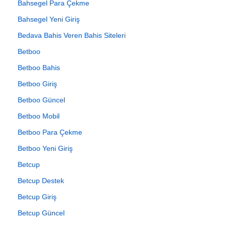
Bahsegel Para Çekme
Bahsegel Yeni Giriş
Bedava Bahis Veren Bahis Siteleri
Betboo
Betboo Bahis
Betboo Giriş
Betboo Güncel
Betboo Mobil
Betboo Para Çekme
Betboo Yeni Giriş
Betcup
Betcup Destek
Betcup Giriş
Betcup Güncel