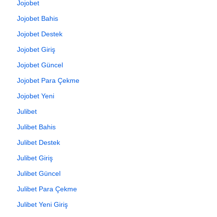
Jojobet
Jojobet Bahis
Jojobet Destek
Jojobet Giriş
Jojobet Güncel
Jojobet Para Çekme
Jojobet Yeni
Julibet
Julibet Bahis
Julibet Destek
Julibet Giriş
Julibet Güncel
Julibet Para Çekme
Julibet Yeni Giriş