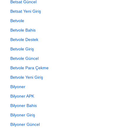
Betsat Güncel
Betsat Yeni Giriş
Betvole
Betvole Bahis
Betvole Destek
Betvole Giriş
Betvole Güncel
Betvole Para Çekme
Betvole Yeni Giriş
Bilyoner
Bilyoner APK
Bilyoner Bahis
Bilyoner Giriş
Bilyoner Güncel