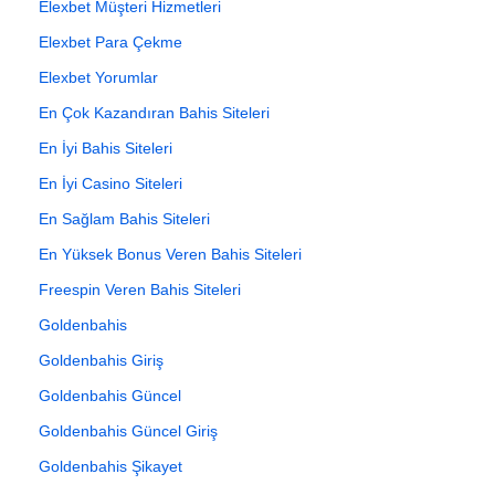
Elexbet Müşteri Hizmetleri
Elexbet Para Çekme
Elexbet Yorumlar
En Çok Kazandıran Bahis Siteleri
En İyi Bahis Siteleri
En İyi Casino Siteleri
En Sağlam Bahis Siteleri
En Yüksek Bonus Veren Bahis Siteleri
Freespin Veren Bahis Siteleri
Goldenbahis
Goldenbahis Giriş
Goldenbahis Güncel
Goldenbahis Güncel Giriş
Goldenbahis Şikayet