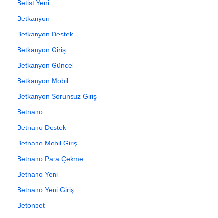
Betist Yeni
Betkanyon
Betkanyon Destek
Betkanyon Giriş
Betkanyon Güncel
Betkanyon Mobil
Betkanyon Sorunsuz Giriş
Betnano
Betnano Destek
Betnano Mobil Giriş
Betnano Para Çekme
Betnano Yeni
Betnano Yeni Giriş
Betonbet