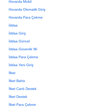
Hovarda Mobil
Hovarda Otomatik Giriş
Hovarda Para Çekme
İddaa
İddaa Giriş
İddaa Güncel
İddaa Güvenilir Mi
İddaa Para Çekme
İddaa Yeni Giriş
İlbet
İlbet Bahis
İlbet Canlı Destek
İlbet Destek
İlbet Para Çekme