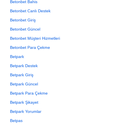
Betonbet Bahis
Betonbet Canlı Destek
Betonbet Giriş
Betonbet Güncel
Betonbet Müşteri Hizmetleri
Betonbet Para Çekme
Betpark
Betpark Destek
Betpark Giriş
Betpark Güncel
Betpark Para Çekme
Betpark Şikayet
Betpark Yorumlar
Betpas