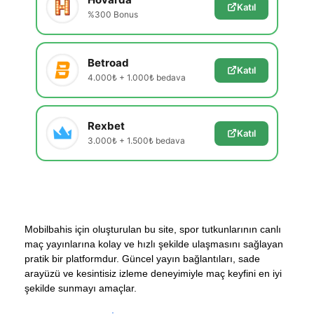
Katıl
%300 Bonus
Betroad
Katıl
4.000₺ + 1.000₺ bedava
Rexbet
Katıl
3.000₺ + 1.500₺ bedava
Mobilbahis için oluşturulan bu site, spor tutkunlarının canlı
maç yayınlarına kolay ve hızlı şekilde ulaşmasını sağlayan
pratik bir platformdur. Güncel yayın bağlantıları, sade
arayüzü ve kesintisiz izleme deneyimiyle maç keyfini en iyi
şekilde sunmayı amaçlar.