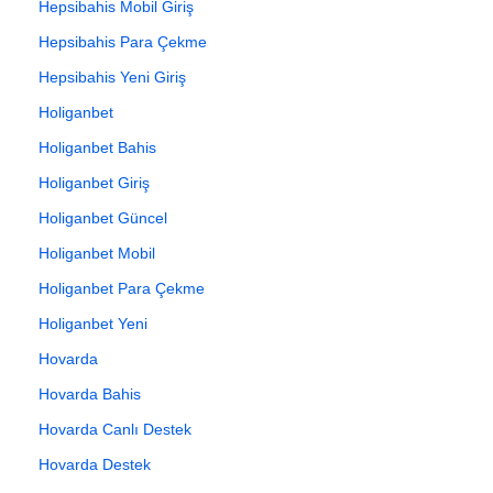
Hepsibahis Mobil Giriş
Hepsibahis Para Çekme
Hepsibahis Yeni Giriş
Holiganbet
Holiganbet Bahis
Holiganbet Giriş
Holiganbet Güncel
Holiganbet Mobil
Holiganbet Para Çekme
Holiganbet Yeni
Hovarda
Hovarda Bahis
Hovarda Canlı Destek
Hovarda Destek