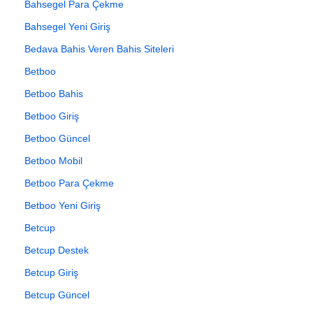
Bahsegel Para Çekme
Bahsegel Yeni Giriş
Bedava Bahis Veren Bahis Siteleri
Betboo
Betboo Bahis
Betboo Giriş
Betboo Güncel
Betboo Mobil
Betboo Para Çekme
Betboo Yeni Giriş
Betcup
Betcup Destek
Betcup Giriş
Betcup Güncel