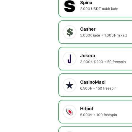
Spino
2.000 USDT nakit iade
Casher
5.000₺ iade + 1.000₺ risksiz
Jokera
3.000₺ %200 + 50 freespin
CasinoMaxi
6.500₺ + 150 freespin
Hitpot
5.000₺ + 100 freespin