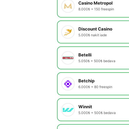
Casino Metropol
8.000₺ + 150 freespin
Discount Casino
5.000₺ nakit iade
Betelli
5.050₺ + 500₺ bedava
Betchip
6.000₺ + 80 freespin
Winnit
5.000₺ + 500₺ bedava