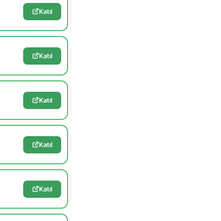
Katıl
Katıl
Katıl
Katıl
Katıl