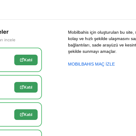
eler
Mobilbahis için oluşturulan bu site,
kolay ve hızlı şekilde ulaşmasını sa
ı incele
bağlantıları, sade arayüzü ve kesint
şekilde sunmayı amaçlar.
Katıl
MOBILBAHIS MAÇ İZLE
Katıl
Katıl