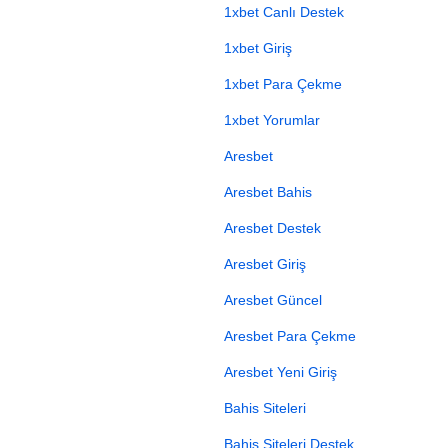
1xbet Canlı Destek
1xbet Giriş
1xbet Para Çekme
1xbet Yorumlar
Aresbet
Aresbet Bahis
Aresbet Destek
Aresbet Giriş
Aresbet Güncel
Aresbet Para Çekme
Aresbet Yeni Giriş
Bahis Siteleri
Bahis Siteleri Destek