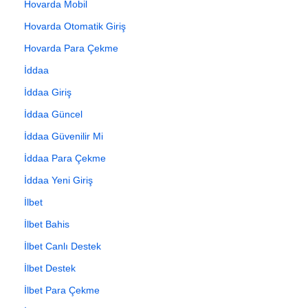
Hovarda Mobil
Hovarda Otomatik Giriş
Hovarda Para Çekme
İddaa
İddaa Giriş
İddaa Güncel
İddaa Güvenilir Mi
İddaa Para Çekme
İddaa Yeni Giriş
İlbet
İlbet Bahis
İlbet Canlı Destek
İlbet Destek
İlbet Para Çekme