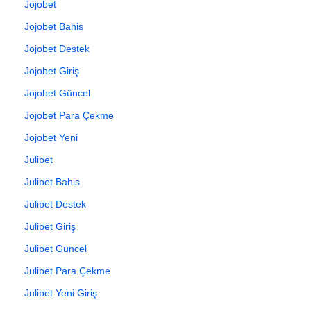
Jojobet
Jojobet Bahis
Jojobet Destek
Jojobet Giriş
Jojobet Güncel
Jojobet Para Çekme
Jojobet Yeni
Julibet
Julibet Bahis
Julibet Destek
Julibet Giriş
Julibet Güncel
Julibet Para Çekme
Julibet Yeni Giriş