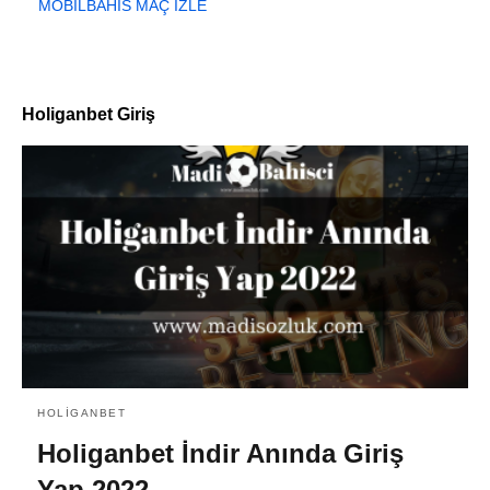
MOBILBAHIS MAÇ İZLE
Holiganbet Giriş
HOLIGANBET
Holiganbet İndir Anında Giriş
Yap 2022