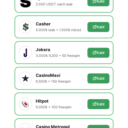
Katıl
2.000 USDT nakit iade
Casher
Katıl
5.000₺ iade + 1.000₺ risksiz
Jokera
Katıl
3.000₺ %200 + 50 freespin
CasinoMaxi
Katıl
6.500₺ + 150 freespin
Hitpot
Katıl
5.000₺ + 100 freespin
Casino Metropol