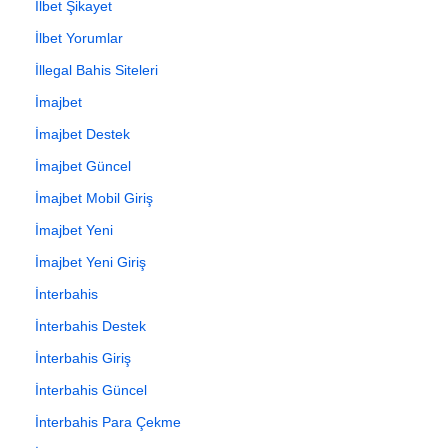
İlbet Şikayet
İlbet Yorumlar
İllegal Bahis Siteleri
İmajbet
İmajbet Destek
İmajbet Güncel
İmajbet Mobil Giriş
İmajbet Yeni
İmajbet Yeni Giriş
İnterbahis
İnterbahis Destek
İnterbahis Giriş
İnterbahis Güncel
İnterbahis Para Çekme