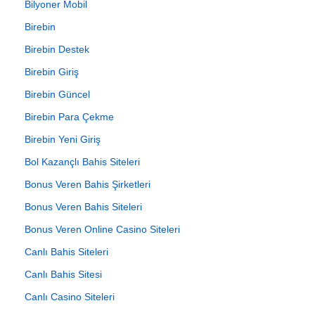
Bilyoner Mobil
Birebin
Birebin Destek
Birebin Giriş
Birebin Güncel
Birebin Para Çekme
Birebin Yeni Giriş
Bol Kazançlı Bahis Siteleri
Bonus Veren Bahis Şirketleri
Bonus Veren Bahis Siteleri
Bonus Veren Online Casino Siteleri
Canlı Bahis Siteleri
Canlı Bahis Sitesi
Canlı Casino Siteleri