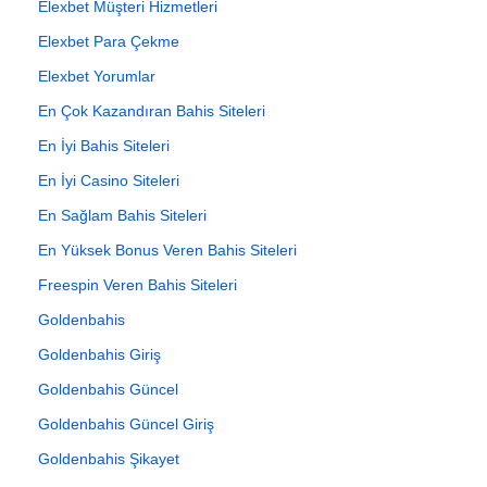
Elexbet Müşteri Hizmetleri
Elexbet Para Çekme
Elexbet Yorumlar
En Çok Kazandıran Bahis Siteleri
En İyi Bahis Siteleri
En İyi Casino Siteleri
En Sağlam Bahis Siteleri
En Yüksek Bonus Veren Bahis Siteleri
Freespin Veren Bahis Siteleri
Goldenbahis
Goldenbahis Giriş
Goldenbahis Güncel
Goldenbahis Güncel Giriş
Goldenbahis Şikayet