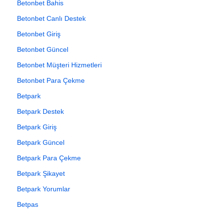
Betonbet Bahis
Betonbet Canlı Destek
Betonbet Giriş
Betonbet Güncel
Betonbet Müşteri Hizmetleri
Betonbet Para Çekme
Betpark
Betpark Destek
Betpark Giriş
Betpark Güncel
Betpark Para Çekme
Betpark Şikayet
Betpark Yorumlar
Betpas