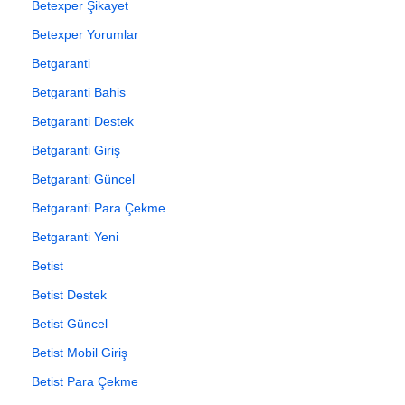
Betexper Şikayet
Betexper Yorumlar
Betgaranti
Betgaranti Bahis
Betgaranti Destek
Betgaranti Giriş
Betgaranti Güncel
Betgaranti Para Çekme
Betgaranti Yeni
Betist
Betist Destek
Betist Güncel
Betist Mobil Giriş
Betist Para Çekme