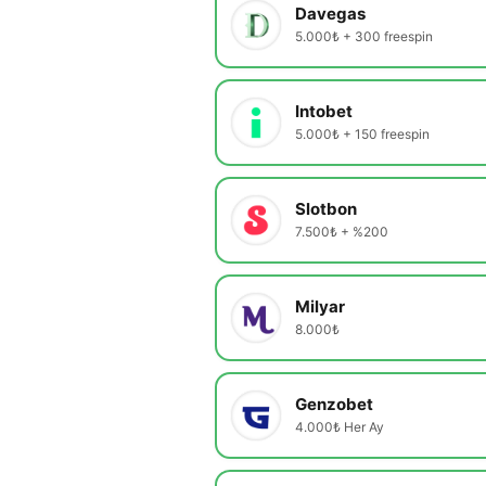
Davegas
5.000₺ + 300 freespin
Intobet
5.000₺ + 150 freespin
Slotbon
7.500₺ + %200
Milyar
8.000₺
Genzobet
4.000₺ Her Ay