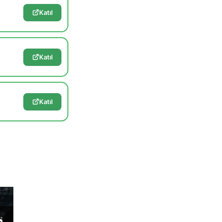
Katıl
Katıl
Katıl