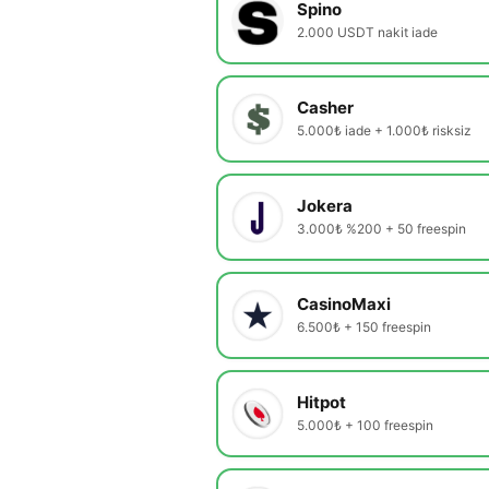
Spino
2.000 USDT nakit iade
Casher
5.000₺ iade + 1.000₺ risksiz
Jokera
3.000₺ %200 + 50 freespin
CasinoMaxi
6.500₺ + 150 freespin
Hitpot
5.000₺ + 100 freespin