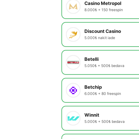
Casino Metropol
8.000₺ + 150 freespin
Discount Casino
5.000₺ nakit iade
Betelli
5.050₺ + 500₺ bedava
Betchip
6.000₺ + 80 freespin
Winnit
5.000₺ + 500₺ bedava