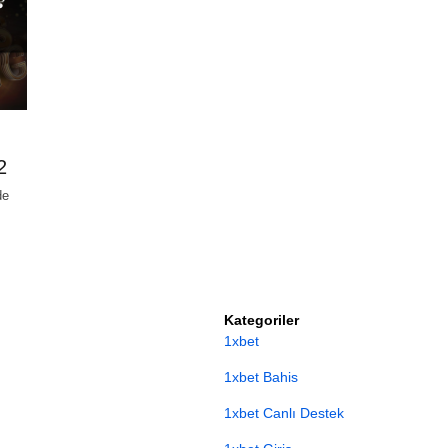
2
de
Kategoriler
1xbet
1xbet Bahis
1xbet Canlı Destek