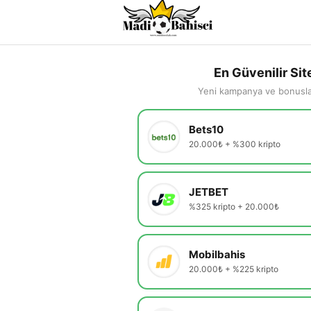
En Güvenilir Sit
Yeni kampanya ve bonuslar
Bets10
20.000₺ + %300 kripto
JETBET
%325 kripto + 20.000₺
Mobilbahis
20.000₺ + %225 kripto