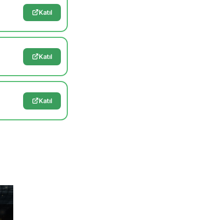
Katıl
Katıl
Katıl