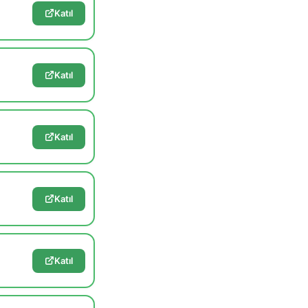
Katıl
Katıl
Katıl
Katıl
Katıl