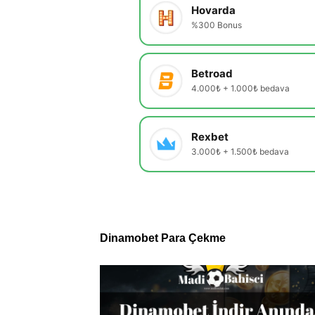
Hovarda
%300 Bonus
Betroad
4.000₺ + 1.000₺ bedava
Rexbet
3.000₺ + 1.500₺ bedava
Dinamobet Para Çekme