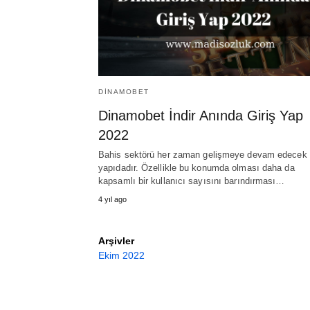
DINAMOBET
Dinamobet İndir Anında Giriş Yap
2022
Bahis sektörü her zaman gelişmeye devam edecek 
yapıdadır. Özellikle bu konumda olması daha da
kapsamlı bir kullanıcı sayısını barındırması…
4 yıl ago
Arşivler
Ekim 2022