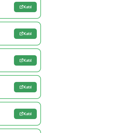
Katıl
Katıl
Katıl
Katıl
Katıl