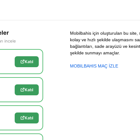
eler
Mobilbahis için oluşturulan bu site,
kolay ve hızlı şekilde ulaşmasını sa
ı incele
bağlantıları, sade arayüzü ve kesint
şekilde sunmayı amaçlar.
Katıl
MOBILBAHIS MAÇ İZLE
Katıl
Katıl