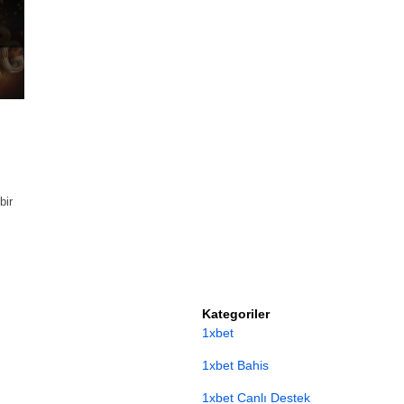
bir
Kategoriler
1xbet
1xbet Bahis
1xbet Canlı Destek