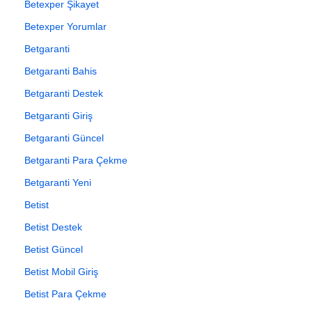
Betexper Şikayet
Betexper Yorumlar
Betgaranti
Betgaranti Bahis
Betgaranti Destek
Betgaranti Giriş
Betgaranti Güncel
Betgaranti Para Çekme
Betgaranti Yeni
Betist
Betist Destek
Betist Güncel
Betist Mobil Giriş
Betist Para Çekme