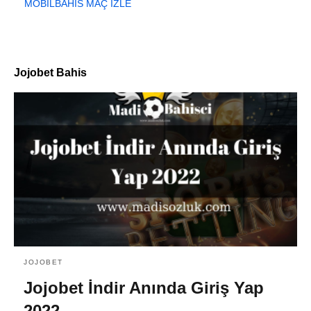
MOBILBAHIS MAÇ İZLE
Jojobet Bahis
JOJOBET
Jojobet İndir Anında Giriş Yap
2022