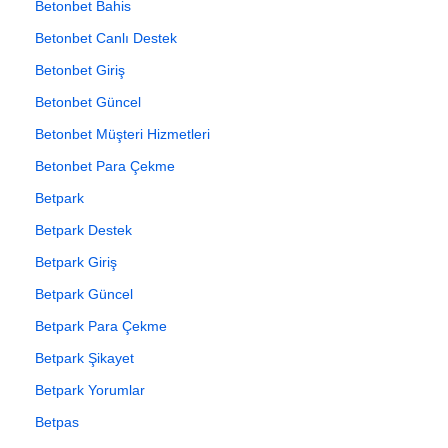
Betonbet Bahis
Betonbet Canlı Destek
Betonbet Giriş
Betonbet Güncel
Betonbet Müşteri Hizmetleri
Betonbet Para Çekme
Betpark
Betpark Destek
Betpark Giriş
Betpark Güncel
Betpark Para Çekme
Betpark Şikayet
Betpark Yorumlar
Betpas