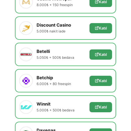
Katıl
8.000₺ + 150 freespin
Discount Casino
Katıl
5.000₺ nakit iade
Betelli
Katıl
5.050₺ + 500₺ bedava
Betchip
Katıl
6.000₺ + 80 freespin
Winnit
Katıl
5.000₺ + 500₺ bedava
Davegas