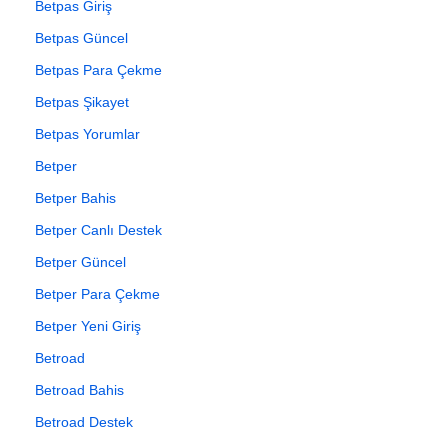
Betpas Giriş
Betpas Güncel
Betpas Para Çekme
Betpas Şikayet
Betpas Yorumlar
Betper
Betper Bahis
Betper Canlı Destek
Betper Güncel
Betper Para Çekme
Betper Yeni Giriş
Betroad
Betroad Bahis
Betroad Destek