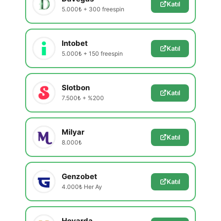
Katıl
5.000₺ + 300 freespin
Intobet
Katıl
5.000₺ + 150 freespin
Slotbon
Katıl
7.500₺ + %200
Milyar
Katıl
8.000₺
Genzobet
Katıl
4.000₺ Her Ay
Hovarda