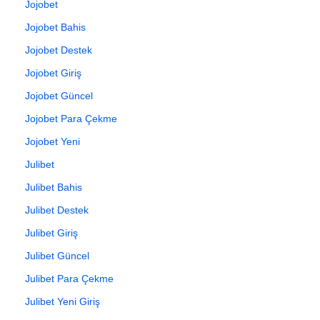
Jojobet
Jojobet Bahis
Jojobet Destek
Jojobet Giriş
Jojobet Güncel
Jojobet Para Çekme
Jojobet Yeni
Julibet
Julibet Bahis
Julibet Destek
Julibet Giriş
Julibet Güncel
Julibet Para Çekme
Julibet Yeni Giriş