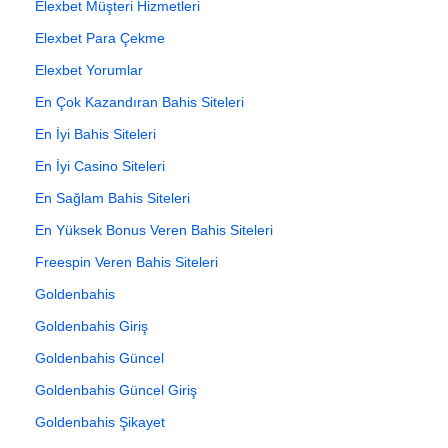
Elexbet Müşteri Hizmetleri
Elexbet Para Çekme
Elexbet Yorumlar
En Çok Kazandıran Bahis Siteleri
En İyi Bahis Siteleri
En İyi Casino Siteleri
En Sağlam Bahis Siteleri
En Yüksek Bonus Veren Bahis Siteleri
Freespin Veren Bahis Siteleri
Goldenbahis
Goldenbahis Giriş
Goldenbahis Güncel
Goldenbahis Güncel Giriş
Goldenbahis Şikayet