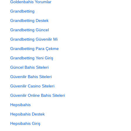
Goldenbahis Yorumlar
Grandbetting
Grandbetting Destek
Grandbetting Güncel
Grandbetting Güvenilir Mi
Grandbetting Para Çekme
Grandbetting Yeni Giriş
Güncel Bahis Siteleri
Güvenilir Bahis Siteleri
Güvenilir Casino Siteleri
Güvenilir Online Bahis Siteleri
Hepsibahis
Hepsibahis Destek
Hepsibahis Giriş