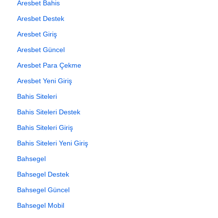
Aresbet Bahis
Aresbet Destek
Aresbet Giriş
Aresbet Güncel
Aresbet Para Çekme
Aresbet Yeni Giriş
Bahis Siteleri
Bahis Siteleri Destek
Bahis Siteleri Giriş
Bahis Siteleri Yeni Giriş
Bahsegel
Bahsegel Destek
Bahsegel Güncel
Bahsegel Mobil