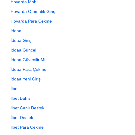
Hovarda Mobil
Hovarda Otomatik Giriş
Hovarda Para Çekme
İddaa
İddaa Giriş
İddaa Güncel
İddaa Güvenilir Mi
İddaa Para Çekme
İddaa Yeni Giriş
İlbet
İlbet Bahis
İlbet Canlı Destek
İlbet Destek
İlbet Para Çekme