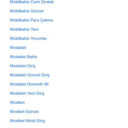
Mobilbahis Canlı Destek
Mobilbahis Güncel
Mobilbahis Para Çekme
Mobilbahis Yeni
Mobilbahis Yorumlar
Modabet
Modabet Bahis
Modabet Giriş
Modabet Güncel Giriş
Modabet Güvenilir Mi
Modabet Yeni Giriş
Mostbet
Mostbet Güncel
Mostbet Mobil Giriş