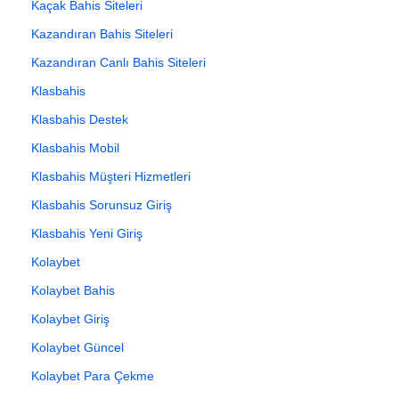
Kaçak Bahis Siteleri
Kazandıran Bahis Siteleri
Kazandıran Canlı Bahis Siteleri
Klasbahis
Klasbahis Destek
Klasbahis Mobil
Klasbahis Müşteri Hizmetleri
Klasbahis Sorunsuz Giriş
Klasbahis Yeni Giriş
Kolaybet
Kolaybet Bahis
Kolaybet Giriş
Kolaybet Güncel
Kolaybet Para Çekme