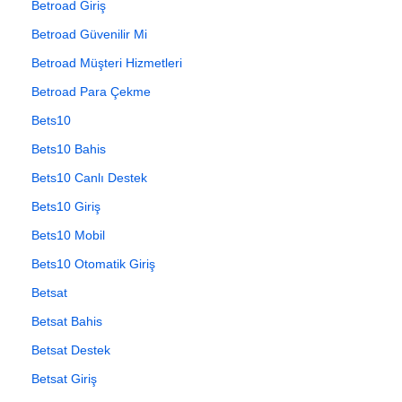
Betroad Giriş
Betroad Güvenilir Mi
Betroad Müşteri Hizmetleri
Betroad Para Çekme
Bets10
Bets10 Bahis
Bets10 Canlı Destek
Bets10 Giriş
Bets10 Mobil
Bets10 Otomatik Giriş
Betsat
Betsat Bahis
Betsat Destek
Betsat Giriş