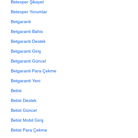
Betexper Şikayet
Betexper Yorumlar
Betgaranti
Betgaranti Bahis
Betgaranti Destek
Betgaranti Giriş
Betgaranti Güncel
Betgaranti Para Çekme
Betgaranti Yeni
Betist
Betist Destek
Betist Güncel
Betist Mobil Giriş
Betist Para Çekme