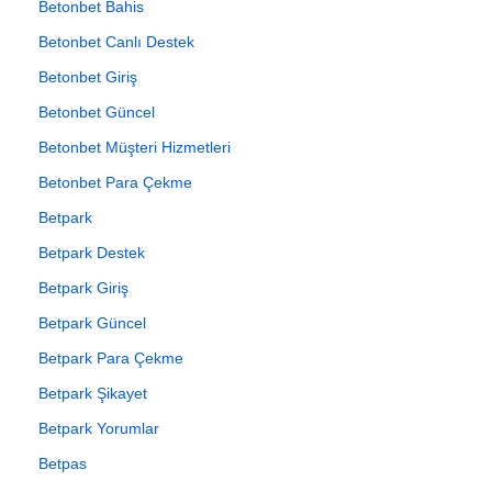
Betonbet Bahis
Betonbet Canlı Destek
Betonbet Giriş
Betonbet Güncel
Betonbet Müşteri Hizmetleri
Betonbet Para Çekme
Betpark
Betpark Destek
Betpark Giriş
Betpark Güncel
Betpark Para Çekme
Betpark Şikayet
Betpark Yorumlar
Betpas