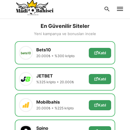
En Güvenilir Siteler
Yeni kampanya ve bonusları incele
Type
Bets10
your
Katıl
searc
20.000₺ + %300 kripto
query
and
hit
enter:
JETBET
Katıl
%325 kripto + 20.000₺
Mobilbahis
Katıl
20.000₺ + %225 kripto
Spino