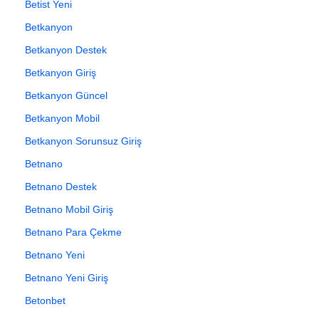
Betist Yeni
Betkanyon
Betkanyon Destek
Betkanyon Giriş
Betkanyon Güncel
Betkanyon Mobil
Betkanyon Sorunsuz Giriş
Betnano
Betnano Destek
Betnano Mobil Giriş
Betnano Para Çekme
Betnano Yeni
Betnano Yeni Giriş
Betonbet