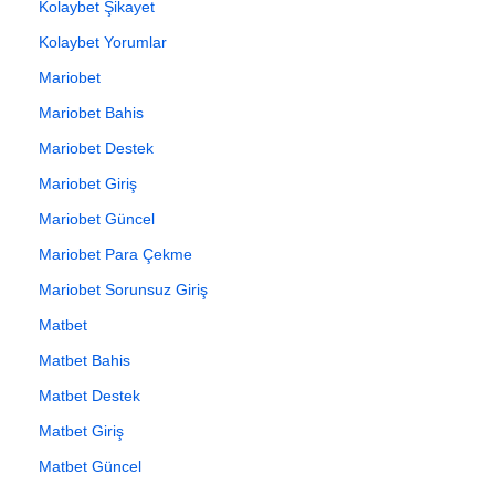
Kolaybet Şikayet
Kolaybet Yorumlar
Mariobet
Mariobet Bahis
Mariobet Destek
Mariobet Giriş
Mariobet Güncel
Mariobet Para Çekme
Mariobet Sorunsuz Giriş
Matbet
Matbet Bahis
Matbet Destek
Matbet Giriş
Matbet Güncel