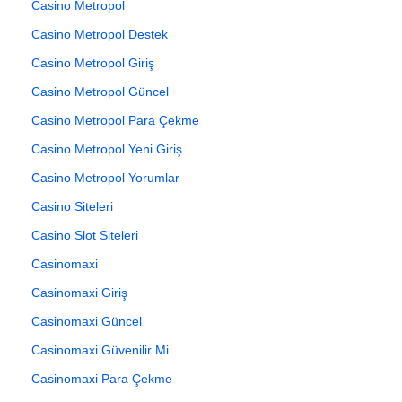
Casino Metropol
Casino Metropol Destek
Casino Metropol Giriş
Casino Metropol Güncel
Casino Metropol Para Çekme
Casino Metropol Yeni Giriş
Casino Metropol Yorumlar
Casino Siteleri
Casino Slot Siteleri
Casinomaxi
Casinomaxi Giriş
Casinomaxi Güncel
Casinomaxi Güvenilir Mi
Casinomaxi Para Çekme