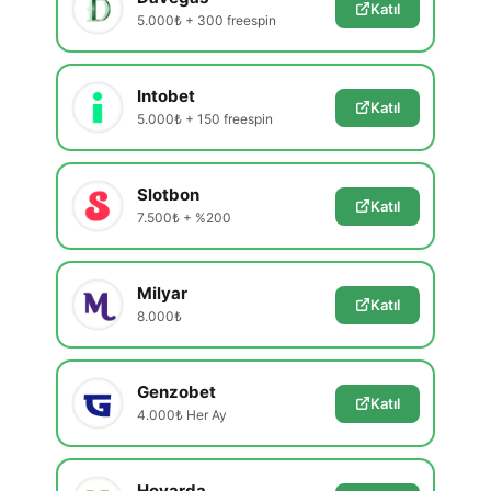
Katıl
5.000₺ + 300 freespin
Intobet
Katıl
5.000₺ + 150 freespin
Slotbon
Katıl
7.500₺ + %200
Milyar
Katıl
8.000₺
Genzobet
Katıl
4.000₺ Her Ay
Hovarda