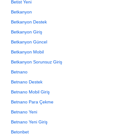
Betist Yeni
Betkanyon
Betkanyon Destek
Betkanyon Giriş
Betkanyon Güncel
Betkanyon Mobil
Betkanyon Sorunsuz Giriş
Betnano
Betnano Destek
Betnano Mobil Giriş
Betnano Para Çekme
Betnano Yeni
Betnano Yeni Giriş
Betonbet