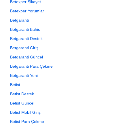
Betexper Şikayet
Betexper Yorumlar
Betgaranti
Betgaranti Bahis
Betgaranti Destek
Betgaranti Giriş
Betgaranti Güncel
Betgaranti Para Çekme
Betgaranti Yeni
Betist
Betist Destek
Betist Güncel
Betist Mobil Giriş
Betist Para Çekme