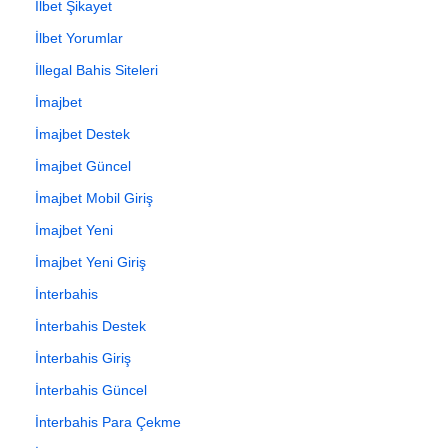
İlbet Şikayet
İlbet Yorumlar
İllegal Bahis Siteleri
İmajbet
İmajbet Destek
İmajbet Güncel
İmajbet Mobil Giriş
İmajbet Yeni
İmajbet Yeni Giriş
İnterbahis
İnterbahis Destek
İnterbahis Giriş
İnterbahis Güncel
İnterbahis Para Çekme