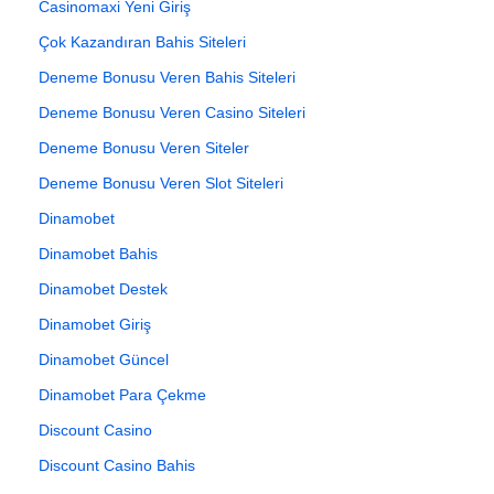
Casinomaxi Yeni Giriş
Çok Kazandıran Bahis Siteleri
Deneme Bonusu Veren Bahis Siteleri
Deneme Bonusu Veren Casino Siteleri
Deneme Bonusu Veren Siteler
Deneme Bonusu Veren Slot Siteleri
Dinamobet
Dinamobet Bahis
Dinamobet Destek
Dinamobet Giriş
Dinamobet Güncel
Dinamobet Para Çekme
Discount Casino
Discount Casino Bahis