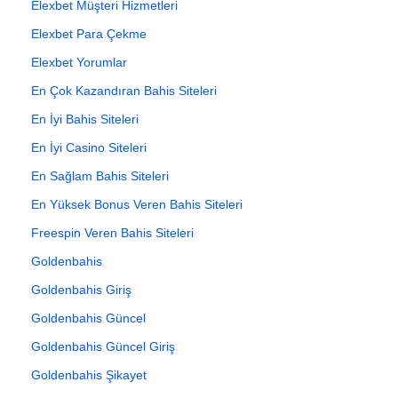
Elexbet Müşteri Hizmetleri
Elexbet Para Çekme
Elexbet Yorumlar
En Çok Kazandıran Bahis Siteleri
En İyi Bahis Siteleri
En İyi Casino Siteleri
En Sağlam Bahis Siteleri
En Yüksek Bonus Veren Bahis Siteleri
Freespin Veren Bahis Siteleri
Goldenbahis
Goldenbahis Giriş
Goldenbahis Güncel
Goldenbahis Güncel Giriş
Goldenbahis Şikayet