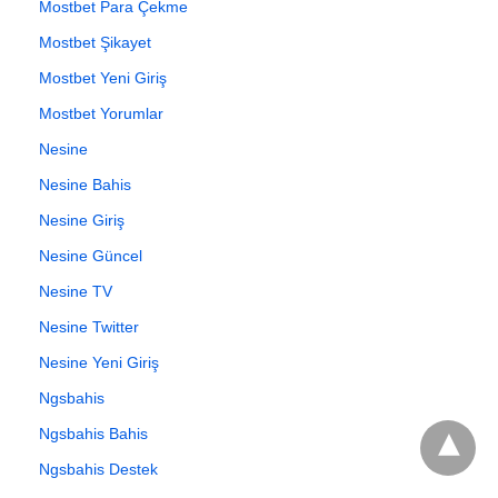
Mostbet Para Çekme
Mostbet Şikayet
Mostbet Yeni Giriş
Mostbet Yorumlar
Nesine
Nesine Bahis
Nesine Giriş
Nesine Güncel
Nesine TV
Nesine Twitter
Nesine Yeni Giriş
Ngsbahis
Ngsbahis Bahis
Ngsbahis Destek