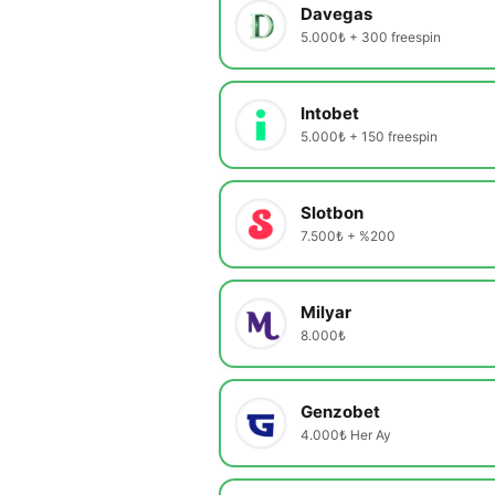
Davegas
5.000₺ + 300 freespin
Intobet
5.000₺ + 150 freespin
Slotbon
7.500₺ + %200
Milyar
8.000₺
Genzobet
4.000₺ Her Ay