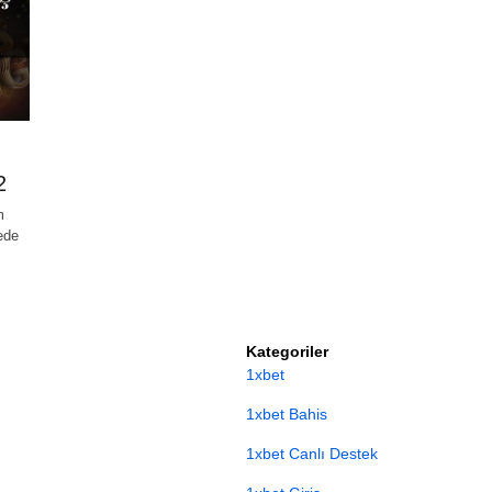
2
m
ede
Kategoriler
1xbet
1xbet Bahis
1xbet Canlı Destek