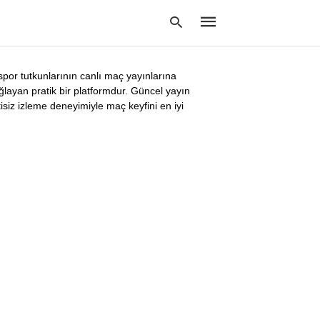
 spor tutkunlarının canlı maç yayınlarına
ğlayan pratik bir platformdur. Güncel yayın
isiz izleme deneyimiyle maç keyfini en iyi
Type
your
search
query
and
hit
enter: