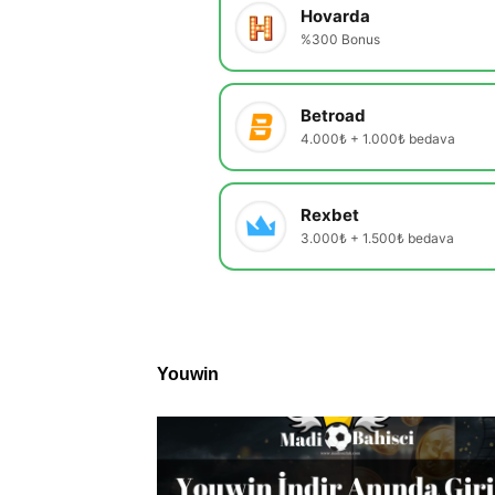
Hovarda
%300 Bonus
Betroad
4.000₺ + 1.000₺ bedava
Rexbet
3.000₺ + 1.500₺ bedava
Youwin