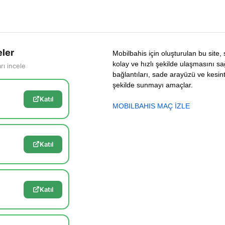
eler
Mobilbahis için oluşturulan bu site,
kolay ve hızlı şekilde ulaşmasını sa
ı incele
bağlantıları, sade arayüzü ve kesint
şekilde sunmayı amaçlar.
Katıl
MOBILBAHIS MAÇ İZLE
Katıl
Katıl