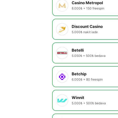
Casino Metropol
8.000₺ + 150 freespin
Discount Casino
5.000₺ nakit iade
Betelli
5.050₺ + 500₺ bedava
Betchip
6.000₺ + 80 freespin
Winnit
5.000₺ + 500₺ bedava