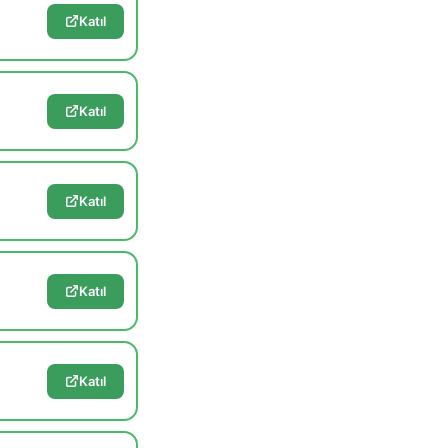
Katıl
Katıl
Katıl
Katıl
Katıl