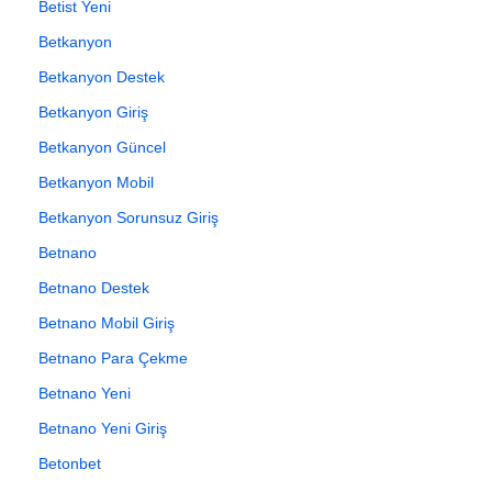
Betist Yeni
Betkanyon
Betkanyon Destek
Betkanyon Giriş
Betkanyon Güncel
Betkanyon Mobil
Betkanyon Sorunsuz Giriş
Betnano
Betnano Destek
Betnano Mobil Giriş
Betnano Para Çekme
Betnano Yeni
Betnano Yeni Giriş
Betonbet