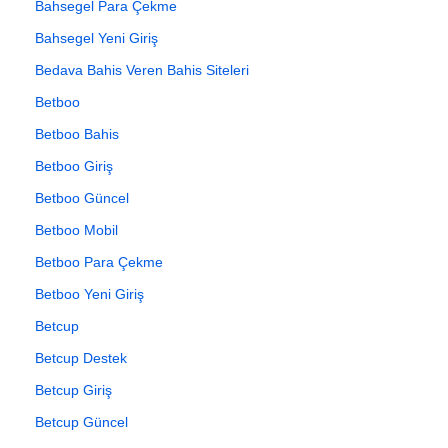
Bahsegel Para Çekme
Bahsegel Yeni Giriş
Bedava Bahis Veren Bahis Siteleri
Betboo
Betboo Bahis
Betboo Giriş
Betboo Güncel
Betboo Mobil
Betboo Para Çekme
Betboo Yeni Giriş
Betcup
Betcup Destek
Betcup Giriş
Betcup Güncel