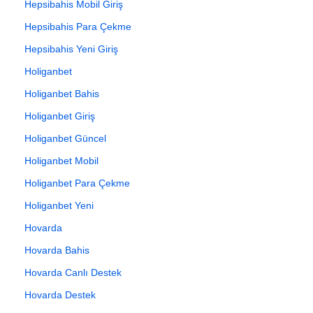
Hepsibahis Mobil Giriş
Hepsibahis Para Çekme
Hepsibahis Yeni Giriş
Holiganbet
Holiganbet Bahis
Holiganbet Giriş
Holiganbet Güncel
Holiganbet Mobil
Holiganbet Para Çekme
Holiganbet Yeni
Hovarda
Hovarda Bahis
Hovarda Canlı Destek
Hovarda Destek