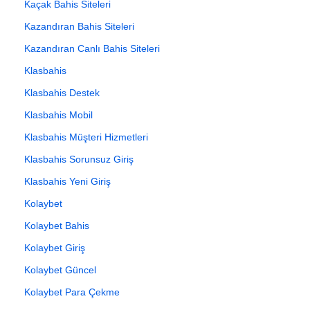
Kaçak Bahis Siteleri
Kazandıran Bahis Siteleri
Kazandıran Canlı Bahis Siteleri
Klasbahis
Klasbahis Destek
Klasbahis Mobil
Klasbahis Müşteri Hizmetleri
Klasbahis Sorunsuz Giriş
Klasbahis Yeni Giriş
Kolaybet
Kolaybet Bahis
Kolaybet Giriş
Kolaybet Güncel
Kolaybet Para Çekme