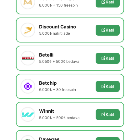
Katıl
8.000₺ + 150 freespin
Discount Casino
Katıl
5.000₺ nakit iade
Betelli
Katıl
5.050₺ + 500₺ bedava
Betchip
Katıl
6.000₺ + 80 freespin
Winnit
Katıl
5.000₺ + 500₺ bedava
Davegas