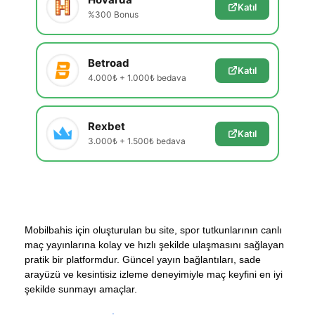
Katıl
%300 Bonus
Betroad
Katıl
4.000₺ + 1.000₺ bedava
Rexbet
Katıl
3.000₺ + 1.500₺ bedava
Mobilbahis için oluşturulan bu site, spor tutkunlarının canlı
maç yayınlarına kolay ve hızlı şekilde ulaşmasını sağlayan
pratik bir platformdur. Güncel yayın bağlantıları, sade
arayüzü ve kesintisiz izleme deneyimiyle maç keyfini en iyi
şekilde sunmayı amaçlar.