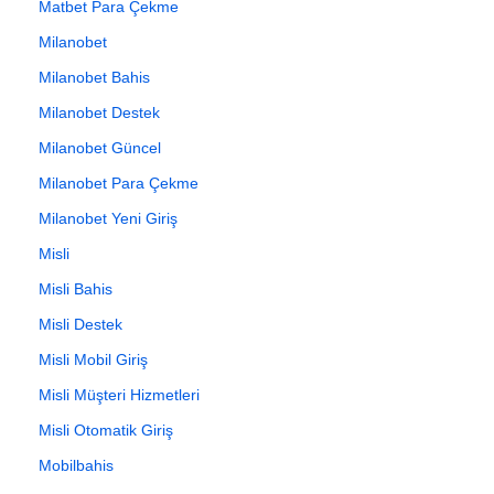
Matbet Para Çekme
Milanobet
Milanobet Bahis
Milanobet Destek
Milanobet Güncel
Milanobet Para Çekme
Milanobet Yeni Giriş
Misli
Misli Bahis
Misli Destek
Misli Mobil Giriş
Misli Müşteri Hizmetleri
Misli Otomatik Giriş
Mobilbahis