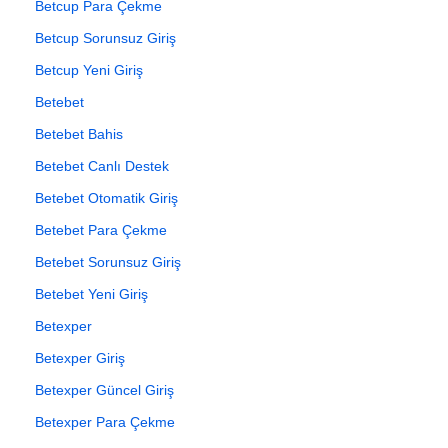
Betcup Para Çekme
Betcup Sorunsuz Giriş
Betcup Yeni Giriş
Betebet
Betebet Bahis
Betebet Canlı Destek
Betebet Otomatik Giriş
Betebet Para Çekme
Betebet Sorunsuz Giriş
Betebet Yeni Giriş
Betexper
Betexper Giriş
Betexper Güncel Giriş
Betexper Para Çekme