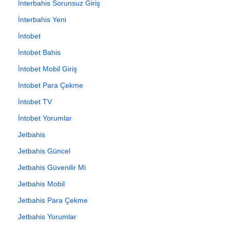
İnterbahis Sorunsuz Giriş
İnterbahis Yeni
İntobet
İntobet Bahis
İntobet Mobil Giriş
İntobet Para Çekme
İntobet TV
İntobet Yorumlar
Jetbahis
Jetbahis Güncel
Jetbahis Güvenilir Mi
Jetbahis Mobil
Jetbahis Para Çekme
Jetbahis Yorumlar