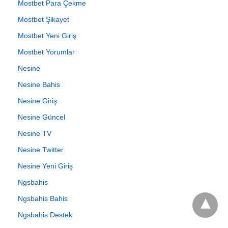
Mostbet Para Çekme
Mostbet Şikayet
Mostbet Yeni Giriş
Mostbet Yorumlar
Nesine
Nesine Bahis
Nesine Giriş
Nesine Güncel
Nesine TV
Nesine Twitter
Nesine Yeni Giriş
Ngsbahis
Ngsbahis Bahis
Ngsbahis Destek