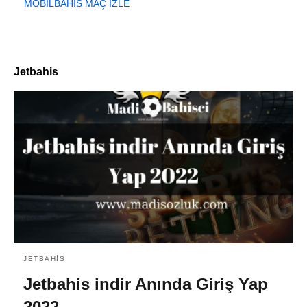
MOBILBAHIS MAÇ İZLE
Jetbahis
JETBAHIS
Jetbahis indir Anında Giriş Yap
2022