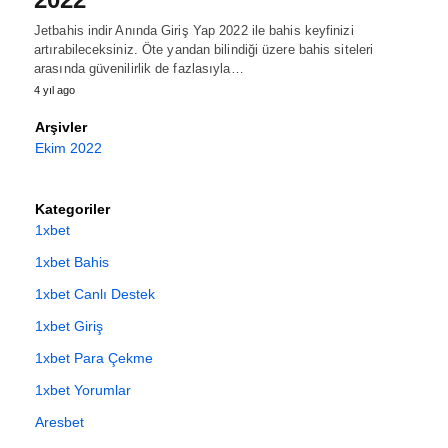
Jetbahis indir Anında Giriş Yap 2022 ile bahis keyfinizi
artırabileceksiniz. Öte yandan bilindiği üzere bahis siteleri
arasında güvenilirlik de fazlasıyla…
4 yıl ago
Arşivler
Ekim 2022
Kategoriler
1xbet
1xbet Bahis
1xbet Canlı Destek
1xbet Giriş
1xbet Para Çekme
1xbet Yorumlar
Aresbet