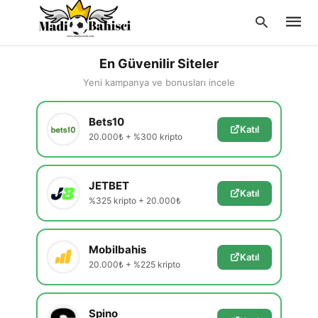
En Güvenilir Siteler
Yeni kampanya ve bonusları incele
Type
Bets10
your
Katıl
searc
20.000₺ + %300 kripto
query
and
hit
enter:
JETBET
Katıl
%325 kripto + 20.000₺
Mobilbahis
Katıl
20.000₺ + %225 kripto
Spino