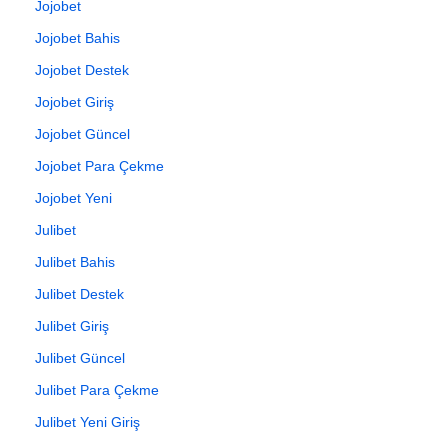
Jojobet
Jojobet Bahis
Jojobet Destek
Jojobet Giriş
Jojobet Güncel
Jojobet Para Çekme
Jojobet Yeni
Julibet
Julibet Bahis
Julibet Destek
Julibet Giriş
Julibet Güncel
Julibet Para Çekme
Julibet Yeni Giriş