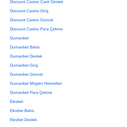
Discount Casino Canlı Destek
Discount Casino Giriş
Discount Casino Güncel
Discount Casino Para Çekme
Dumanbet
Dumanbet Bahis
Dumanbet Destek
Dumanbet Giriş
Dumanbet Güncel
Dumanbet Müşteri Hizmetleri
Dumanbet Para Çekme
Elexbet
Elexbet Bahis
Elexbet Destek