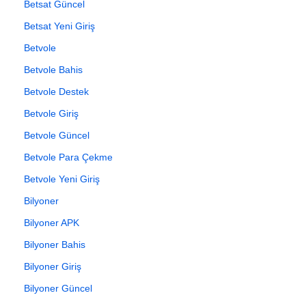
Betsat Güncel
Betsat Yeni Giriş
Betvole
Betvole Bahis
Betvole Destek
Betvole Giriş
Betvole Güncel
Betvole Para Çekme
Betvole Yeni Giriş
Bilyoner
Bilyoner APK
Bilyoner Bahis
Bilyoner Giriş
Bilyoner Güncel