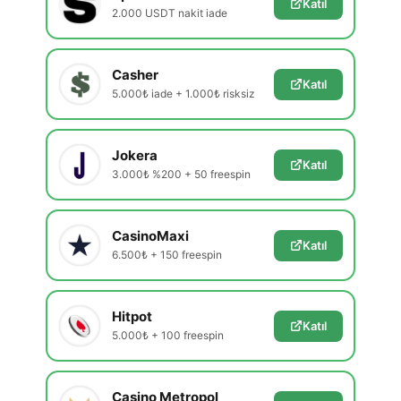
Katıl
2.000 USDT nakit iade
Casher
Katıl
5.000₺ iade + 1.000₺ risksiz
Jokera
Katıl
3.000₺ %200 + 50 freespin
CasinoMaxi
Katıl
6.500₺ + 150 freespin
Hitpot
Katıl
5.000₺ + 100 freespin
Casino Metropol