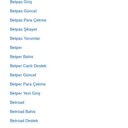
Betpas Giriş
Betpas Güncel
Betpas Para Çekme
Betpas Şikayet
Betpas Yorumlar
Betper
Betper Bahis
Betper Canlı Destek
Betper Güncel
Betper Para Çekme
Betper Yeni Giriş
Betroad
Betroad Bahis
Betroad Destek