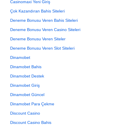
Casinomaxi Yeni Giriş
Çok Kazandıran Bahis Siteleri
Deneme Bonusu Veren Bahis Siteleri
Deneme Bonusu Veren Casino Siteleri
Deneme Bonusu Veren Siteler
Deneme Bonusu Veren Slot Siteleri
Dinamobet
Dinamobet Bahis
Dinamobet Destek
Dinamobet Giriş
Dinamobet Güncel
Dinamobet Para Çekme
Discount Casino
Discount Casino Bahis