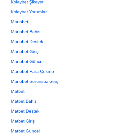
Kolaybet Şikayet
Kolaybet Yorumlar
Mariobet
Mariobet Bahis
Mariobet Destek
Mariobet Giriş
Mariobet Güncel
Mariobet Para Çekme
Mariobet Sorunsuz Giriş
Matbet
Matbet Bahis
Matbet Destek
Matbet Giriş
Matbet Güncel