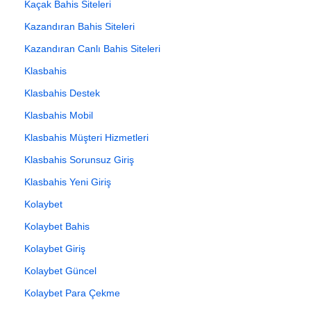
Kaçak Bahis Siteleri
Kazandıran Bahis Siteleri
Kazandıran Canlı Bahis Siteleri
Klasbahis
Klasbahis Destek
Klasbahis Mobil
Klasbahis Müşteri Hizmetleri
Klasbahis Sorunsuz Giriş
Klasbahis Yeni Giriş
Kolaybet
Kolaybet Bahis
Kolaybet Giriş
Kolaybet Güncel
Kolaybet Para Çekme