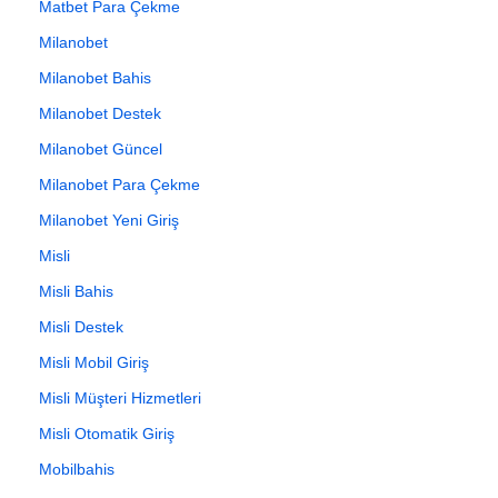
Matbet Para Çekme
Milanobet
Milanobet Bahis
Milanobet Destek
Milanobet Güncel
Milanobet Para Çekme
Milanobet Yeni Giriş
Misli
Misli Bahis
Misli Destek
Misli Mobil Giriş
Misli Müşteri Hizmetleri
Misli Otomatik Giriş
Mobilbahis