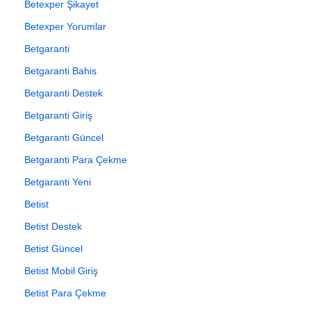
Betexper Şikayet
Betexper Yorumlar
Betgaranti
Betgaranti Bahis
Betgaranti Destek
Betgaranti Giriş
Betgaranti Güncel
Betgaranti Para Çekme
Betgaranti Yeni
Betist
Betist Destek
Betist Güncel
Betist Mobil Giriş
Betist Para Çekme