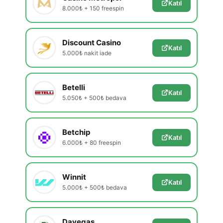
Katıl
8.000₺ + 150 freespin
Discount Casino
Katıl
5.000₺ nakit iade
Betelli
Katıl
5.050₺ + 500₺ bedava
Betchip
Katıl
6.000₺ + 80 freespin
Winnit
Katıl
5.000₺ + 500₺ bedava
Davegas