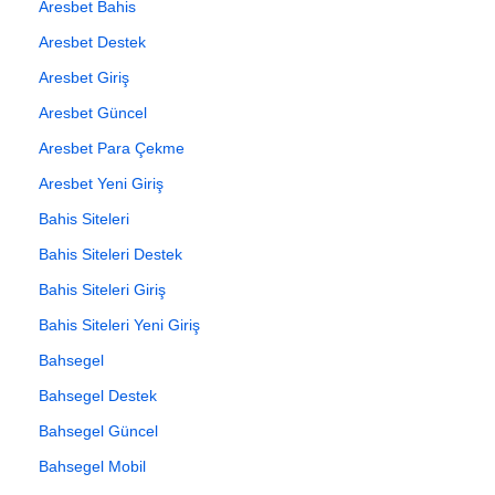
Aresbet Bahis
Aresbet Destek
Aresbet Giriş
Aresbet Güncel
Aresbet Para Çekme
Aresbet Yeni Giriş
Bahis Siteleri
Bahis Siteleri Destek
Bahis Siteleri Giriş
Bahis Siteleri Yeni Giriş
Bahsegel
Bahsegel Destek
Bahsegel Güncel
Bahsegel Mobil