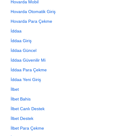
Hovarda Mobil
Hovarda Otomatik Giriş
Hovarda Para Çekme
İddaa
İddaa Giriş
İddaa Güncel
İddaa Güvenilir Mi
İddaa Para Çekme
İddaa Yeni Giriş
İlbet
İlbet Bahis
İlbet Canlı Destek
İlbet Destek
İlbet Para Çekme