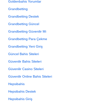
Goldenbahis Yorumlar
Grandbetting
Grandbetting Destek
Grandbetting Güncel
Grandbetting Güvenilir Mi
Grandbetting Para Çekme
Grandbetting Yeni Giriş
Güncel Bahis Siteleri
Güvenilir Bahis Siteleri
Güvenilir Casino Siteleri
Güvenilir Online Bahis Siteleri
Hepsibahis
Hepsibahis Destek
Hepsibahis Giriş