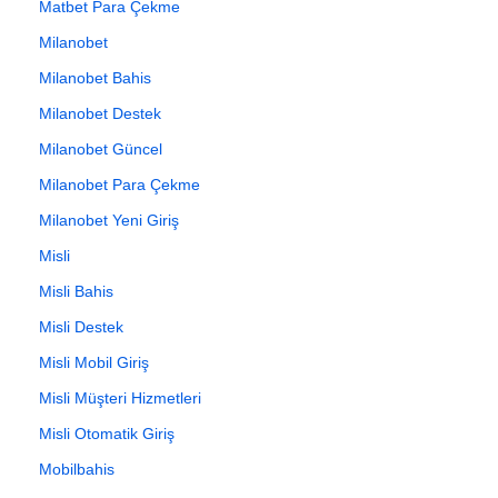
Matbet Para Çekme
Milanobet
Milanobet Bahis
Milanobet Destek
Milanobet Güncel
Milanobet Para Çekme
Milanobet Yeni Giriş
Misli
Misli Bahis
Misli Destek
Misli Mobil Giriş
Misli Müşteri Hizmetleri
Misli Otomatik Giriş
Mobilbahis