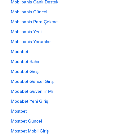
Mobilbahis Canlı Destek
Mobilbahis Güncel
Mobilbahis Para Çekme
Mobilbahis Yeni
Mobilbahis Yorumlar
Modabet
Modabet Bahis
Modabet Giriş
Modabet Güncel Giriş
Modabet Güvenilir Mi
Modabet Yeni Giriş
Mostbet
Mostbet Güncel
Mostbet Mobil Giriş