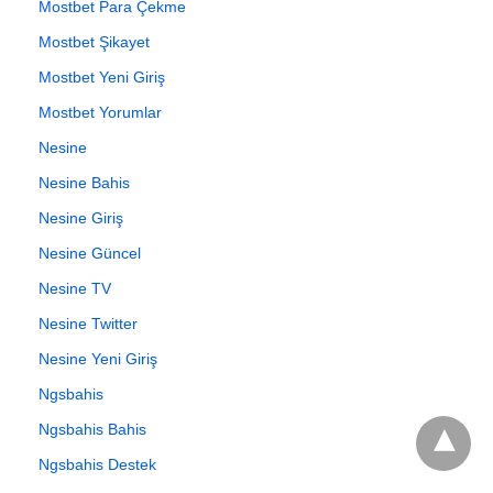
Mostbet Para Çekme
Mostbet Şikayet
Mostbet Yeni Giriş
Mostbet Yorumlar
Nesine
Nesine Bahis
Nesine Giriş
Nesine Güncel
Nesine TV
Nesine Twitter
Nesine Yeni Giriş
Ngsbahis
Ngsbahis Bahis
Ngsbahis Destek