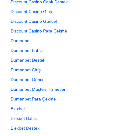
Discount Casino Canlı Destek
Discount Casino Giriş
Discount Casino Güncel
Discount Casino Para Çekme
Dumanbet
Dumanbet Bahis
Dumanbet Destek
Dumanbet Giriş
Dumanbet Güncel
Dumanbet Müşteri Hizmetleri
Dumanbet Para Çekme
Elexbet
Elexbet Bahis
Elexbet Destek