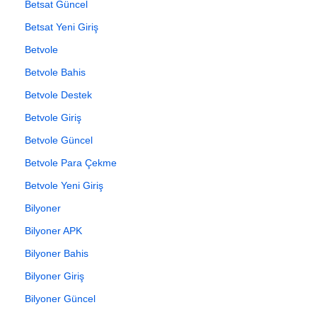
Betsat Güncel
Betsat Yeni Giriş
Betvole
Betvole Bahis
Betvole Destek
Betvole Giriş
Betvole Güncel
Betvole Para Çekme
Betvole Yeni Giriş
Bilyoner
Bilyoner APK
Bilyoner Bahis
Bilyoner Giriş
Bilyoner Güncel