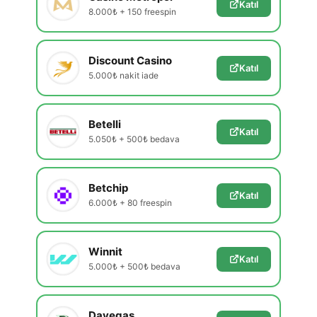
Katıl
8.000₺ + 150 freespin
Discount Casino
Katıl
5.000₺ nakit iade
Betelli
Katıl
5.050₺ + 500₺ bedava
Betchip
Katıl
6.000₺ + 80 freespin
Winnit
Katıl
5.000₺ + 500₺ bedava
Davegas