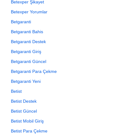
Betexper Şikayet
Betexper Yorumlar
Betgaranti
Betgaranti Bahis
Betgaranti Destek
Betgaranti Giriş
Betgaranti Güncel
Betgaranti Para Çekme
Betgaranti Yeni
Betist
Betist Destek
Betist Güncel
Betist Mobil Giriş
Betist Para Çekme