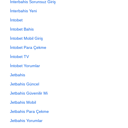
İnterbahis Sorunsuz Giriş
İnterbahis Yeni
İntobet
İntobet Bahis
İntobet Mobil Giriş
İntobet Para Çekme
İntobet TV
İntobet Yorumlar
Jetbahis
Jetbahis Güncel
Jetbahis Güvenilir Mi
Jetbahis Mobil
Jetbahis Para Çekme
Jetbahis Yorumlar