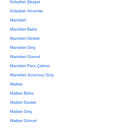
Kolaybet Şikayet
Kolaybet Yorumlar
Mariobet
Mariobet Bahis
Mariobet Destek
Mariobet Giriş
Mariobet Güncel
Mariobet Para Çekme
Mariobet Sorunsuz Giriş
Matbet
Matbet Bahis
Matbet Destek
Matbet Giriş
Matbet Güncel