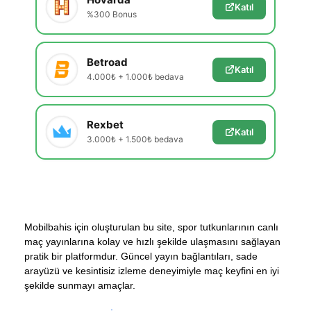
Katıl
%300 Bonus
Betroad
Katıl
4.000₺ + 1.000₺ bedava
Rexbet
Katıl
3.000₺ + 1.500₺ bedava
Mobilbahis için oluşturulan bu site, spor tutkunlarının canlı
maç yayınlarına kolay ve hızlı şekilde ulaşmasını sağlayan
pratik bir platformdur. Güncel yayın bağlantıları, sade
arayüzü ve kesintisiz izleme deneyimiyle maç keyfini en iyi
şekilde sunmayı amaçlar.