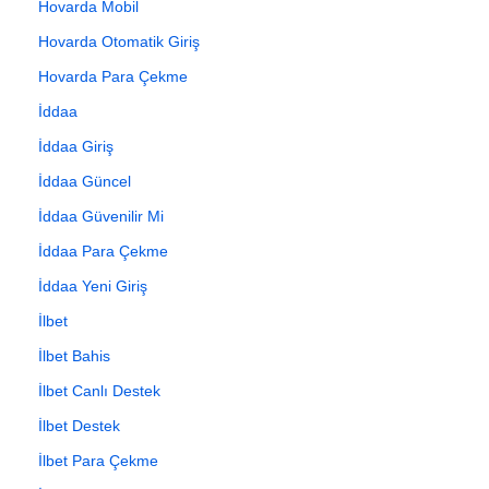
Hovarda Mobil
Hovarda Otomatik Giriş
Hovarda Para Çekme
İddaa
İddaa Giriş
İddaa Güncel
İddaa Güvenilir Mi
İddaa Para Çekme
İddaa Yeni Giriş
İlbet
İlbet Bahis
İlbet Canlı Destek
İlbet Destek
İlbet Para Çekme