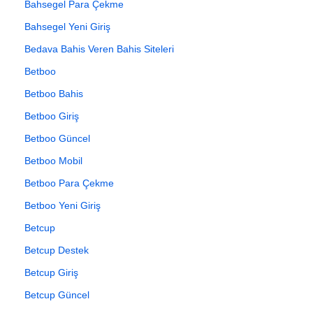
Bahsegel Para Çekme
Bahsegel Yeni Giriş
Bedava Bahis Veren Bahis Siteleri
Betboo
Betboo Bahis
Betboo Giriş
Betboo Güncel
Betboo Mobil
Betboo Para Çekme
Betboo Yeni Giriş
Betcup
Betcup Destek
Betcup Giriş
Betcup Güncel