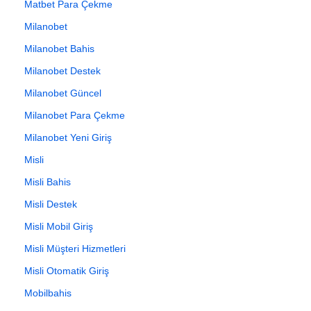
Matbet Para Çekme
Milanobet
Milanobet Bahis
Milanobet Destek
Milanobet Güncel
Milanobet Para Çekme
Milanobet Yeni Giriş
Misli
Misli Bahis
Misli Destek
Misli Mobil Giriş
Misli Müşteri Hizmetleri
Misli Otomatik Giriş
Mobilbahis