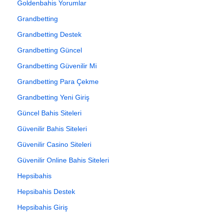
Goldenbahis Yorumlar
Grandbetting
Grandbetting Destek
Grandbetting Güncel
Grandbetting Güvenilir Mi
Grandbetting Para Çekme
Grandbetting Yeni Giriş
Güncel Bahis Siteleri
Güvenilir Bahis Siteleri
Güvenilir Casino Siteleri
Güvenilir Online Bahis Siteleri
Hepsibahis
Hepsibahis Destek
Hepsibahis Giriş