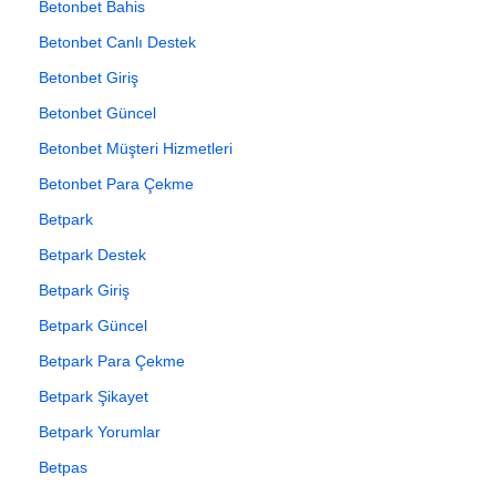
Betonbet Bahis
Betonbet Canlı Destek
Betonbet Giriş
Betonbet Güncel
Betonbet Müşteri Hizmetleri
Betonbet Para Çekme
Betpark
Betpark Destek
Betpark Giriş
Betpark Güncel
Betpark Para Çekme
Betpark Şikayet
Betpark Yorumlar
Betpas