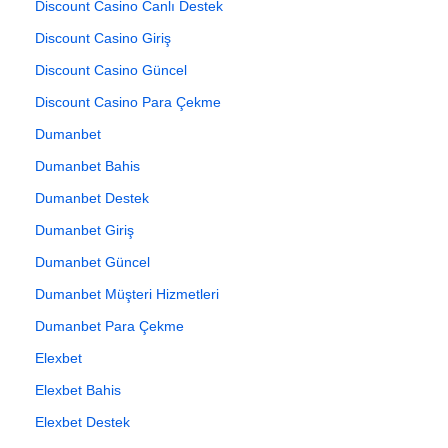
Discount Casino Canlı Destek
Discount Casino Giriş
Discount Casino Güncel
Discount Casino Para Çekme
Dumanbet
Dumanbet Bahis
Dumanbet Destek
Dumanbet Giriş
Dumanbet Güncel
Dumanbet Müşteri Hizmetleri
Dumanbet Para Çekme
Elexbet
Elexbet Bahis
Elexbet Destek