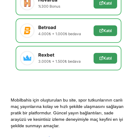
Katıl
%300 Bonus
Betroad
Katıl
4.000₺ + 1.000₺ bedava
Rexbet
Katıl
3.000₺ + 1.500₺ bedava
Mobilbahis için oluşturulan bu site, spor tutkunlarının canlı
maç yayınlarına kolay ve hızlı şekilde ulaşmasını sağlayan
pratik bir platformdur. Güncel yayın bağlantıları, sade
arayüzü ve kesintisiz izleme deneyimiyle maç keyfini en iyi
şekilde sunmayı amaçlar.