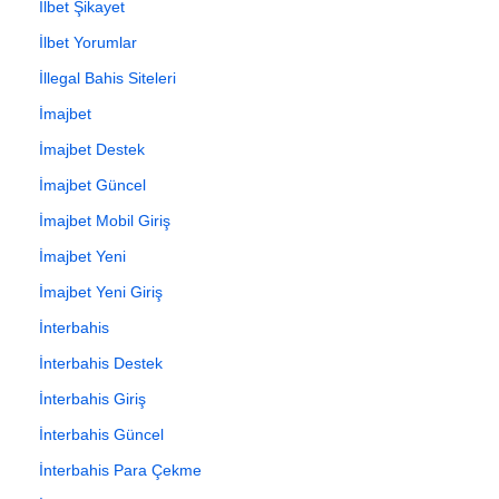
İlbet Şikayet
İlbet Yorumlar
İllegal Bahis Siteleri
İmajbet
İmajbet Destek
İmajbet Güncel
İmajbet Mobil Giriş
İmajbet Yeni
İmajbet Yeni Giriş
İnterbahis
İnterbahis Destek
İnterbahis Giriş
İnterbahis Güncel
İnterbahis Para Çekme