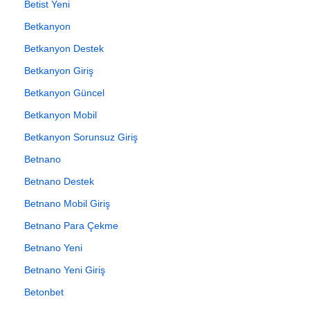
Betist Yeni
Betkanyon
Betkanyon Destek
Betkanyon Giriş
Betkanyon Güncel
Betkanyon Mobil
Betkanyon Sorunsuz Giriş
Betnano
Betnano Destek
Betnano Mobil Giriş
Betnano Para Çekme
Betnano Yeni
Betnano Yeni Giriş
Betonbet