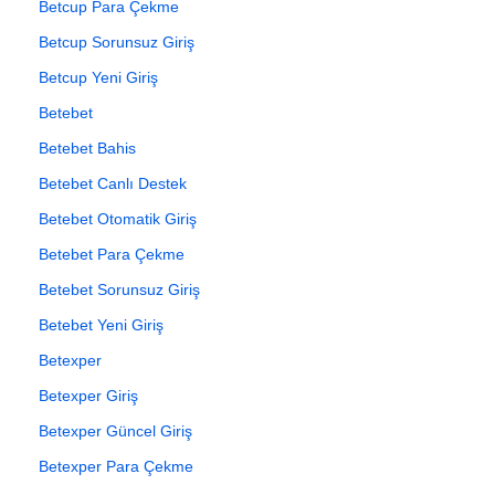
Betcup Para Çekme
Betcup Sorunsuz Giriş
Betcup Yeni Giriş
Betebet
Betebet Bahis
Betebet Canlı Destek
Betebet Otomatik Giriş
Betebet Para Çekme
Betebet Sorunsuz Giriş
Betebet Yeni Giriş
Betexper
Betexper Giriş
Betexper Güncel Giriş
Betexper Para Çekme