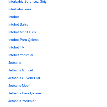
İnterbahis Sorunsuz Giriş
İnterbahis Yeni
İntobet
İntobet Bahis
İntobet Mobil Giriş
İntobet Para Çekme
İntobet TV
İntobet Yorumlar
Jetbahis
Jetbahis Güncel
Jetbahis Güvenilir Mi
Jetbahis Mobil
Jetbahis Para Çekme
Jetbahis Yorumlar