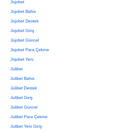
Jojobet
Jojobet Bahis
Jojobet Destek
Jojobet Giriş
Jojobet Güncel
Jojobet Para Çekme
Jojobet Yeni
Julibet
Julibet Bahis
Julibet Destek
Julibet Giriş
Julibet Güncel
Julibet Para Çekme
Julibet Yeni Giriş