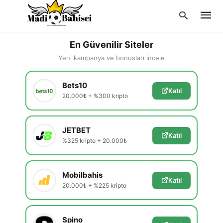
En Güvenilir Siteler
Yeni kampanya ve bonusları incele
Type
Bets10
your
Katıl
searc
20.000₺ + %300 kripto
query
and
hit
enter:
JETBET
Katıl
%325 kripto + 20.000₺
Mobilbahis
Katıl
20.000₺ + %225 kripto
Spino