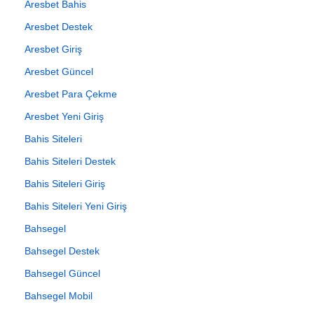
Aresbet Bahis
Aresbet Destek
Aresbet Giriş
Aresbet Güncel
Aresbet Para Çekme
Aresbet Yeni Giriş
Bahis Siteleri
Bahis Siteleri Destek
Bahis Siteleri Giriş
Bahis Siteleri Yeni Giriş
Bahsegel
Bahsegel Destek
Bahsegel Güncel
Bahsegel Mobil