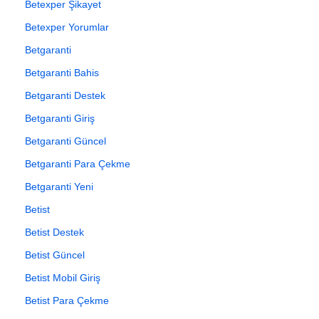
Betexper Şikayet
Betexper Yorumlar
Betgaranti
Betgaranti Bahis
Betgaranti Destek
Betgaranti Giriş
Betgaranti Güncel
Betgaranti Para Çekme
Betgaranti Yeni
Betist
Betist Destek
Betist Güncel
Betist Mobil Giriş
Betist Para Çekme