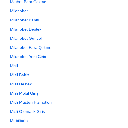
Matbet Para Çekme
Milanobet
Milanobet Bahis
Milanobet Destek
Milanobet Güncel
Milanobet Para Çekme
Milanobet Yeni Giriş
Misli
Misli Bahis
Misli Destek
Misli Mobil Giriş
Misli Müşteri Hizmetleri
Misli Otomatik Giriş
Mobilbahis