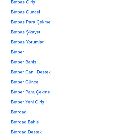
Betpas Giriş
Betpas Güncel
Betpas Para Çekme
Betpas Şikayet
Betpas Yorumlar
Betper
Betper Bahis
Betper Canlı Destek
Betper Güncel
Betper Para Çekme
Betper Yeni Giriş
Betroad
Betroad Bahis
Betroad Destek