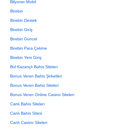
Bilyoner Mobil
Birebin
Birebin Destek
Birebin Giriş
Birebin Güncel
Birebin Para Çekme
Birebin Yeni Giriş
Bol Kazançlı Bahis Siteleri
Bonus Veren Bahis Şirketleri
Bonus Veren Bahis Siteleri
Bonus Veren Online Casino Siteleri
Canlı Bahis Siteleri
Canlı Bahis Sitesi
Canlı Casino Siteleri