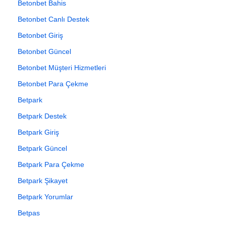
Betonbet Bahis
Betonbet Canlı Destek
Betonbet Giriş
Betonbet Güncel
Betonbet Müşteri Hizmetleri
Betonbet Para Çekme
Betpark
Betpark Destek
Betpark Giriş
Betpark Güncel
Betpark Para Çekme
Betpark Şikayet
Betpark Yorumlar
Betpas