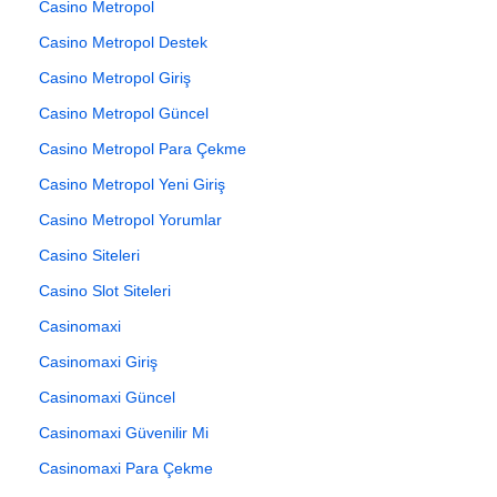
Casino Metropol
Casino Metropol Destek
Casino Metropol Giriş
Casino Metropol Güncel
Casino Metropol Para Çekme
Casino Metropol Yeni Giriş
Casino Metropol Yorumlar
Casino Siteleri
Casino Slot Siteleri
Casinomaxi
Casinomaxi Giriş
Casinomaxi Güncel
Casinomaxi Güvenilir Mi
Casinomaxi Para Çekme