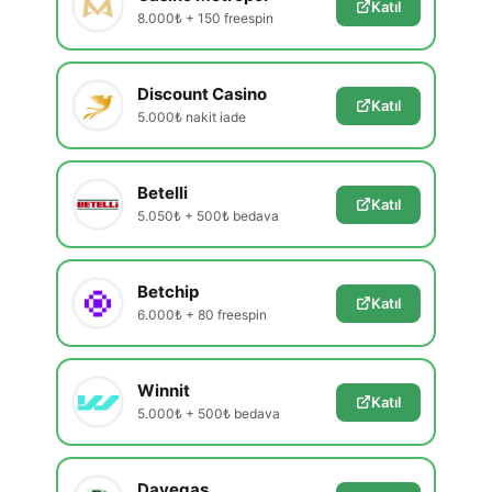
Katıl
8.000₺ + 150 freespin
Discount Casino
Katıl
5.000₺ nakit iade
Betelli
Katıl
5.050₺ + 500₺ bedava
Betchip
Katıl
6.000₺ + 80 freespin
Winnit
Katıl
5.000₺ + 500₺ bedava
Davegas