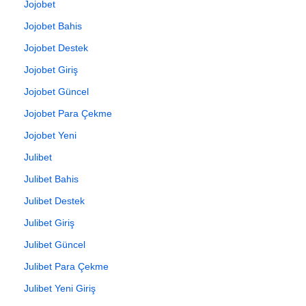
Jojobet
Jojobet Bahis
Jojobet Destek
Jojobet Giriş
Jojobet Güncel
Jojobet Para Çekme
Jojobet Yeni
Julibet
Julibet Bahis
Julibet Destek
Julibet Giriş
Julibet Güncel
Julibet Para Çekme
Julibet Yeni Giriş