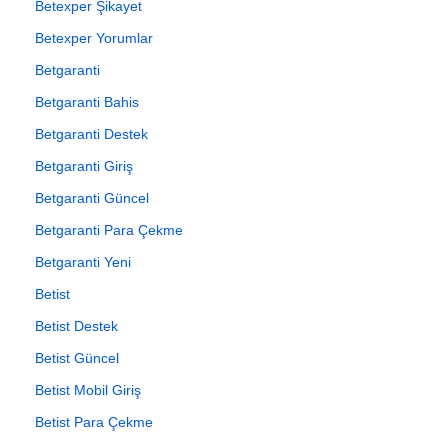
Betexper Şikayet
Betexper Yorumlar
Betgaranti
Betgaranti Bahis
Betgaranti Destek
Betgaranti Giriş
Betgaranti Güncel
Betgaranti Para Çekme
Betgaranti Yeni
Betist
Betist Destek
Betist Güncel
Betist Mobil Giriş
Betist Para Çekme