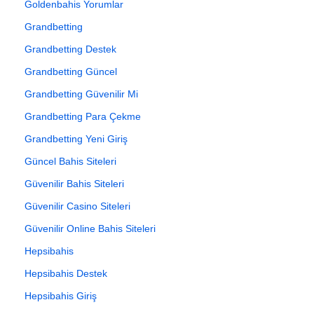
Goldenbahis Yorumlar
Grandbetting
Grandbetting Destek
Grandbetting Güncel
Grandbetting Güvenilir Mi
Grandbetting Para Çekme
Grandbetting Yeni Giriş
Güncel Bahis Siteleri
Güvenilir Bahis Siteleri
Güvenilir Casino Siteleri
Güvenilir Online Bahis Siteleri
Hepsibahis
Hepsibahis Destek
Hepsibahis Giriş