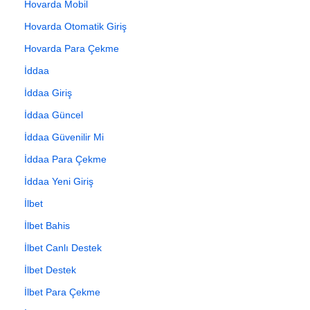
Hovarda Mobil
Hovarda Otomatik Giriş
Hovarda Para Çekme
İddaa
İddaa Giriş
İddaa Güncel
İddaa Güvenilir Mi
İddaa Para Çekme
İddaa Yeni Giriş
İlbet
İlbet Bahis
İlbet Canlı Destek
İlbet Destek
İlbet Para Çekme