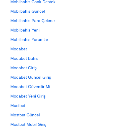
Mobilbahis Canlı Destek
Mobilbahis Güncel
Mobilbahis Para Çekme
Mobilbahis Yeni
Mobilbahis Yorumlar
Modabet
Modabet Bahis
Modabet Giriş
Modabet Güncel Giriş
Modabet Güvenilir Mi
Modabet Yeni Giriş
Mostbet
Mostbet Güncel
Mostbet Mobil Giriş