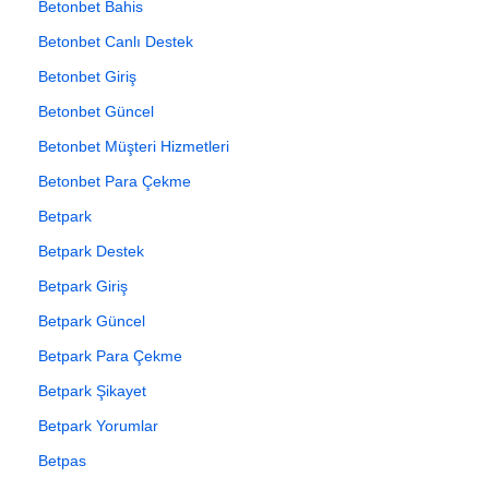
Betonbet Bahis
Betonbet Canlı Destek
Betonbet Giriş
Betonbet Güncel
Betonbet Müşteri Hizmetleri
Betonbet Para Çekme
Betpark
Betpark Destek
Betpark Giriş
Betpark Güncel
Betpark Para Çekme
Betpark Şikayet
Betpark Yorumlar
Betpas