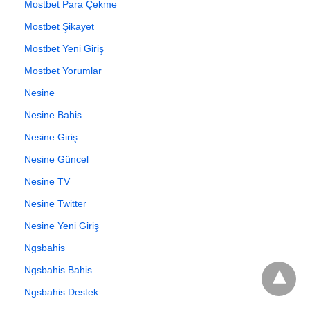
Mostbet Para Çekme
Mostbet Şikayet
Mostbet Yeni Giriş
Mostbet Yorumlar
Nesine
Nesine Bahis
Nesine Giriş
Nesine Güncel
Nesine TV
Nesine Twitter
Nesine Yeni Giriş
Ngsbahis
Ngsbahis Bahis
Ngsbahis Destek