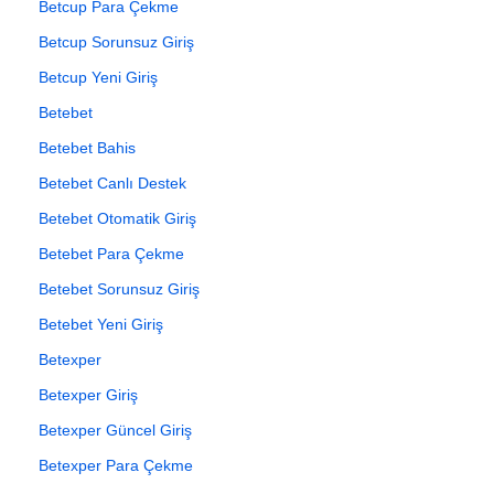
Betcup Para Çekme
Betcup Sorunsuz Giriş
Betcup Yeni Giriş
Betebet
Betebet Bahis
Betebet Canlı Destek
Betebet Otomatik Giriş
Betebet Para Çekme
Betebet Sorunsuz Giriş
Betebet Yeni Giriş
Betexper
Betexper Giriş
Betexper Güncel Giriş
Betexper Para Çekme