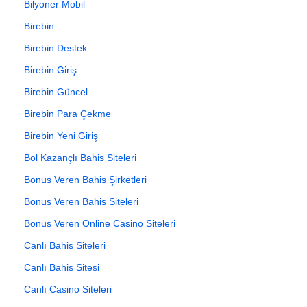
Bilyoner Mobil
Birebin
Birebin Destek
Birebin Giriş
Birebin Güncel
Birebin Para Çekme
Birebin Yeni Giriş
Bol Kazançlı Bahis Siteleri
Bonus Veren Bahis Şirketleri
Bonus Veren Bahis Siteleri
Bonus Veren Online Casino Siteleri
Canlı Bahis Siteleri
Canlı Bahis Sitesi
Canlı Casino Siteleri