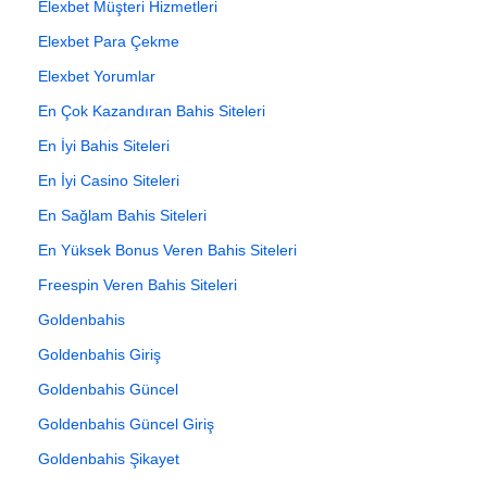
Elexbet Müşteri Hizmetleri
Elexbet Para Çekme
Elexbet Yorumlar
En Çok Kazandıran Bahis Siteleri
En İyi Bahis Siteleri
En İyi Casino Siteleri
En Sağlam Bahis Siteleri
En Yüksek Bonus Veren Bahis Siteleri
Freespin Veren Bahis Siteleri
Goldenbahis
Goldenbahis Giriş
Goldenbahis Güncel
Goldenbahis Güncel Giriş
Goldenbahis Şikayet