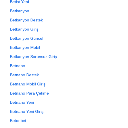
Betist Yeni
Betkanyon
Betkanyon Destek
Betkanyon Giriş
Betkanyon Güncel
Betkanyon Mobil
Betkanyon Sorunsuz Giriş
Betnano
Betnano Destek
Betnano Mobil Giriş
Betnano Para Çekme
Betnano Yeni
Betnano Yeni Giriş
Betonbet