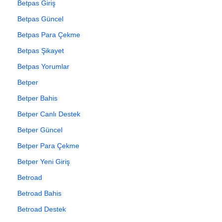
Betpas Giriş
Betpas Güncel
Betpas Para Çekme
Betpas Şikayet
Betpas Yorumlar
Betper
Betper Bahis
Betper Canlı Destek
Betper Güncel
Betper Para Çekme
Betper Yeni Giriş
Betroad
Betroad Bahis
Betroad Destek