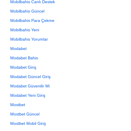
Mobilbahis Canlı Destek
Mobilbahis Güncel
Mobilbahis Para Çekme
Mobilbahis Yeni
Mobilbahis Yorumlar
Modabet
Modabet Bahis
Modabet Giriş
Modabet Güncel Giriş
Modabet Güvenilir Mi
Modabet Yeni Giriş
Mostbet
Mostbet Güncel
Mostbet Mobil Giriş