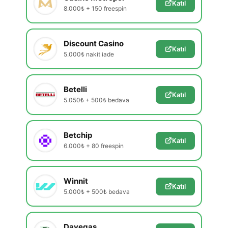
Katıl
8.000₺ + 150 freespin
Discount Casino
Katıl
5.000₺ nakit iade
Betelli
Katıl
5.050₺ + 500₺ bedava
Betchip
Katıl
6.000₺ + 80 freespin
Winnit
Katıl
5.000₺ + 500₺ bedava
Davegas