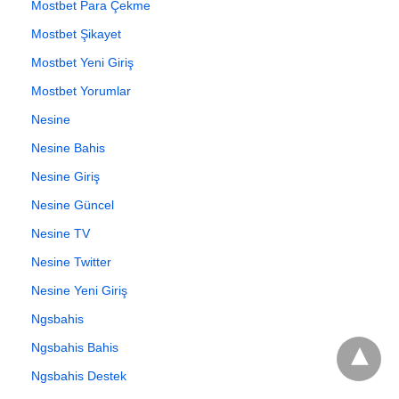
Mostbet Para Çekme
Mostbet Şikayet
Mostbet Yeni Giriş
Mostbet Yorumlar
Nesine
Nesine Bahis
Nesine Giriş
Nesine Güncel
Nesine TV
Nesine Twitter
Nesine Yeni Giriş
Ngsbahis
Ngsbahis Bahis
Ngsbahis Destek