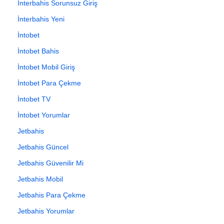
İnterbahis Sorunsuz Giriş
İnterbahis Yeni
İntobet
İntobet Bahis
İntobet Mobil Giriş
İntobet Para Çekme
İntobet TV
İntobet Yorumlar
Jetbahis
Jetbahis Güncel
Jetbahis Güvenilir Mi
Jetbahis Mobil
Jetbahis Para Çekme
Jetbahis Yorumlar