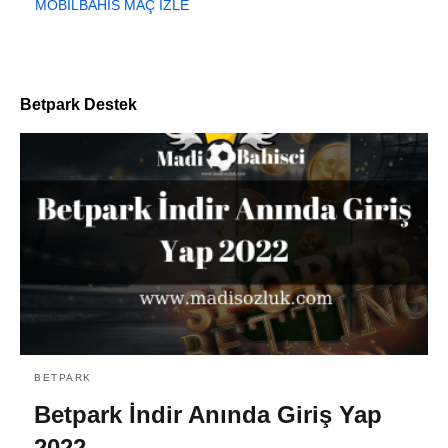
MOBILBAHIS MAÇ İZLE
Betpark Destek
BETPARK
Betpark İndir Anında Giriş Yap
2022