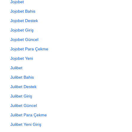
Jojobet
Jojobet Bahis
Jojobet Destek
Jojobet Giriş
Jojobet Güncel
Jojobet Para Çekme
Jojobet Yeni
Julibet
Julibet Bahis
Julibet Destek
Julibet Giriş
Julibet Güncel
Julibet Para Çekme
Julibet Yeni Giriş