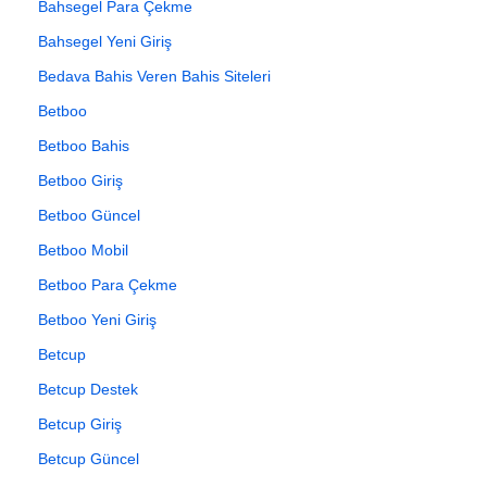
Bahsegel Para Çekme
Bahsegel Yeni Giriş
Bedava Bahis Veren Bahis Siteleri
Betboo
Betboo Bahis
Betboo Giriş
Betboo Güncel
Betboo Mobil
Betboo Para Çekme
Betboo Yeni Giriş
Betcup
Betcup Destek
Betcup Giriş
Betcup Güncel