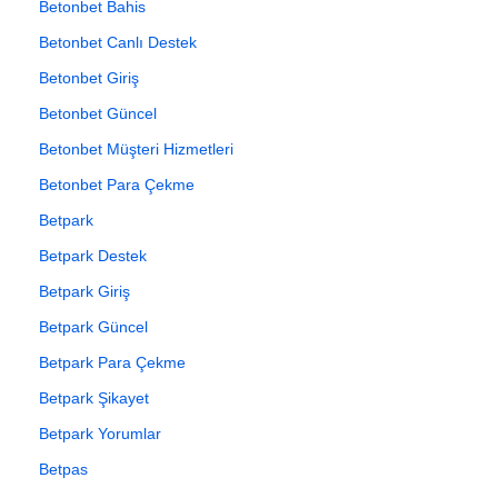
Betonbet Bahis
Betonbet Canlı Destek
Betonbet Giriş
Betonbet Güncel
Betonbet Müşteri Hizmetleri
Betonbet Para Çekme
Betpark
Betpark Destek
Betpark Giriş
Betpark Güncel
Betpark Para Çekme
Betpark Şikayet
Betpark Yorumlar
Betpas