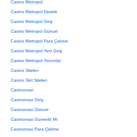
Casino Metropol
Casino Metropol Destek
Casino Metropol Giriş
Casino Metropol Güncel
Casino Metropol Para Çekme
Casino Metropol Yeni Giriş
Casino Metropol Yorumlar
Casino Siteleri
Casino Slot Siteleri
Casinomaxi
Casinomaxi Giriş
Casinomaxi Güncel
Casinomaxi Güvenilir Mi
Casinomaxi Para Çekme