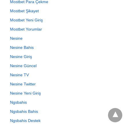
Mostbet Para Çekme
Mostbet Şikayet
Mostbet Yeni Giriş
Mostbet Yorumlar
Nesine
Nesine Bahis
Nesine Giriş
Nesine Güncel
Nesine TV
Nesine Twitter
Nesine Yeni Giriş
Ngsbahis
Ngsbahis Bahis
Ngsbahis Destek