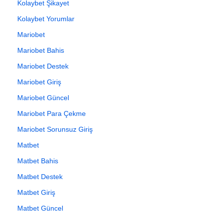
Kolaybet Şikayet
Kolaybet Yorumlar
Mariobet
Mariobet Bahis
Mariobet Destek
Mariobet Giriş
Mariobet Güncel
Mariobet Para Çekme
Mariobet Sorunsuz Giriş
Matbet
Matbet Bahis
Matbet Destek
Matbet Giriş
Matbet Güncel