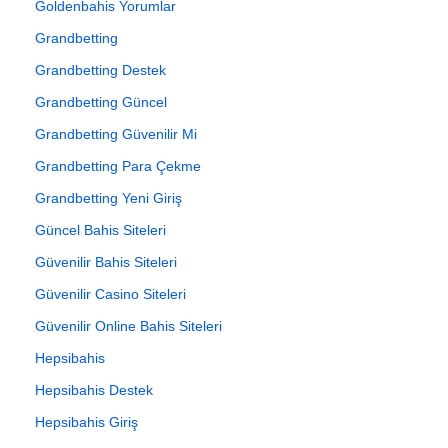
Goldenbahis Yorumlar
Grandbetting
Grandbetting Destek
Grandbetting Güncel
Grandbetting Güvenilir Mi
Grandbetting Para Çekme
Grandbetting Yeni Giriş
Güncel Bahis Siteleri
Güvenilir Bahis Siteleri
Güvenilir Casino Siteleri
Güvenilir Online Bahis Siteleri
Hepsibahis
Hepsibahis Destek
Hepsibahis Giriş