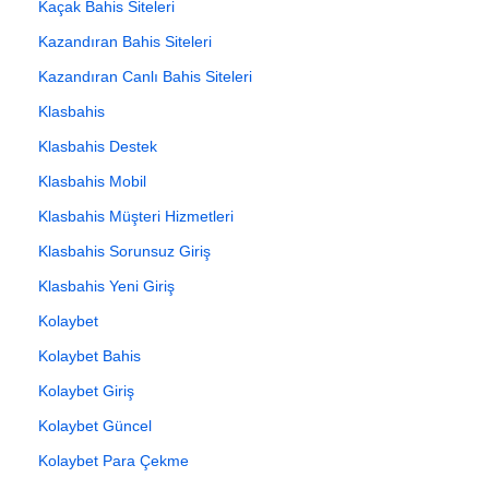
Kaçak Bahis Siteleri
Kazandıran Bahis Siteleri
Kazandıran Canlı Bahis Siteleri
Klasbahis
Klasbahis Destek
Klasbahis Mobil
Klasbahis Müşteri Hizmetleri
Klasbahis Sorunsuz Giriş
Klasbahis Yeni Giriş
Kolaybet
Kolaybet Bahis
Kolaybet Giriş
Kolaybet Güncel
Kolaybet Para Çekme