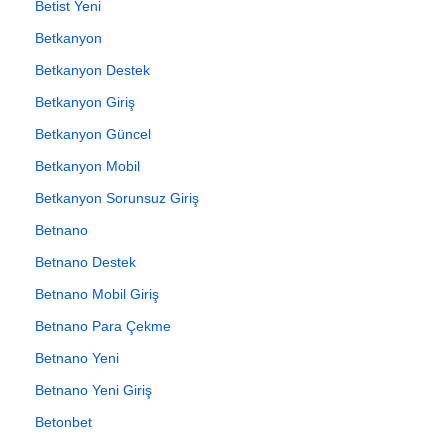
Betist Yeni
Betkanyon
Betkanyon Destek
Betkanyon Giriş
Betkanyon Güncel
Betkanyon Mobil
Betkanyon Sorunsuz Giriş
Betnano
Betnano Destek
Betnano Mobil Giriş
Betnano Para Çekme
Betnano Yeni
Betnano Yeni Giriş
Betonbet