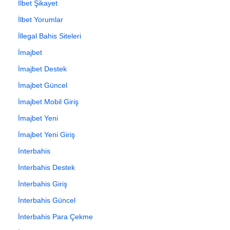
İlbet Şikayet
İlbet Yorumlar
İllegal Bahis Siteleri
İmajbet
İmajbet Destek
İmajbet Güncel
İmajbet Mobil Giriş
İmajbet Yeni
İmajbet Yeni Giriş
İnterbahis
İnterbahis Destek
İnterbahis Giriş
İnterbahis Güncel
İnterbahis Para Çekme