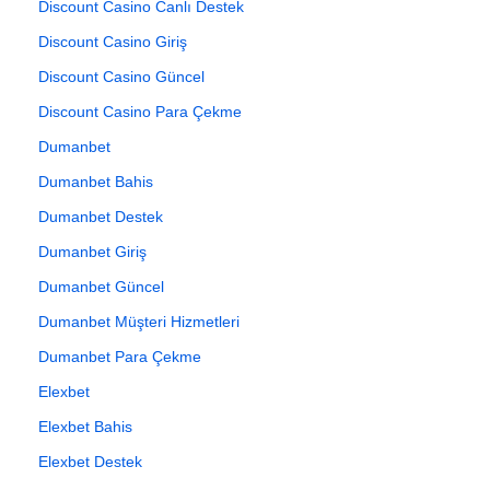
Discount Casino Canlı Destek
Discount Casino Giriş
Discount Casino Güncel
Discount Casino Para Çekme
Dumanbet
Dumanbet Bahis
Dumanbet Destek
Dumanbet Giriş
Dumanbet Güncel
Dumanbet Müşteri Hizmetleri
Dumanbet Para Çekme
Elexbet
Elexbet Bahis
Elexbet Destek