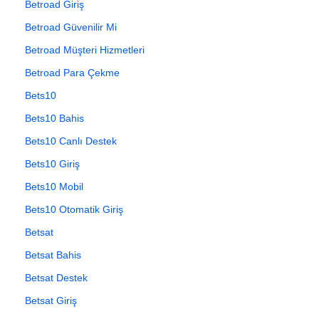
Betroad Giriş
Betroad Güvenilir Mi
Betroad Müşteri Hizmetleri
Betroad Para Çekme
Bets10
Bets10 Bahis
Bets10 Canlı Destek
Bets10 Giriş
Bets10 Mobil
Bets10 Otomatik Giriş
Betsat
Betsat Bahis
Betsat Destek
Betsat Giriş