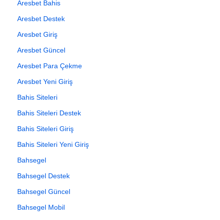
Aresbet Bahis
Aresbet Destek
Aresbet Giriş
Aresbet Güncel
Aresbet Para Çekme
Aresbet Yeni Giriş
Bahis Siteleri
Bahis Siteleri Destek
Bahis Siteleri Giriş
Bahis Siteleri Yeni Giriş
Bahsegel
Bahsegel Destek
Bahsegel Güncel
Bahsegel Mobil