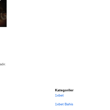
dır.
Kategoriler
1xbet
1xbet Bahis