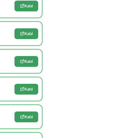
Katıl
Katıl
Katıl
Katıl
Katıl