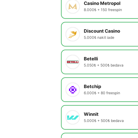
Casino Metropol
8.000₺ + 150 freespin
Discount Casino
5.000₺ nakit iade
Betelli
5.050₺ + 500₺ bedava
Betchip
6.000₺ + 80 freespin
Winnit
5.000₺ + 500₺ bedava