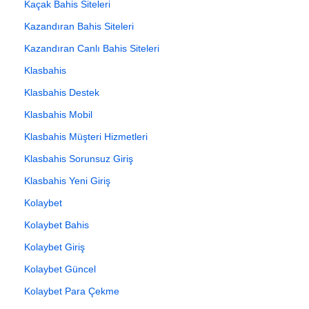
Kaçak Bahis Siteleri
Kazandıran Bahis Siteleri
Kazandıran Canlı Bahis Siteleri
Klasbahis
Klasbahis Destek
Klasbahis Mobil
Klasbahis Müşteri Hizmetleri
Klasbahis Sorunsuz Giriş
Klasbahis Yeni Giriş
Kolaybet
Kolaybet Bahis
Kolaybet Giriş
Kolaybet Güncel
Kolaybet Para Çekme