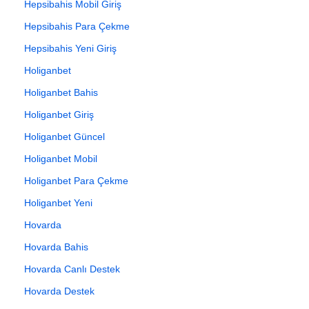
Hepsibahis Mobil Giriş
Hepsibahis Para Çekme
Hepsibahis Yeni Giriş
Holiganbet
Holiganbet Bahis
Holiganbet Giriş
Holiganbet Güncel
Holiganbet Mobil
Holiganbet Para Çekme
Holiganbet Yeni
Hovarda
Hovarda Bahis
Hovarda Canlı Destek
Hovarda Destek