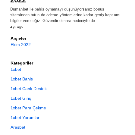
Dumanbet ile bahis oynamayı düşünüyorsanız bonus
siteminden tutun da ödeme yöntemlerine kadar geniş kapsamı
bilgiler vereceğiz. Güvenilir olması nedeniyle de…
4 yıl ago
Arşivler
Ekim 2022
Kategoriler
1xbet
1xbet Bahis
1xbet Canlı Destek
1xbet Giriş
1xbet Para Çekme
1xbet Yorumlar
Aresbet