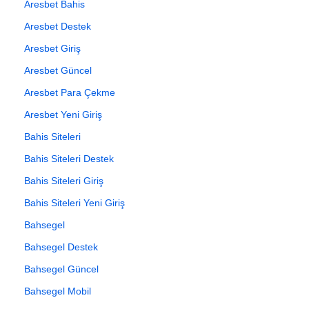
Aresbet Bahis
Aresbet Destek
Aresbet Giriş
Aresbet Güncel
Aresbet Para Çekme
Aresbet Yeni Giriş
Bahis Siteleri
Bahis Siteleri Destek
Bahis Siteleri Giriş
Bahis Siteleri Yeni Giriş
Bahsegel
Bahsegel Destek
Bahsegel Güncel
Bahsegel Mobil