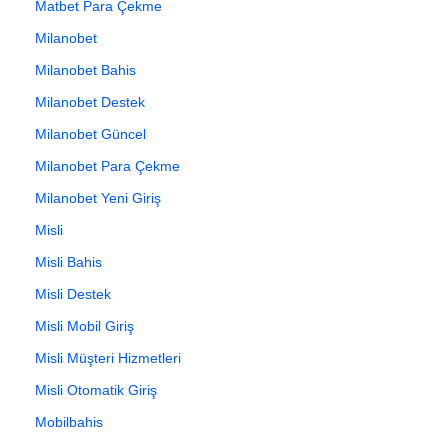
Matbet Para Çekme
Milanobet
Milanobet Bahis
Milanobet Destek
Milanobet Güncel
Milanobet Para Çekme
Milanobet Yeni Giriş
Misli
Misli Bahis
Misli Destek
Misli Mobil Giriş
Misli Müşteri Hizmetleri
Misli Otomatik Giriş
Mobilbahis