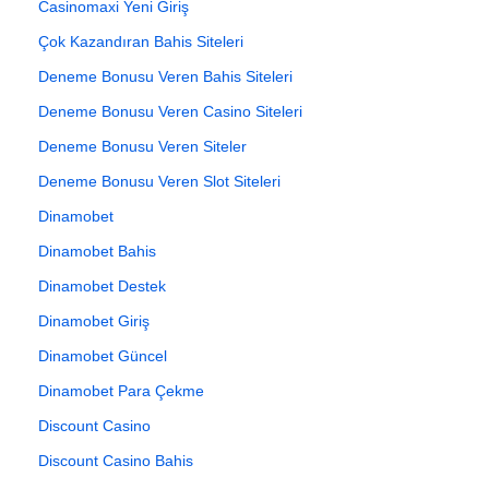
Casinomaxi Yeni Giriş
Çok Kazandıran Bahis Siteleri
Deneme Bonusu Veren Bahis Siteleri
Deneme Bonusu Veren Casino Siteleri
Deneme Bonusu Veren Siteler
Deneme Bonusu Veren Slot Siteleri
Dinamobet
Dinamobet Bahis
Dinamobet Destek
Dinamobet Giriş
Dinamobet Güncel
Dinamobet Para Çekme
Discount Casino
Discount Casino Bahis