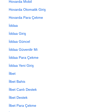
Hovarda Mobil
Hovarda Otomatik Giriş
Hovarda Para Çekme
İddaa
İddaa Giriş
İddaa Güncel
İddaa Güvenilir Mi
İddaa Para Çekme
İddaa Yeni Giriş
İlbet
İlbet Bahis
İlbet Canlı Destek
İlbet Destek
İlbet Para Çekme