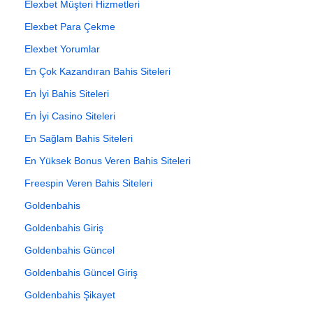
Elexbet Müşteri Hizmetleri
Elexbet Para Çekme
Elexbet Yorumlar
En Çok Kazandıran Bahis Siteleri
En İyi Bahis Siteleri
En İyi Casino Siteleri
En Sağlam Bahis Siteleri
En Yüksek Bonus Veren Bahis Siteleri
Freespin Veren Bahis Siteleri
Goldenbahis
Goldenbahis Giriş
Goldenbahis Güncel
Goldenbahis Güncel Giriş
Goldenbahis Şikayet