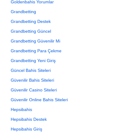
Goldenbahis Yorumlar
Grandbetting
Grandbetting Destek
Grandbetting Güncel
Grandbetting Güvenilir Mi
Grandbetting Para Çekme
Grandbetting Yeni Giriş
Güncel Bahis Siteleri
Güvenilir Bahis Siteleri
Güvenilir Casino Siteleri
Güvenilir Online Bahis Siteleri
Hepsibahis
Hepsibahis Destek
Hepsibahis Giriş