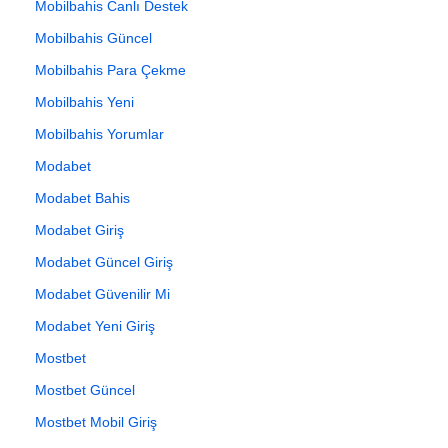
Mobilbahis Canlı Destek
Mobilbahis Güncel
Mobilbahis Para Çekme
Mobilbahis Yeni
Mobilbahis Yorumlar
Modabet
Modabet Bahis
Modabet Giriş
Modabet Güncel Giriş
Modabet Güvenilir Mi
Modabet Yeni Giriş
Mostbet
Mostbet Güncel
Mostbet Mobil Giriş