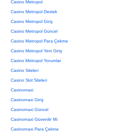
Casino Metropol
Casino Metropol Destek
Casino Metropol Giriş
Casino Metropol Güncel
Casino Metropol Para Çekme
Casino Metropol Yeni Giriş
Casino Metropol Yorumlar
Casino Siteleri
Casino Slot Siteleri
Casinomaxi
Casinomaxi Giriş
Casinomaxi Güncel
Casinomaxi Güvenilir Mi
Casinomaxi Para Çekme