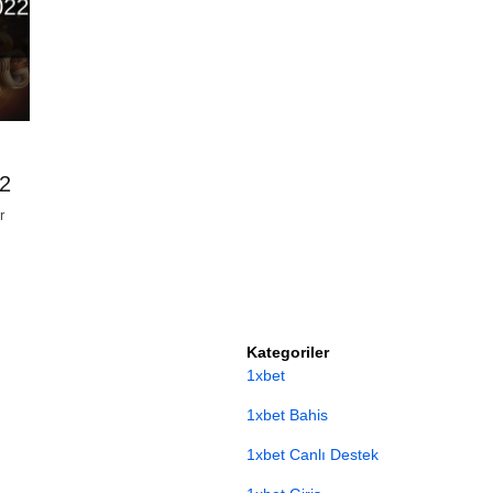
22
r
Kategoriler
1xbet
1xbet Bahis
1xbet Canlı Destek