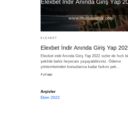
ELEXBET
Elexbet İndir Anında Giriş Yap 20
Elexbet indir Anında Giriş Yap 2022 sizler de hızlı bi
şekilde bahis heyecanı yaşayabilirsiniz. Ödeme
yöntemlerinden bonuslarına kadar farkını pek…
4 yıl ago
Arşivler
Ekim 2022