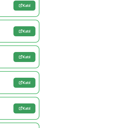
Katıl
Katıl
Katıl
Katıl
Katıl