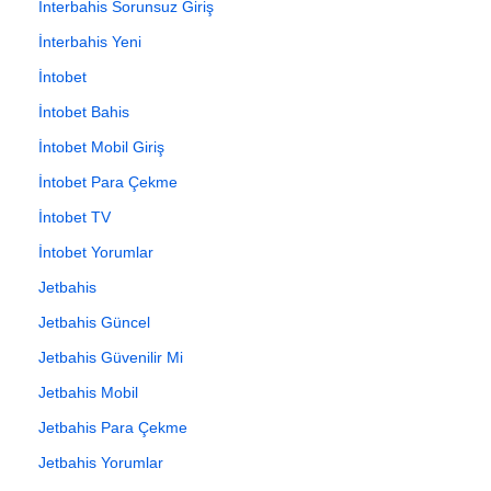
İnterbahis Sorunsuz Giriş
İnterbahis Yeni
İntobet
İntobet Bahis
İntobet Mobil Giriş
İntobet Para Çekme
İntobet TV
İntobet Yorumlar
Jetbahis
Jetbahis Güncel
Jetbahis Güvenilir Mi
Jetbahis Mobil
Jetbahis Para Çekme
Jetbahis Yorumlar