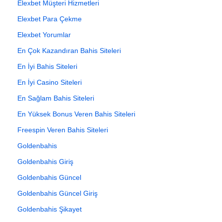
Elexbet Müşteri Hizmetleri
Elexbet Para Çekme
Elexbet Yorumlar
En Çok Kazandıran Bahis Siteleri
En İyi Bahis Siteleri
En İyi Casino Siteleri
En Sağlam Bahis Siteleri
En Yüksek Bonus Veren Bahis Siteleri
Freespin Veren Bahis Siteleri
Goldenbahis
Goldenbahis Giriş
Goldenbahis Güncel
Goldenbahis Güncel Giriş
Goldenbahis Şikayet