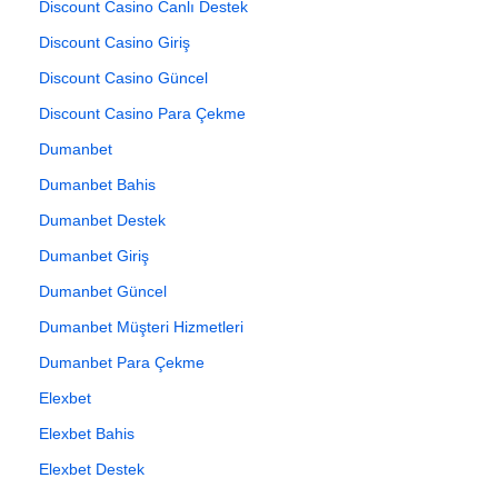
Discount Casino Canlı Destek
Discount Casino Giriş
Discount Casino Güncel
Discount Casino Para Çekme
Dumanbet
Dumanbet Bahis
Dumanbet Destek
Dumanbet Giriş
Dumanbet Güncel
Dumanbet Müşteri Hizmetleri
Dumanbet Para Çekme
Elexbet
Elexbet Bahis
Elexbet Destek