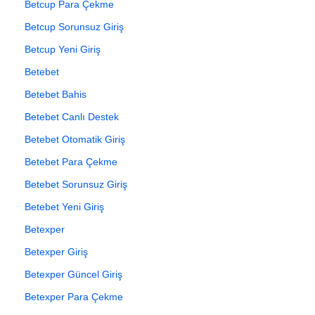
Betcup Para Çekme
Betcup Sorunsuz Giriş
Betcup Yeni Giriş
Betebet
Betebet Bahis
Betebet Canlı Destek
Betebet Otomatik Giriş
Betebet Para Çekme
Betebet Sorunsuz Giriş
Betebet Yeni Giriş
Betexper
Betexper Giriş
Betexper Güncel Giriş
Betexper Para Çekme