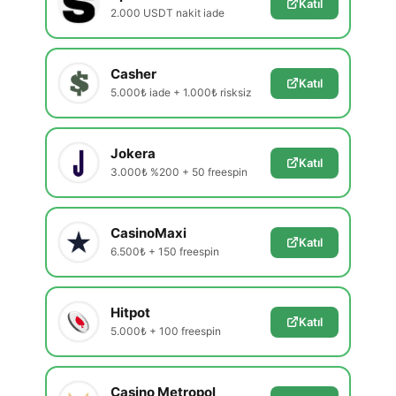
Katıl
2.000 USDT nakit iade
Casher
Katıl
5.000₺ iade + 1.000₺ risksiz
Jokera
Katıl
3.000₺ %200 + 50 freespin
CasinoMaxi
Katıl
6.500₺ + 150 freespin
Hitpot
Katıl
5.000₺ + 100 freespin
Casino Metropol