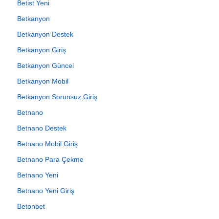
Betist Yeni
Betkanyon
Betkanyon Destek
Betkanyon Giriş
Betkanyon Güncel
Betkanyon Mobil
Betkanyon Sorunsuz Giriş
Betnano
Betnano Destek
Betnano Mobil Giriş
Betnano Para Çekme
Betnano Yeni
Betnano Yeni Giriş
Betonbet