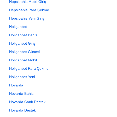
Hepsibahis Mobil Giriş
Hepsibahis Para Çekme
Hepsibahis Yeni Giriş
Holiganbet
Holiganbet Bahis
Holiganbet Giriş
Holiganbet Güncel
Holiganbet Mobil
Holiganbet Para Çekme
Holiganbet Yeni
Hovarda
Hovarda Bahis
Hovarda Canlı Destek
Hovarda Destek