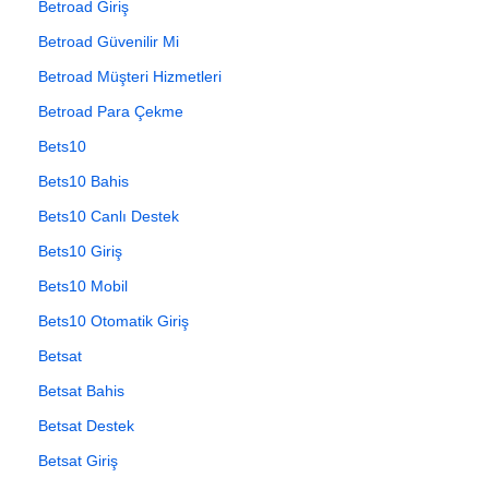
Betroad Giriş
Betroad Güvenilir Mi
Betroad Müşteri Hizmetleri
Betroad Para Çekme
Bets10
Bets10 Bahis
Bets10 Canlı Destek
Bets10 Giriş
Bets10 Mobil
Bets10 Otomatik Giriş
Betsat
Betsat Bahis
Betsat Destek
Betsat Giriş