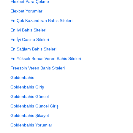
Elexbet Para Çekme
Elexbet Yorumlar
En Çok Kazandıran Bahis Siteleri
En İyi Bahis Siteleri
En İyi Casino Siteleri
En Sağlam Bahis Siteleri
En Yüksek Bonus Veren Bahis Siteleri
Freespin Veren Bahis Siteleri
Goldenbahis
Goldenbahis Giriş
Goldenbahis Güncel
Goldenbahis Güncel Giriş
Goldenbahis Şikayet
Goldenbahis Yorumlar