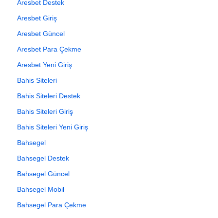
Aresbet Destek
Aresbet Giriş
Aresbet Güncel
Aresbet Para Çekme
Aresbet Yeni Giriş
Bahis Siteleri
Bahis Siteleri Destek
Bahis Siteleri Giriş
Bahis Siteleri Yeni Giriş
Bahsegel
Bahsegel Destek
Bahsegel Güncel
Bahsegel Mobil
Bahsegel Para Çekme