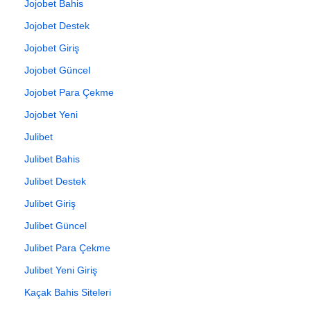
Jojobet Bahis
Jojobet Destek
Jojobet Giriş
Jojobet Güncel
Jojobet Para Çekme
Jojobet Yeni
Julibet
Julibet Bahis
Julibet Destek
Julibet Giriş
Julibet Güncel
Julibet Para Çekme
Julibet Yeni Giriş
Kaçak Bahis Siteleri