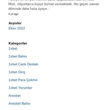
Misli, milyonlarca kişiye hizmet vermektedir. Her geçen zaman
diliminde daha fazla üyeye…
4 yıl ago
Arşivler
Ekim 2022
Kategoriler
1xbet
1xbet Bahis
1xbet Canlı Destek
1xbet Giriş
1xbet Para Çekme
1xbet Yorumlar
Aresbet
Aresbet Bahis