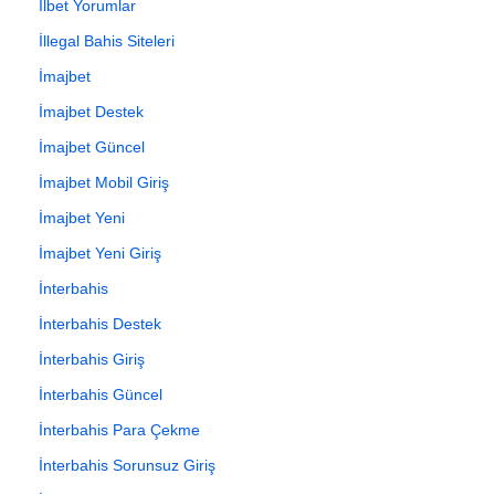
İlbet Yorumlar
İllegal Bahis Siteleri
İmajbet
İmajbet Destek
İmajbet Güncel
İmajbet Mobil Giriş
İmajbet Yeni
İmajbet Yeni Giriş
İnterbahis
İnterbahis Destek
İnterbahis Giriş
İnterbahis Güncel
İnterbahis Para Çekme
İnterbahis Sorunsuz Giriş