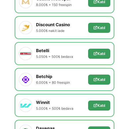
Katıl
8.000₺ + 150 freespin
Discount Casino
Katıl
5.000₺ nakit iade
Betelli
Katıl
5.050₺ + 500₺ bedava
Betchip
Katıl
6.000₺ + 80 freespin
Winnit
Katıl
5.000₺ + 500₺ bedava
Davegas