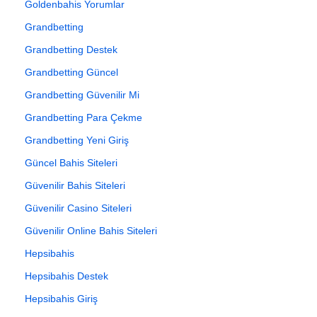
Goldenbahis Yorumlar
Grandbetting
Grandbetting Destek
Grandbetting Güncel
Grandbetting Güvenilir Mi
Grandbetting Para Çekme
Grandbetting Yeni Giriş
Güncel Bahis Siteleri
Güvenilir Bahis Siteleri
Güvenilir Casino Siteleri
Güvenilir Online Bahis Siteleri
Hepsibahis
Hepsibahis Destek
Hepsibahis Giriş