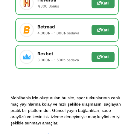
Katıl
%300 Bonus
Betroad
Katıl
4.000₺ + 1.000₺ bedava
Rexbet
Katıl
3.000₺ + 1.500₺ bedava
Mobilbahis için oluşturulan bu site, spor tutkunlarının canlı
maç yayınlarına kolay ve hızlı şekilde ulaşmasını sağlayan
pratik bir platformdur. Güncel yayın bağlantıları, sade
arayüzü ve kesintisiz izleme deneyimiyle maç keyfini en iyi
şekilde sunmayı amaçlar.