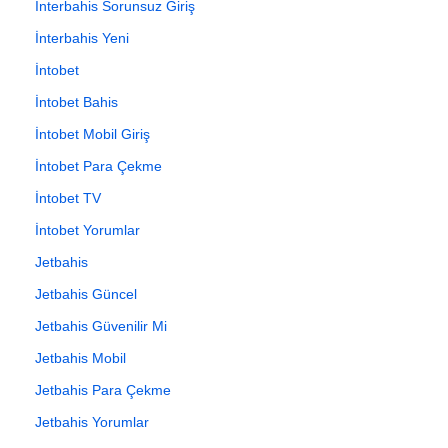
İnterbahis Sorunsuz Giriş
İnterbahis Yeni
İntobet
İntobet Bahis
İntobet Mobil Giriş
İntobet Para Çekme
İntobet TV
İntobet Yorumlar
Jetbahis
Jetbahis Güncel
Jetbahis Güvenilir Mi
Jetbahis Mobil
Jetbahis Para Çekme
Jetbahis Yorumlar