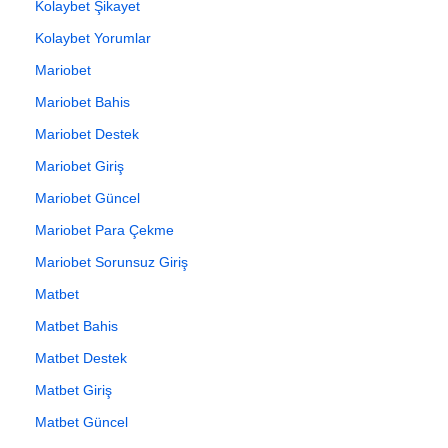
Kolaybet Şikayet
Kolaybet Yorumlar
Mariobet
Mariobet Bahis
Mariobet Destek
Mariobet Giriş
Mariobet Güncel
Mariobet Para Çekme
Mariobet Sorunsuz Giriş
Matbet
Matbet Bahis
Matbet Destek
Matbet Giriş
Matbet Güncel