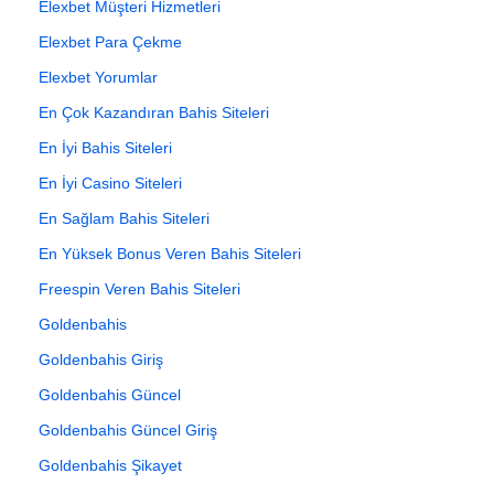
Elexbet Müşteri Hizmetleri
Elexbet Para Çekme
Elexbet Yorumlar
En Çok Kazandıran Bahis Siteleri
En İyi Bahis Siteleri
En İyi Casino Siteleri
En Sağlam Bahis Siteleri
En Yüksek Bonus Veren Bahis Siteleri
Freespin Veren Bahis Siteleri
Goldenbahis
Goldenbahis Giriş
Goldenbahis Güncel
Goldenbahis Güncel Giriş
Goldenbahis Şikayet