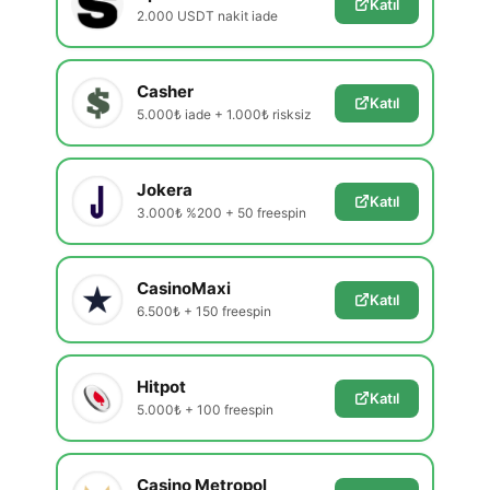
Katıl
2.000 USDT nakit iade
Casher
Katıl
5.000₺ iade + 1.000₺ risksiz
Jokera
Katıl
3.000₺ %200 + 50 freespin
CasinoMaxi
Katıl
6.500₺ + 150 freespin
Hitpot
Katıl
5.000₺ + 100 freespin
Casino Metropol