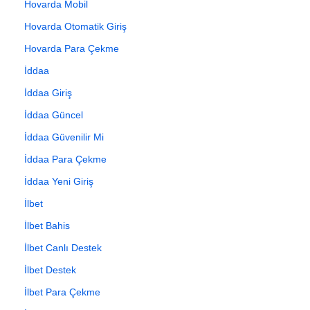
Hovarda Mobil
Hovarda Otomatik Giriş
Hovarda Para Çekme
İddaa
İddaa Giriş
İddaa Güncel
İddaa Güvenilir Mi
İddaa Para Çekme
İddaa Yeni Giriş
İlbet
İlbet Bahis
İlbet Canlı Destek
İlbet Destek
İlbet Para Çekme