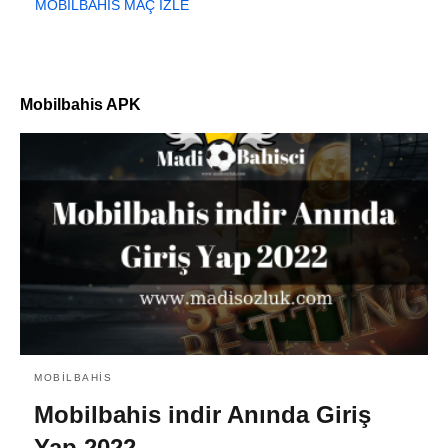
MOBILBAHIS MAÇ İZLE
Mobilbahis APK
MOBILBAHIS
Mobilbahis indir Anında Giriş
Yap 2022