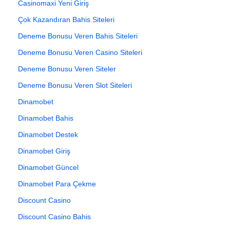
Casinomaxi Yeni Giriş
Çok Kazandıran Bahis Siteleri
Deneme Bonusu Veren Bahis Siteleri
Deneme Bonusu Veren Casino Siteleri
Deneme Bonusu Veren Siteler
Deneme Bonusu Veren Slot Siteleri
Dinamobet
Dinamobet Bahis
Dinamobet Destek
Dinamobet Giriş
Dinamobet Güncel
Dinamobet Para Çekme
Discount Casino
Discount Casino Bahis