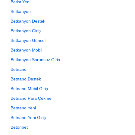
Betist Yeni
Betkanyon
Betkanyon Destek
Betkanyon Giriş
Betkanyon Güncel
Betkanyon Mobil
Betkanyon Sorunsuz Giriş
Betnano
Betnano Destek
Betnano Mobil Giriş
Betnano Para Çekme
Betnano Yeni
Betnano Yeni Giriş
Betonbet