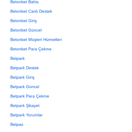
Betonbet Bahis
Betonbet Canlı Destek
Betonbet Giriş
Betonbet Güncel
Betonbet Müşteri Hizmetleri
Betonbet Para Çekme
Betpark
Betpark Destek
Betpark Giriş
Betpark Güncel
Betpark Para Çekme
Betpark Şikayet
Betpark Yorumlar
Betpas