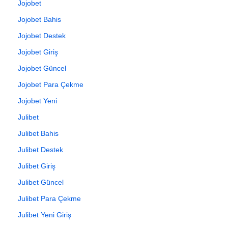
Jojobet
Jojobet Bahis
Jojobet Destek
Jojobet Giriş
Jojobet Güncel
Jojobet Para Çekme
Jojobet Yeni
Julibet
Julibet Bahis
Julibet Destek
Julibet Giriş
Julibet Güncel
Julibet Para Çekme
Julibet Yeni Giriş