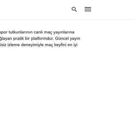
 spor tutkunlarının canlı maç yayınlarına
ğlayan pratik bir platformdur. Güncel yayın
isiz izleme deneyimiyle maç keyfini en iyi
Type
your
search
query
and
hit
enter: