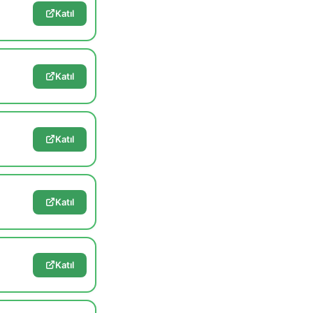
Katıl
Katıl
Katıl
Katıl
Katıl