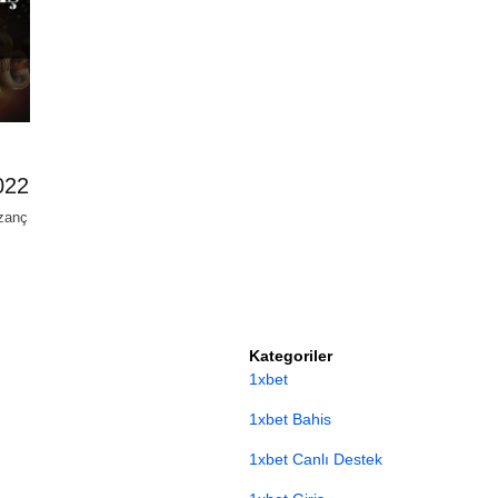
022
zanç
Kategoriler
1xbet
1xbet Bahis
1xbet Canlı Destek