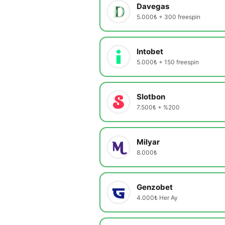
Davegas
5.000₺ + 300 freespin
Intobet
5.000₺ + 150 freespin
Slotbon
7.500₺ + %200
Milyar
8.000₺
Genzobet
4.000₺ Her Ay