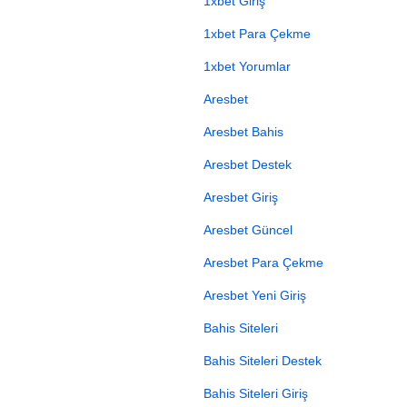
1xbet Giriş
1xbet Para Çekme
1xbet Yorumlar
Aresbet
Aresbet Bahis
Aresbet Destek
Aresbet Giriş
Aresbet Güncel
Aresbet Para Çekme
Aresbet Yeni Giriş
Bahis Siteleri
Bahis Siteleri Destek
Bahis Siteleri Giriş