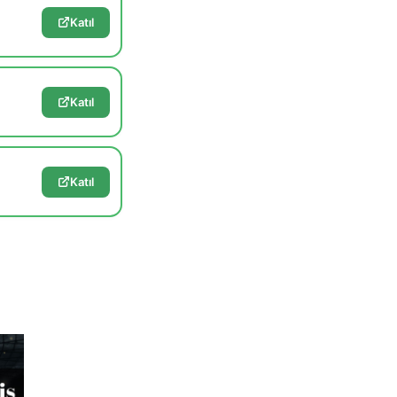
Katıl
Katıl
Katıl