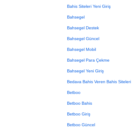
Bahis Siteleri Yeni Giriş
Bahsegel
Bahsegel Destek
Bahsegel Güncel
Bahsegel Mobil
Bahsegel Para Çekme
Bahsegel Yeni Giriş
Bedava Bahis Veren Bahis Siteleri
Betboo
Betboo Bahis
Betboo Giriş
Betboo Güncel