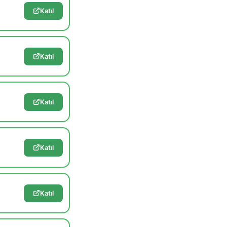
Katıl
Katıl
Katıl
Katıl
Katıl