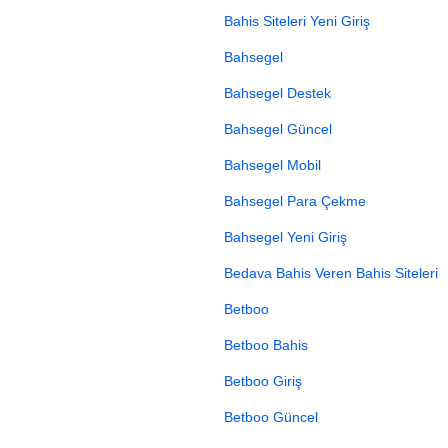
Bahis Siteleri Yeni Giriş
Bahsegel
Bahsegel Destek
Bahsegel Güncel
Bahsegel Mobil
Bahsegel Para Çekme
Bahsegel Yeni Giriş
Bedava Bahis Veren Bahis Siteleri
Betboo
Betboo Bahis
Betboo Giriş
Betboo Güncel