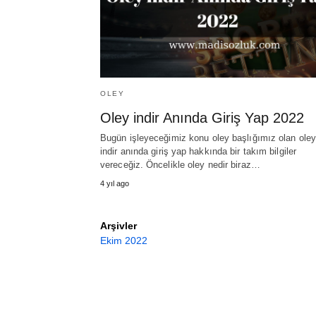
OLEY
Oley indir Anında Giriş Yap 2022
Bugün işleyeceğimiz konu oley başlığımız olan ole
indir anında giriş yap hakkında bir takım bilgiler
vereceğiz. Öncelikle oley nedir biraz…
4 yıl ago
Arşivler
Ekim 2022