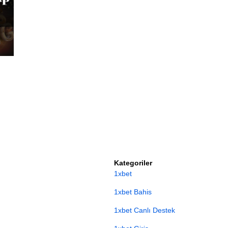
y
Kategoriler
1xbet
1xbet Bahis
1xbet Canlı Destek