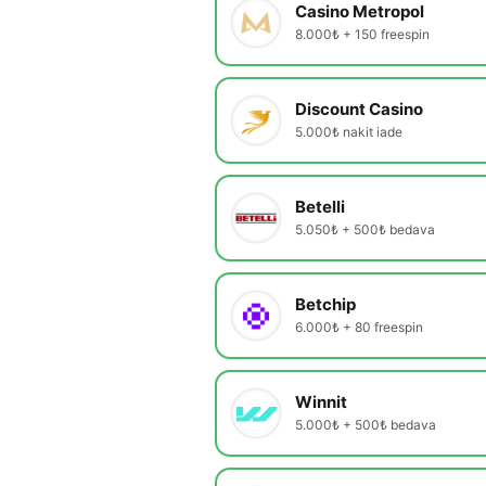
Casino Metropol
8.000₺ + 150 freespin
Discount Casino
5.000₺ nakit iade
Betelli
5.050₺ + 500₺ bedava
Betchip
6.000₺ + 80 freespin
Winnit
5.000₺ + 500₺ bedava