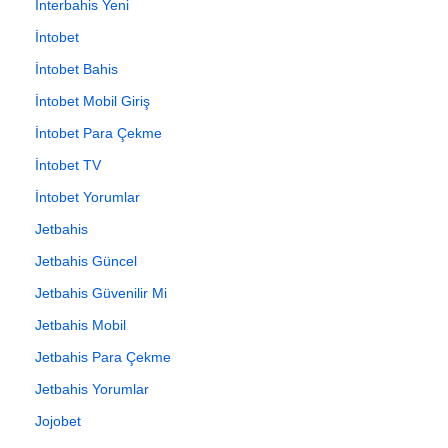
İnterbahis Yeni
İntobet
İntobet Bahis
İntobet Mobil Giriş
İntobet Para Çekme
İntobet TV
İntobet Yorumlar
Jetbahis
Jetbahis Güncel
Jetbahis Güvenilir Mi
Jetbahis Mobil
Jetbahis Para Çekme
Jetbahis Yorumlar
Jojobet