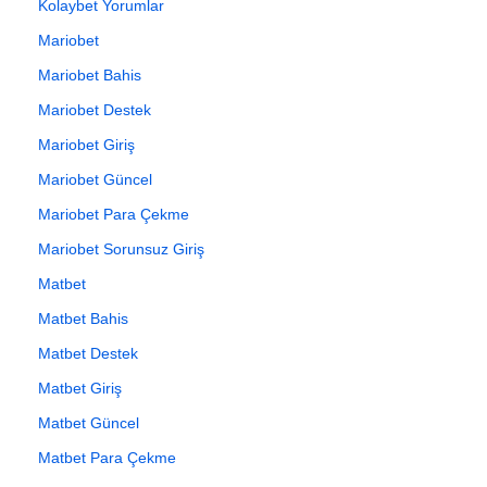
Kolaybet Yorumlar
Mariobet
Mariobet Bahis
Mariobet Destek
Mariobet Giriş
Mariobet Güncel
Mariobet Para Çekme
Mariobet Sorunsuz Giriş
Matbet
Matbet Bahis
Matbet Destek
Matbet Giriş
Matbet Güncel
Matbet Para Çekme