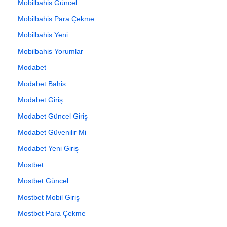
Mobilbahis Güncel
Mobilbahis Para Çekme
Mobilbahis Yeni
Mobilbahis Yorumlar
Modabet
Modabet Bahis
Modabet Giriş
Modabet Güncel Giriş
Modabet Güvenilir Mi
Modabet Yeni Giriş
Mostbet
Mostbet Güncel
Mostbet Mobil Giriş
Mostbet Para Çekme