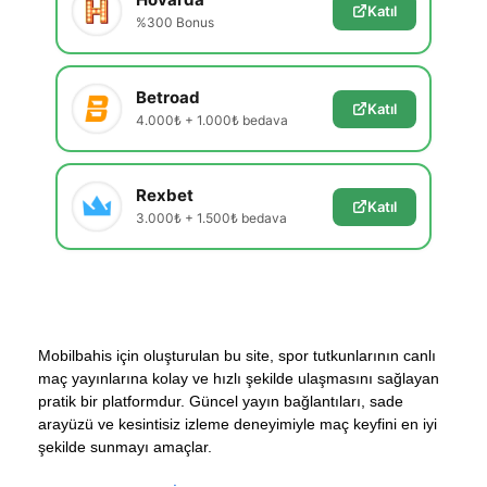
Katıl
%300 Bonus
Betroad
Katıl
4.000₺ + 1.000₺ bedava
Rexbet
Katıl
3.000₺ + 1.500₺ bedava
Mobilbahis için oluşturulan bu site, spor tutkunlarının canlı
maç yayınlarına kolay ve hızlı şekilde ulaşmasını sağlayan
pratik bir platformdur. Güncel yayın bağlantıları, sade
arayüzü ve kesintisiz izleme deneyimiyle maç keyfini en iyi
şekilde sunmayı amaçlar.