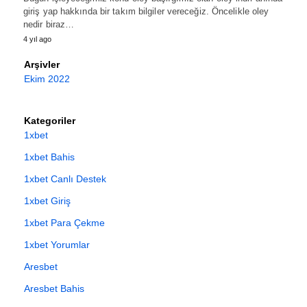
giriş yap hakkında bir takım bilgiler vereceğiz. Öncelikle oley
nedir biraz…
4 yıl ago
Arşivler
Ekim 2022
Kategoriler
1xbet
1xbet Bahis
1xbet Canlı Destek
1xbet Giriş
1xbet Para Çekme
1xbet Yorumlar
Aresbet
Aresbet Bahis