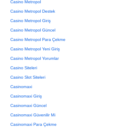
Casino Metropol
Casino Metropol Destek
Casino Metropol Giriş
Casino Metropol Güncel
Casino Metropol Para Çekme
Casino Metropol Yeni Giriş
Casino Metropol Yorumlar
Casino Siteleri
Casino Slot Siteleri
Casinomaxi
Casinomaxi Giriş
Casinomaxi Güncel
Casinomaxi Güvenilir Mi
Casinomaxi Para Çekme