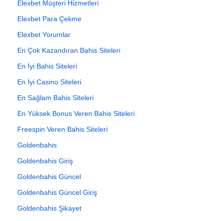
Elexbet Müşteri Hizmetleri
Elexbet Para Çekme
Elexbet Yorumlar
En Çok Kazandıran Bahis Siteleri
En İyi Bahis Siteleri
En İyi Casino Siteleri
En Sağlam Bahis Siteleri
En Yüksek Bonus Veren Bahis Siteleri
Freespin Veren Bahis Siteleri
Goldenbahis
Goldenbahis Giriş
Goldenbahis Güncel
Goldenbahis Güncel Giriş
Goldenbahis Şikayet