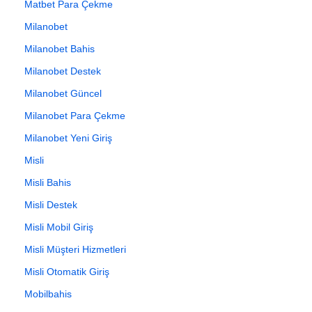
Matbet Para Çekme
Milanobet
Milanobet Bahis
Milanobet Destek
Milanobet Güncel
Milanobet Para Çekme
Milanobet Yeni Giriş
Misli
Misli Bahis
Misli Destek
Misli Mobil Giriş
Misli Müşteri Hizmetleri
Misli Otomatik Giriş
Mobilbahis