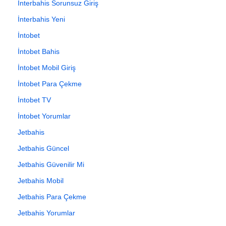
İnterbahis Sorunsuz Giriş
İnterbahis Yeni
İntobet
İntobet Bahis
İntobet Mobil Giriş
İntobet Para Çekme
İntobet TV
İntobet Yorumlar
Jetbahis
Jetbahis Güncel
Jetbahis Güvenilir Mi
Jetbahis Mobil
Jetbahis Para Çekme
Jetbahis Yorumlar