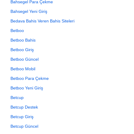
Bahsegel Para Çekme
Bahsegel Yeni Giriş
Bedava Bahis Veren Bahis Siteleri
Betboo
Betboo Bahis
Betboo Giriş
Betboo Güncel
Betboo Mobil
Betboo Para Çekme
Betboo Yeni Giriş
Betcup
Betcup Destek
Betcup Giriş
Betcup Güncel