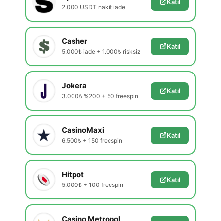
Katıl
2.000 USDT nakit iade
Casher
Katıl
5.000₺ iade + 1.000₺ risksiz
Jokera
Katıl
3.000₺ %200 + 50 freespin
CasinoMaxi
Katıl
6.500₺ + 150 freespin
Hitpot
Katıl
5.000₺ + 100 freespin
Casino Metropol