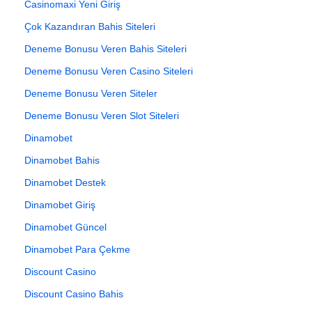
Casinomaxi Yeni Giriş
Çok Kazandıran Bahis Siteleri
Deneme Bonusu Veren Bahis Siteleri
Deneme Bonusu Veren Casino Siteleri
Deneme Bonusu Veren Siteler
Deneme Bonusu Veren Slot Siteleri
Dinamobet
Dinamobet Bahis
Dinamobet Destek
Dinamobet Giriş
Dinamobet Güncel
Dinamobet Para Çekme
Discount Casino
Discount Casino Bahis