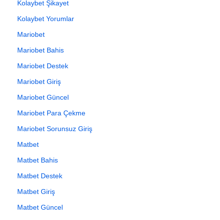
Kolaybet Şikayet
Kolaybet Yorumlar
Mariobet
Mariobet Bahis
Mariobet Destek
Mariobet Giriş
Mariobet Güncel
Mariobet Para Çekme
Mariobet Sorunsuz Giriş
Matbet
Matbet Bahis
Matbet Destek
Matbet Giriş
Matbet Güncel