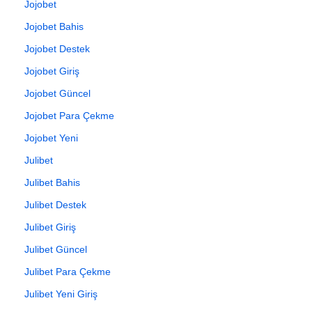
Jojobet
Jojobet Bahis
Jojobet Destek
Jojobet Giriş
Jojobet Güncel
Jojobet Para Çekme
Jojobet Yeni
Julibet
Julibet Bahis
Julibet Destek
Julibet Giriş
Julibet Güncel
Julibet Para Çekme
Julibet Yeni Giriş