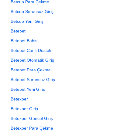
Betcup Para Çekme
Betcup Sorunsuz Giriş
Betcup Yeni Giriş
Betebet
Betebet Bahis
Betebet Canlı Destek
Betebet Otomatik Giriş
Betebet Para Çekme
Betebet Sorunsuz Giriş
Betebet Yeni Giriş
Betexper
Betexper Giriş
Betexper Güncel Giriş
Betexper Para Çekme