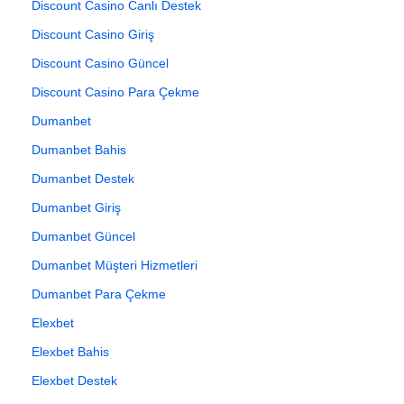
Discount Casino Canlı Destek
Discount Casino Giriş
Discount Casino Güncel
Discount Casino Para Çekme
Dumanbet
Dumanbet Bahis
Dumanbet Destek
Dumanbet Giriş
Dumanbet Güncel
Dumanbet Müşteri Hizmetleri
Dumanbet Para Çekme
Elexbet
Elexbet Bahis
Elexbet Destek