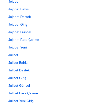
Jojobet
Jojobet Bahis
Jojobet Destek
Jojobet Giriş
Jojobet Güncel
Jojobet Para Çekme
Jojobet Yeni
Julibet
Julibet Bahis
Julibet Destek
Julibet Giriş
Julibet Güncel
Julibet Para Çekme
Julibet Yeni Giriş