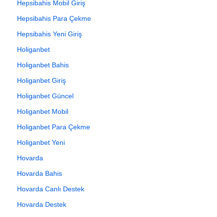
Hepsibahis Mobil Giriş
Hepsibahis Para Çekme
Hepsibahis Yeni Giriş
Holiganbet
Holiganbet Bahis
Holiganbet Giriş
Holiganbet Güncel
Holiganbet Mobil
Holiganbet Para Çekme
Holiganbet Yeni
Hovarda
Hovarda Bahis
Hovarda Canlı Destek
Hovarda Destek