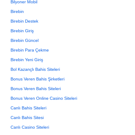
Bilyoner Mobil
Birebin
Birebin Destek
Birebin Giriş
Birebin Güncel
Birebin Para Çekme
Birebin Yeni Giriş
Bol Kazançlı Bahis Siteleri
Bonus Veren Bahis Şirketleri
Bonus Veren Bahis Siteleri
Bonus Veren Online Casino Siteleri
Canlı Bahis Siteleri
Canlı Bahis Sitesi
Canlı Casino Siteleri