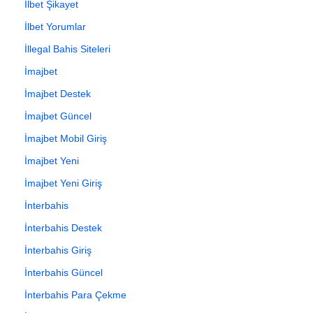
İlbet Şikayet
İlbet Yorumlar
İllegal Bahis Siteleri
İmajbet
İmajbet Destek
İmajbet Güncel
İmajbet Mobil Giriş
İmajbet Yeni
İmajbet Yeni Giriş
İnterbahis
İnterbahis Destek
İnterbahis Giriş
İnterbahis Güncel
İnterbahis Para Çekme