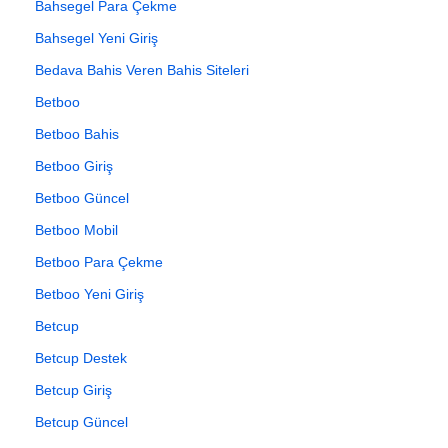
Bahsegel Para Çekme
Bahsegel Yeni Giriş
Bedava Bahis Veren Bahis Siteleri
Betboo
Betboo Bahis
Betboo Giriş
Betboo Güncel
Betboo Mobil
Betboo Para Çekme
Betboo Yeni Giriş
Betcup
Betcup Destek
Betcup Giriş
Betcup Güncel