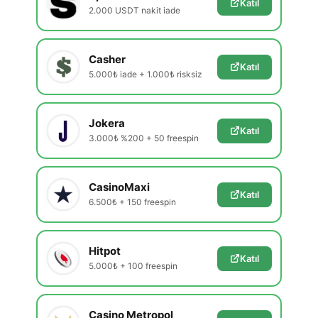
Katıl
2.000 USDT nakit iade
Casher
Katıl
5.000₺ iade + 1.000₺ risksiz
Jokera
Katıl
3.000₺ %200 + 50 freespin
CasinoMaxi
Katıl
6.500₺ + 150 freespin
Hitpot
Katıl
5.000₺ + 100 freespin
Casino Metropol