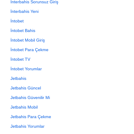
İnterbahis Sorunsuz Giriş
İnterbahis Yeni
İntobet
İntobet Bahis
İntobet Mobil Giriş
İntobet Para Çekme
İntobet TV
İntobet Yorumlar
Jetbahis
Jetbahis Güncel
Jetbahis Güvenilir Mi
Jetbahis Mobil
Jetbahis Para Çekme
Jetbahis Yorumlar