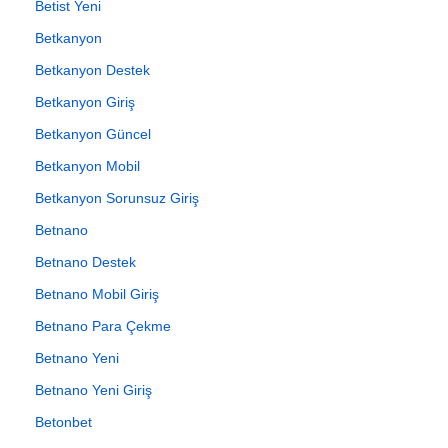
Betist Yeni
Betkanyon
Betkanyon Destek
Betkanyon Giriş
Betkanyon Güncel
Betkanyon Mobil
Betkanyon Sorunsuz Giriş
Betnano
Betnano Destek
Betnano Mobil Giriş
Betnano Para Çekme
Betnano Yeni
Betnano Yeni Giriş
Betonbet