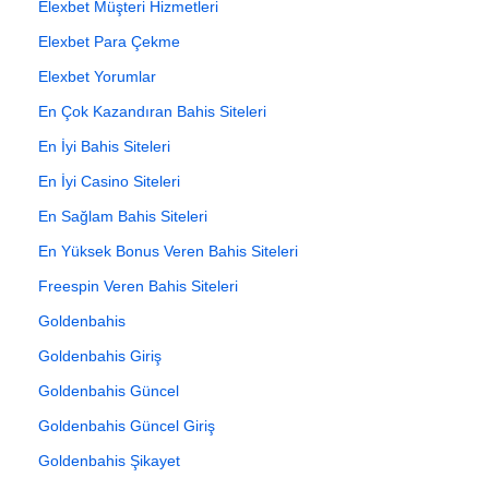
Elexbet Müşteri Hizmetleri
Elexbet Para Çekme
Elexbet Yorumlar
En Çok Kazandıran Bahis Siteleri
En İyi Bahis Siteleri
En İyi Casino Siteleri
En Sağlam Bahis Siteleri
En Yüksek Bonus Veren Bahis Siteleri
Freespin Veren Bahis Siteleri
Goldenbahis
Goldenbahis Giriş
Goldenbahis Güncel
Goldenbahis Güncel Giriş
Goldenbahis Şikayet