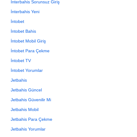
İnterbahis Sorunsuz Giriş
İnterbahis Yeni
İntobet
İntobet Bahis
İntobet Mobil Giriş
İntobet Para Çekme
İntobet TV
İntobet Yorumlar
Jetbahis
Jetbahis Güncel
Jetbahis Güvenilir Mi
Jetbahis Mobil
Jetbahis Para Çekme
Jetbahis Yorumlar