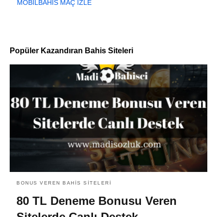
MOBILBAHIS MAÇ İZLE
Popüler Kazandıran Bahis Siteleri
BONUS VEREN BAHIS SITELERI
80 TL Deneme Bonusu Veren
Sitelerde Canlı Destek