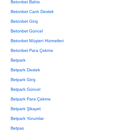
Betonbet Bahis
Betonbet Canlı Destek
Betonbet Giriş
Betonbet Güncel
Betonbet Müşteri Hizmetleri
Betonbet Para Çekme
Betpark
Betpark Destek
Betpark Giriş
Betpark Güncel
Betpark Para Çekme
Betpark Şikayet
Betpark Yorumlar
Betpas