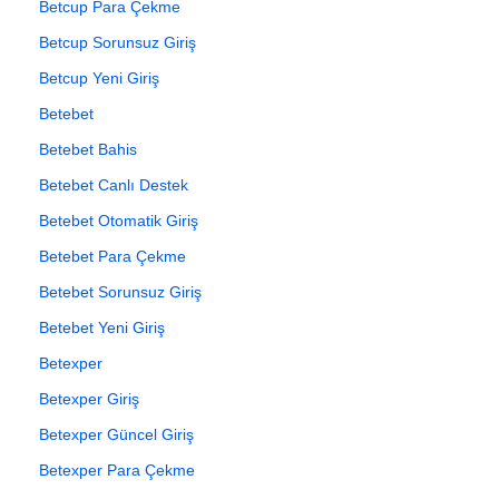
Betcup Para Çekme
Betcup Sorunsuz Giriş
Betcup Yeni Giriş
Betebet
Betebet Bahis
Betebet Canlı Destek
Betebet Otomatik Giriş
Betebet Para Çekme
Betebet Sorunsuz Giriş
Betebet Yeni Giriş
Betexper
Betexper Giriş
Betexper Güncel Giriş
Betexper Para Çekme