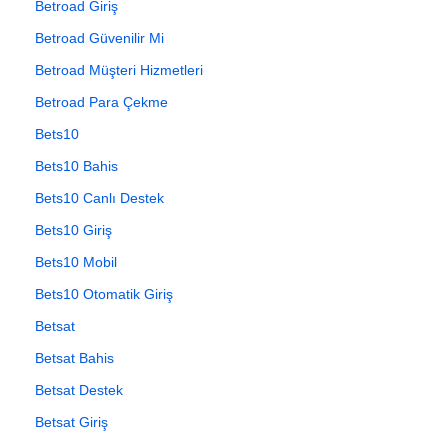
Betroad Giriş
Betroad Güvenilir Mi
Betroad Müşteri Hizmetleri
Betroad Para Çekme
Bets10
Bets10 Bahis
Bets10 Canlı Destek
Bets10 Giriş
Bets10 Mobil
Bets10 Otomatik Giriş
Betsat
Betsat Bahis
Betsat Destek
Betsat Giriş