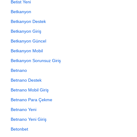
Betist Yeni
Betkanyon
Betkanyon Destek
Betkanyon Giriş
Betkanyon Güncel
Betkanyon Mobil
Betkanyon Sorunsuz Giriş
Betnano
Betnano Destek
Betnano Mobil Giriş
Betnano Para Çekme
Betnano Yeni
Betnano Yeni Giriş
Betonbet