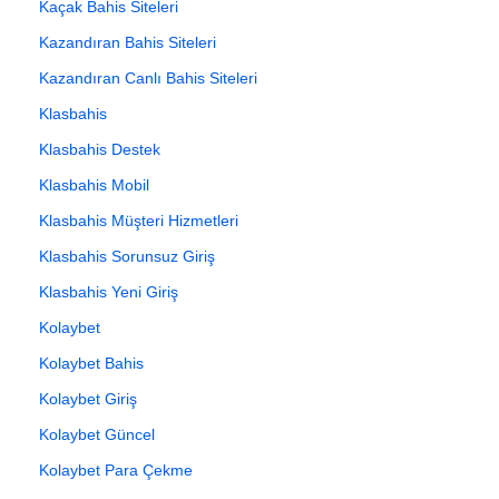
Kaçak Bahis Siteleri
Kazandıran Bahis Siteleri
Kazandıran Canlı Bahis Siteleri
Klasbahis
Klasbahis Destek
Klasbahis Mobil
Klasbahis Müşteri Hizmetleri
Klasbahis Sorunsuz Giriş
Klasbahis Yeni Giriş
Kolaybet
Kolaybet Bahis
Kolaybet Giriş
Kolaybet Güncel
Kolaybet Para Çekme