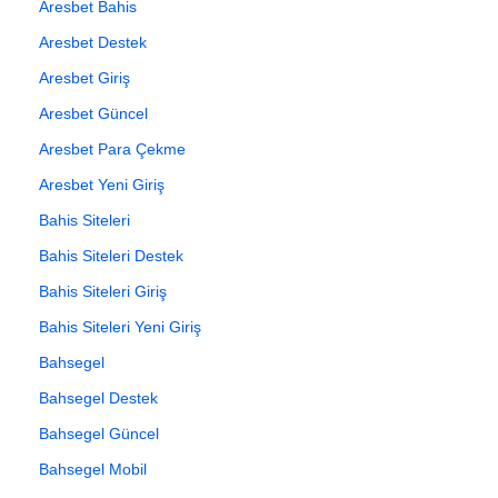
Aresbet Bahis
Aresbet Destek
Aresbet Giriş
Aresbet Güncel
Aresbet Para Çekme
Aresbet Yeni Giriş
Bahis Siteleri
Bahis Siteleri Destek
Bahis Siteleri Giriş
Bahis Siteleri Yeni Giriş
Bahsegel
Bahsegel Destek
Bahsegel Güncel
Bahsegel Mobil