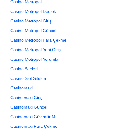
Casino Metropol
Casino Metropol Destek
Casino Metropol Giriş
Casino Metropol Güncel
Casino Metropol Para Çekme
Casino Metropol Yeni Giriş
Casino Metropol Yorumlar
Casino Siteleri
Casino Slot Siteleri
Casinomaxi
Casinomaxi Giriş
Casinomaxi Güncel
Casinomaxi Güvenilir Mi
Casinomaxi Para Çekme