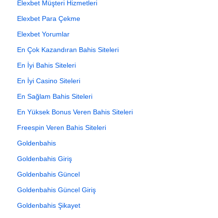
Elexbet Müşteri Hizmetleri
Elexbet Para Çekme
Elexbet Yorumlar
En Çok Kazandıran Bahis Siteleri
En İyi Bahis Siteleri
En İyi Casino Siteleri
En Sağlam Bahis Siteleri
En Yüksek Bonus Veren Bahis Siteleri
Freespin Veren Bahis Siteleri
Goldenbahis
Goldenbahis Giriş
Goldenbahis Güncel
Goldenbahis Güncel Giriş
Goldenbahis Şikayet