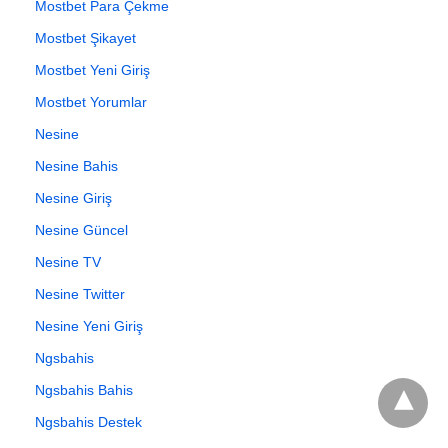
Mostbet Para Çekme
Mostbet Şikayet
Mostbet Yeni Giriş
Mostbet Yorumlar
Nesine
Nesine Bahis
Nesine Giriş
Nesine Güncel
Nesine TV
Nesine Twitter
Nesine Yeni Giriş
Ngsbahis
Ngsbahis Bahis
Ngsbahis Destek