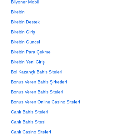
Bilyoner Mobil
Birebin
Birebin Destek
Birebin Giriş
Birebin Güncel
Birebin Para Çekme
Birebin Yeni Giriş
Bol Kazançlı Bahis Siteleri
Bonus Veren Bahis Şirketleri
Bonus Veren Bahis Siteleri
Bonus Veren Online Casino Siteleri
Canlı Bahis Siteleri
Canlı Bahis Sitesi
Canlı Casino Siteleri