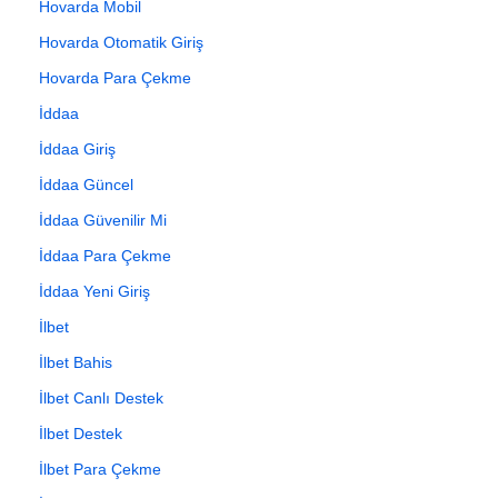
Hovarda Mobil
Hovarda Otomatik Giriş
Hovarda Para Çekme
İddaa
İddaa Giriş
İddaa Güncel
İddaa Güvenilir Mi
İddaa Para Çekme
İddaa Yeni Giriş
İlbet
İlbet Bahis
İlbet Canlı Destek
İlbet Destek
İlbet Para Çekme