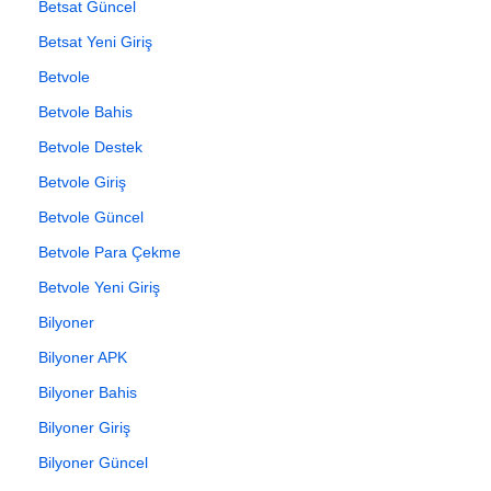
Betsat Güncel
Betsat Yeni Giriş
Betvole
Betvole Bahis
Betvole Destek
Betvole Giriş
Betvole Güncel
Betvole Para Çekme
Betvole Yeni Giriş
Bilyoner
Bilyoner APK
Bilyoner Bahis
Bilyoner Giriş
Bilyoner Güncel