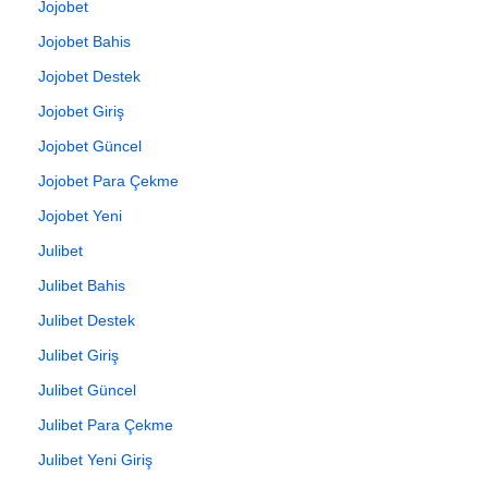
Jojobet
Jojobet Bahis
Jojobet Destek
Jojobet Giriş
Jojobet Güncel
Jojobet Para Çekme
Jojobet Yeni
Julibet
Julibet Bahis
Julibet Destek
Julibet Giriş
Julibet Güncel
Julibet Para Çekme
Julibet Yeni Giriş