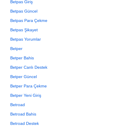
Betpas Giriş
Betpas Güncel
Betpas Para Çekme
Betpas Şikayet
Betpas Yorumlar
Betper
Betper Bahis
Betper Canlı Destek
Betper Güncel
Betper Para Çekme
Betper Yeni Giriş
Betroad
Betroad Bahis
Betroad Destek