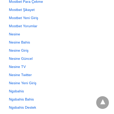
Mostbet Para Çekme
Mostbet Şikayet
Mostbet Yeni Giriş
Mostbet Yorumlar
Nesine
Nesine Bahis
Nesine Giriş
Nesine Güncel
Nesine TV
Nesine Twitter
Nesine Yeni Giriş
Ngsbahis
Ngsbahis Bahis
Ngsbahis Destek