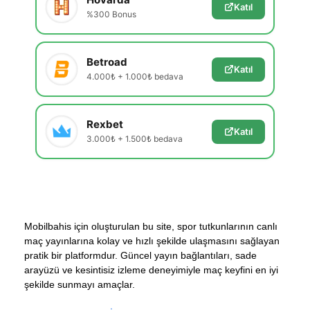
Katıl
%300 Bonus
Betroad
Katıl
4.000₺ + 1.000₺ bedava
Rexbet
Katıl
3.000₺ + 1.500₺ bedava
Mobilbahis için oluşturulan bu site, spor tutkunlarının canlı
maç yayınlarına kolay ve hızlı şekilde ulaşmasını sağlayan
pratik bir platformdur. Güncel yayın bağlantıları, sade
arayüzü ve kesintisiz izleme deneyimiyle maç keyfini en iyi
şekilde sunmayı amaçlar.