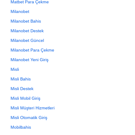
Matbet Para Çekme
Milanobet
Milanobet Bahis
Milanobet Destek
Milanobet Güncel
Milanobet Para Çekme
Milanobet Yeni Giriş
Misli
Misli Bahis
Misli Destek
Misli Mobil Giriş
Misli Müşteri Hizmetleri
Misli Otomatik Giriş
Mobilbahis