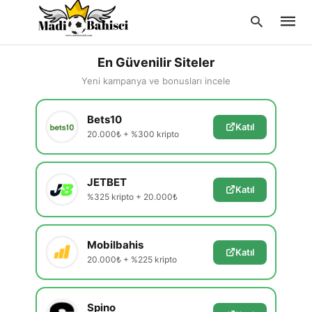
En Güvenilir Siteler
Yeni kampanya ve bonusları incele
Type
Bets10
your
Katıl
searc
20.000₺ + %300 kripto
query
and
hit
enter:
JETBET
Katıl
%325 kripto + 20.000₺
Mobilbahis
Katıl
20.000₺ + %225 kripto
Spino