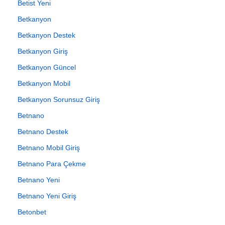
Betist Yeni
Betkanyon
Betkanyon Destek
Betkanyon Giriş
Betkanyon Güncel
Betkanyon Mobil
Betkanyon Sorunsuz Giriş
Betnano
Betnano Destek
Betnano Mobil Giriş
Betnano Para Çekme
Betnano Yeni
Betnano Yeni Giriş
Betonbet