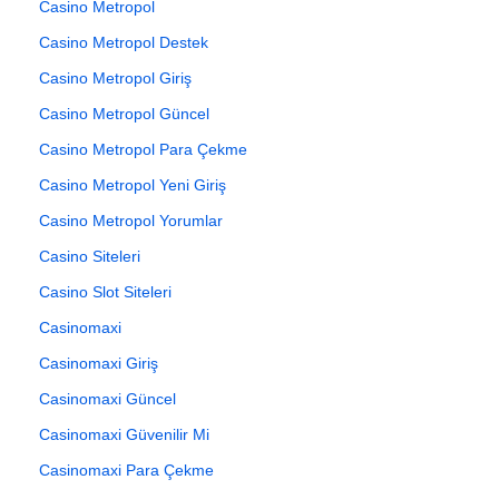
Casino Metropol
Casino Metropol Destek
Casino Metropol Giriş
Casino Metropol Güncel
Casino Metropol Para Çekme
Casino Metropol Yeni Giriş
Casino Metropol Yorumlar
Casino Siteleri
Casino Slot Siteleri
Casinomaxi
Casinomaxi Giriş
Casinomaxi Güncel
Casinomaxi Güvenilir Mi
Casinomaxi Para Çekme