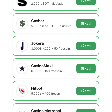
Katıl
2.000 USDT nakit iade
Casher
Katıl
5.000₺ iade + 1.000₺ risksiz
Jokera
Katıl
3.000₺ %200 + 50 freespin
CasinoMaxi
Katıl
6.500₺ + 150 freespin
Hitpot
Katıl
5.000₺ + 100 freespin
Casino Metropol