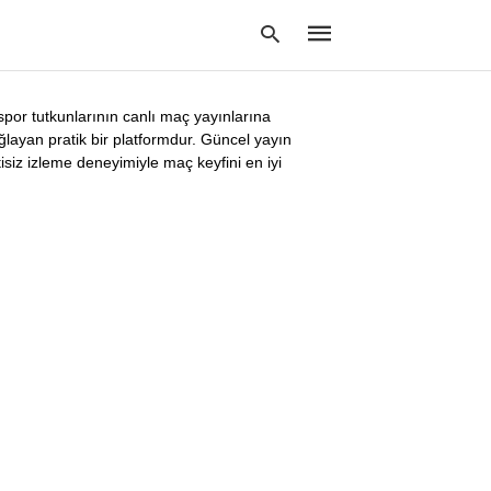
 spor tutkunlarının canlı maç yayınlarına
ğlayan pratik bir platformdur. Güncel yayın
isiz izleme deneyimiyle maç keyfini en iyi
Type
your
search
query
and
hit
enter: