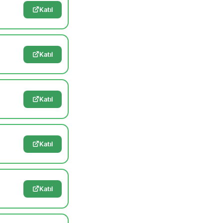
Katıl
Katıl
Katıl
Katıl
Katıl