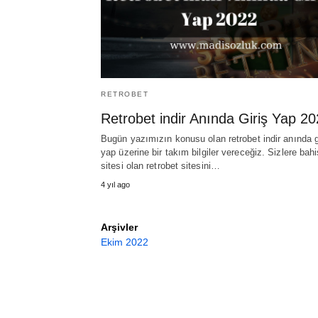
RETROBET
Retrobet indir Anında Giriş Yap 2
Bugün yazımızın konusu olan retrobet indir anında g
yap üzerine bir takım bilgiler vereceğiz. Sizlere bahi
sitesi olan retrobet sitesini…
4 yıl ago
Arşivler
Ekim 2022