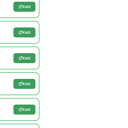
Katıl
Katıl
Katıl
Katıl
Katıl