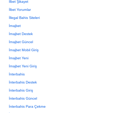
İlbet Şikayet
İlbet Yorumlar
İllegal Bahis Siteleri
İmajbet
İmajbet Destek
İmajbet Güncel
İmajbet Mobil Giriş
İmajbet Yeni
İmajbet Yeni Giriş
İnterbahis
İnterbahis Destek
İnterbahis Giriş
İnterbahis Güncel
İnterbahis Para Çekme