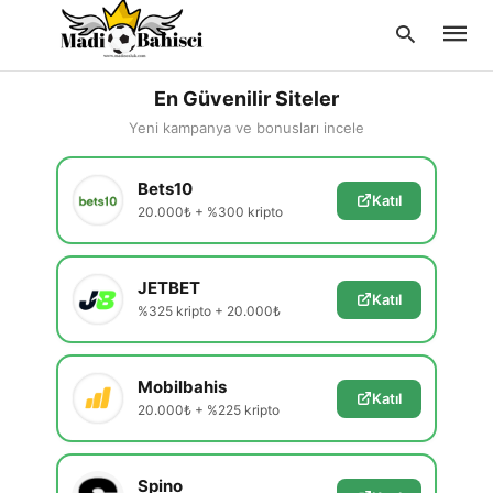
En Güvenilir Siteler
Yeni kampanya ve bonusları incele
Type
Bets10
your
Katıl
searc
20.000₺ + %300 kripto
query
and
hit
enter:
JETBET
Katıl
%325 kripto + 20.000₺
Mobilbahis
Katıl
20.000₺ + %225 kripto
Spino