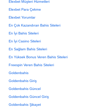
Elexbet Müşteri Hizmetleri
Elexbet Para Çekme
Elexbet Yorumlar
En Çok Kazandıran Bahis Siteleri
En İyi Bahis Siteleri
En İyi Casino Siteleri
En Sağlam Bahis Siteleri
En Yüksek Bonus Veren Bahis Siteleri
Freespin Veren Bahis Siteleri
Goldenbahis
Goldenbahis Giriş
Goldenbahis Güncel
Goldenbahis Güncel Giriş
Goldenbahis Şikayet