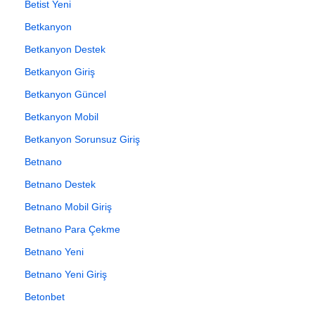
Betist Yeni
Betkanyon
Betkanyon Destek
Betkanyon Giriş
Betkanyon Güncel
Betkanyon Mobil
Betkanyon Sorunsuz Giriş
Betnano
Betnano Destek
Betnano Mobil Giriş
Betnano Para Çekme
Betnano Yeni
Betnano Yeni Giriş
Betonbet