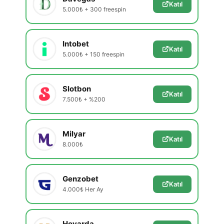
Katıl
5.000₺ + 300 freespin
Intobet
Katıl
5.000₺ + 150 freespin
Slotbon
Katıl
7.500₺ + %200
Milyar
Katıl
8.000₺
Genzobet
Katıl
4.000₺ Her Ay
Hovarda