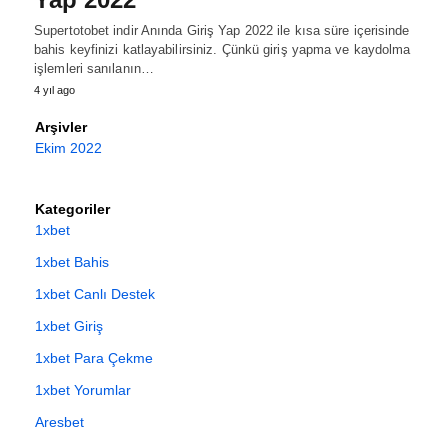
Supertotobet indir Anında Giriş Yap 2022 ile kısa süre içerisinde
bahis keyfinizi katlayabilirsiniz. Çünkü giriş yapma ve kaydolma
işlemleri sanılanın…
4 yıl ago
Arşivler
Ekim 2022
Kategoriler
1xbet
1xbet Bahis
1xbet Canlı Destek
1xbet Giriş
1xbet Para Çekme
1xbet Yorumlar
Aresbet