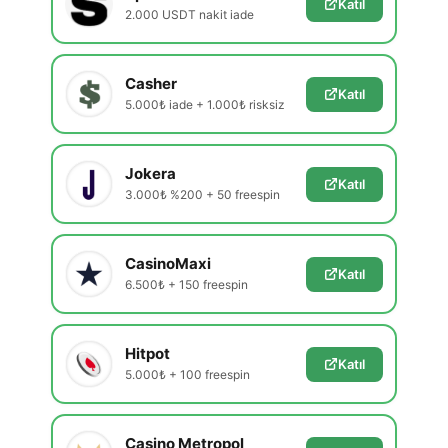
Katıl
2.000 USDT nakit iade
Casher
Katıl
5.000₺ iade + 1.000₺ risksiz
Jokera
Katıl
3.000₺ %200 + 50 freespin
CasinoMaxi
Katıl
6.500₺ + 150 freespin
Hitpot
Katıl
5.000₺ + 100 freespin
Casino Metropol