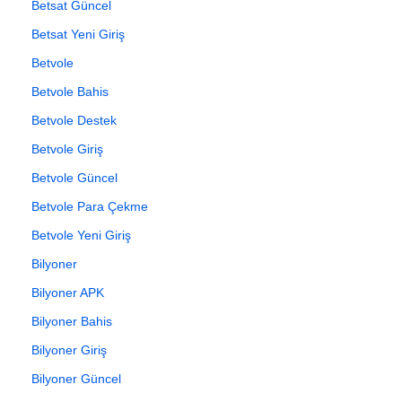
Betsat Güncel
Betsat Yeni Giriş
Betvole
Betvole Bahis
Betvole Destek
Betvole Giriş
Betvole Güncel
Betvole Para Çekme
Betvole Yeni Giriş
Bilyoner
Bilyoner APK
Bilyoner Bahis
Bilyoner Giriş
Bilyoner Güncel