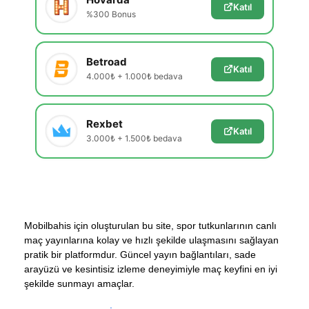
Katıl
%300 Bonus
Betroad
Katıl
4.000₺ + 1.000₺ bedava
Rexbet
Katıl
3.000₺ + 1.500₺ bedava
Mobilbahis için oluşturulan bu site, spor tutkunlarının canlı
maç yayınlarına kolay ve hızlı şekilde ulaşmasını sağlayan
pratik bir platformdur. Güncel yayın bağlantıları, sade
arayüzü ve kesintisiz izleme deneyimiyle maç keyfini en iyi
şekilde sunmayı amaçlar.