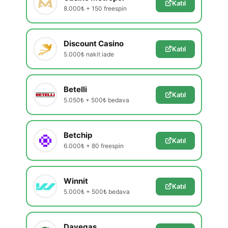
Katıl
8.000₺ + 150 freespin
Discount Casino
Katıl
5.000₺ nakit iade
Betelli
Katıl
5.050₺ + 500₺ bedava
Betchip
Katıl
6.000₺ + 80 freespin
Winnit
Katıl
5.000₺ + 500₺ bedava
Davegas