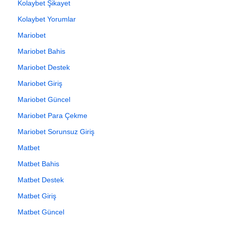
Kolaybet Şikayet
Kolaybet Yorumlar
Mariobet
Mariobet Bahis
Mariobet Destek
Mariobet Giriş
Mariobet Güncel
Mariobet Para Çekme
Mariobet Sorunsuz Giriş
Matbet
Matbet Bahis
Matbet Destek
Matbet Giriş
Matbet Güncel