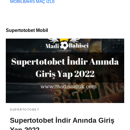
MOBILBAHIS MAÇ İZLE
Supertotobet Mobil
SUPERTOTOBET
Supertotobet İndir Anında Giriş
Yap 2022