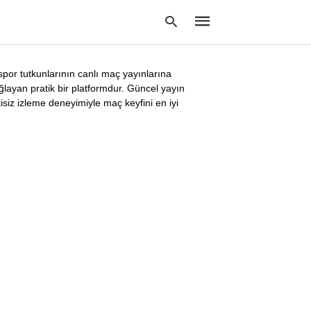
 spor tutkunlarının canlı maç yayınlarına
ğlayan pratik bir platformdur. Güncel yayın
isiz izleme deneyimiyle maç keyfini en iyi
Type
your
search
query
and
hit
enter: