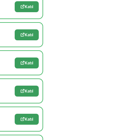
Katıl
Katıl
Katıl
Katıl
Katıl