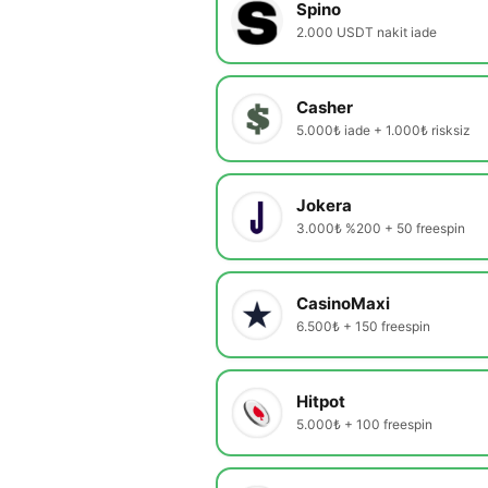
Spino
2.000 USDT nakit iade
Casher
5.000₺ iade + 1.000₺ risksiz
Jokera
3.000₺ %200 + 50 freespin
CasinoMaxi
6.500₺ + 150 freespin
Hitpot
5.000₺ + 100 freespin