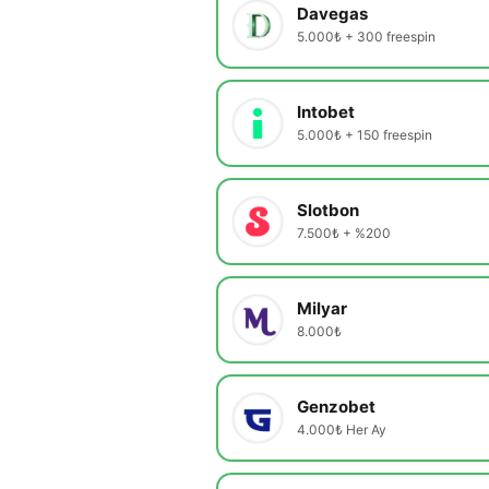
Davegas
5.000₺ + 300 freespin
Intobet
5.000₺ + 150 freespin
Slotbon
7.500₺ + %200
Milyar
8.000₺
Genzobet
4.000₺ Her Ay