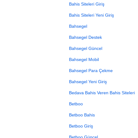
Bahis Siteleri Giriş
Bahis Siteleri Yeni Giriş
Bahsegel
Bahsegel Destek
Bahsegel Güncel
Bahsegel Mobil
Bahsegel Para Çekme
Bahsegel Yeni Giriş
Bedava Bahis Veren Bahis Siteleri
Betboo
Betboo Bahis
Betboo Giriş
Betboo Güncel