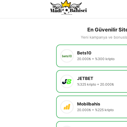
En Güvenilir Sit
Yeni kampanya ve bonuslar
Bets10
20.000₺ + %300 kripto
JETBET
%325 kripto + 20.000₺
Mobilbahis
20.000₺ + %225 kripto