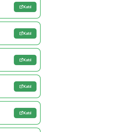
Katıl
Katıl
Katıl
Katıl
Katıl