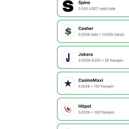
Spino
2.000 USDT nakit iade
Casher
5.000₺ iade + 1.000₺ risksiz
Jokera
3.000₺ %200 + 50 freespin
CasinoMaxi
6.500₺ + 150 freespin
Hitpot
5.000₺ + 100 freespin