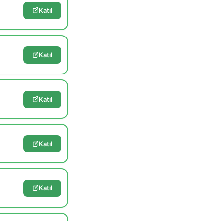
Katıl
Katıl
Katıl
Katıl
Katıl