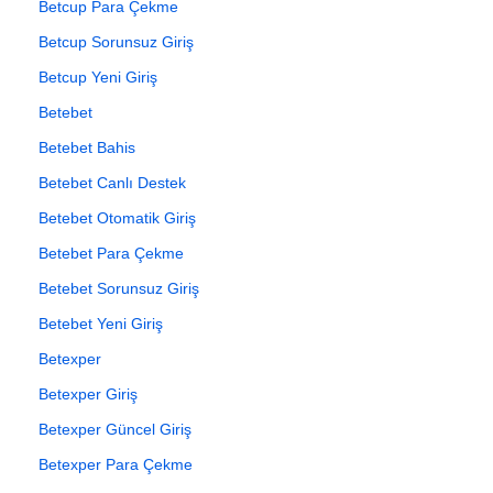
Betcup Para Çekme
Betcup Sorunsuz Giriş
Betcup Yeni Giriş
Betebet
Betebet Bahis
Betebet Canlı Destek
Betebet Otomatik Giriş
Betebet Para Çekme
Betebet Sorunsuz Giriş
Betebet Yeni Giriş
Betexper
Betexper Giriş
Betexper Güncel Giriş
Betexper Para Çekme