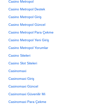
Casino Metropol
Casino Metropol Destek
Casino Metropol Giriş
Casino Metropol Güncel
Casino Metropol Para Çekme
Casino Metropol Yeni Giriş
Casino Metropol Yorumlar
Casino Siteleri
Casino Slot Siteleri
Casinomaxi
Casinomaxi Giriş
Casinomaxi Güncel
Casinomaxi Güvenilir Mi
Casinomaxi Para Çekme