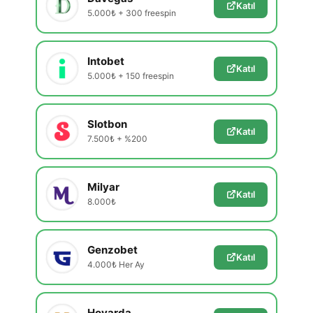
Katıl
5.000₺ + 300 freespin
Intobet
Katıl
5.000₺ + 150 freespin
Slotbon
Katıl
7.500₺ + %200
Milyar
Katıl
8.000₺
Genzobet
Katıl
4.000₺ Her Ay
Hovarda