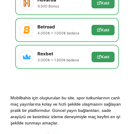
Katıl
%300 Bonus
Betroad
Katıl
4.000₺ + 1.000₺ bedava
Rexbet
Katıl
3.000₺ + 1.500₺ bedava
Mobilbahis için oluşturulan bu site, spor tutkunlarının canlı
maç yayınlarına kolay ve hızlı şekilde ulaşmasını sağlayan
pratik bir platformdur. Güncel yayın bağlantıları, sade
arayüzü ve kesintisiz izleme deneyimiyle maç keyfini en iyi
şekilde sunmayı amaçlar.