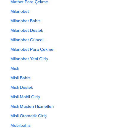
Matbet Para Çekme
Milanobet
Milanobet Bahis
Milanobet Destek
Milanobet Güncel
Milanobet Para Çekme
Milanobet Yeni Giriş
Misli
Misli Bahis
Misli Destek
Misli Mobil Giriş
Misli Müşteri Hizmetleri
Misli Otomatik Giriş
Mobilbahis