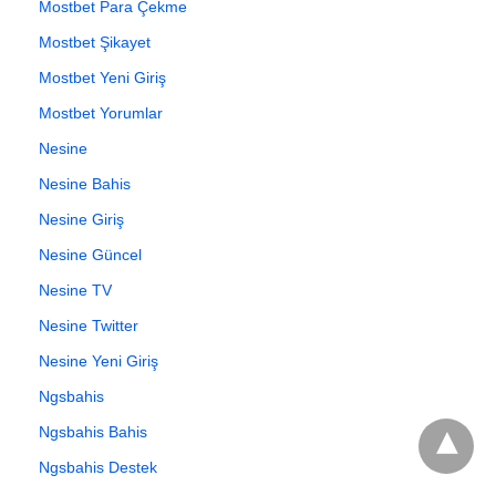
Mostbet Para Çekme
Mostbet Şikayet
Mostbet Yeni Giriş
Mostbet Yorumlar
Nesine
Nesine Bahis
Nesine Giriş
Nesine Güncel
Nesine TV
Nesine Twitter
Nesine Yeni Giriş
Ngsbahis
Ngsbahis Bahis
Ngsbahis Destek