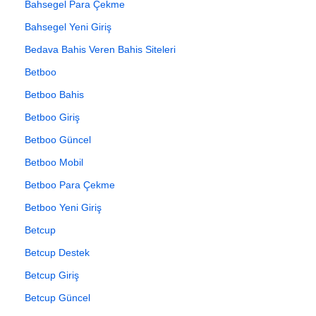
Bahsegel Para Çekme
Bahsegel Yeni Giriş
Bedava Bahis Veren Bahis Siteleri
Betboo
Betboo Bahis
Betboo Giriş
Betboo Güncel
Betboo Mobil
Betboo Para Çekme
Betboo Yeni Giriş
Betcup
Betcup Destek
Betcup Giriş
Betcup Güncel