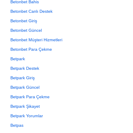
Betonbet Bahis
Betonbet Canlı Destek
Betonbet Giriş
Betonbet Güncel
Betonbet Müşteri Hizmetleri
Betonbet Para Çekme
Betpark
Betpark Destek
Betpark Giriş
Betpark Güncel
Betpark Para Çekme
Betpark Şikayet
Betpark Yorumlar
Betpas