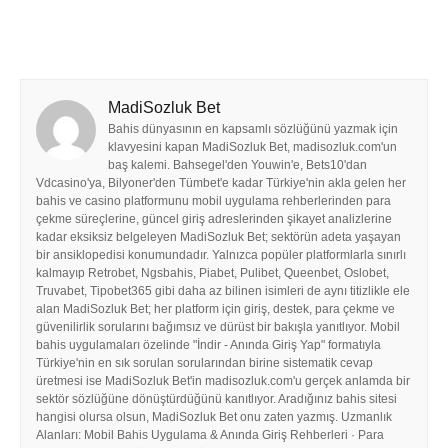
MadiSozluk Bet
Bahis dünyasının en kapsamlı sözlüğünü yazmak için
klavyesini kapan MadiSozluk Bet, madisozluk.com'un
baş kalemi. Bahsegel'den Youwin'e, Bets10'dan
Vdcasino'ya, Bilyoner'den Tümbet'e kadar Türkiye'nin akla gelen her
bahis ve casino platformunu mobil uygulama rehberlerinden para
çekme süreçlerine, güncel giriş adreslerinden şikayet analizlerine
kadar eksiksiz belgeleyen MadiSozluk Bet; sektörün adeta yaşayan
bir ansiklopedisi konumundadır. Yalnızca popüler platformlarla sınırlı
kalmayıp Retrobet, Ngsbahis, Piabet, Pulibet, Queenbet, Oslobet,
Truvabet, Tipobet365 gibi daha az bilinen isimleri de aynı titizlikle ele
alan MadiSozluk Bet; her platform için giriş, destek, para çekme ve
güvenilirlik sorularını bağımsız ve dürüst bir bakışla yanıtlıyor. Mobil
bahis uygulamaları özelinde "İndir - Anında Giriş Yap" formatıyla
Türkiye'nin en sık sorulan sorularından birine sistematik cevap
üretmesi ise MadiSozluk Bet'in madisozluk.com'u gerçek anlamda bir
sektör sözlüğüne dönüştürdüğünü kanıtlıyor. Aradığınız bahis sitesi
hangisi olursa olsun, MadiSozluk Bet onu zaten yazmış. Uzmanlık
Alanları: Mobil Bahis Uygulama & Anında Giriş Rehberleri · Para