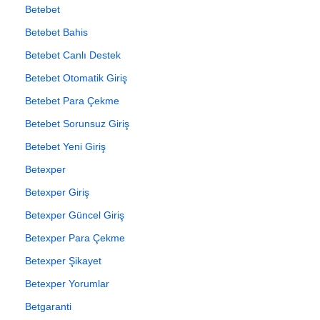
Betebet
Betebet Bahis
Betebet Canlı Destek
Betebet Otomatik Giriş
Betebet Para Çekme
Betebet Sorunsuz Giriş
Betebet Yeni Giriş
Betexper
Betexper Giriş
Betexper Güncel Giriş
Betexper Para Çekme
Betexper Şikayet
Betexper Yorumlar
Betgaranti