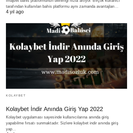
İmajbet bahis platformunun bilinirliği hızla artıyor. Birçok kullanıcı
tarafından kullanılan bahis platformu aynı zamanda avantajları…
4 yıl ago
KOLAYBET
Kolaybet İndir Anında Giriş Yap 2022
Kolaybet uygulaması sayesinde kullanıcılarına anında giriş
yapabilme fırsatı sunmaktadır. Sizlere kolaybet indir anında giriş
yap…