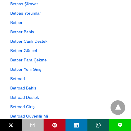
Betpas Şikayet
Betpas Yorumlar
Betper
Betper Bahis
Betper Canlı Destek
Betper Güncel
Betper Para Çekme
Betper Yeni Giriş
Betroad
Betroad Bahis
Betroad Destek
Betroad Giriş
Betroad Güvenilir Mi
L
Betroad Müşteri Hizmetleri