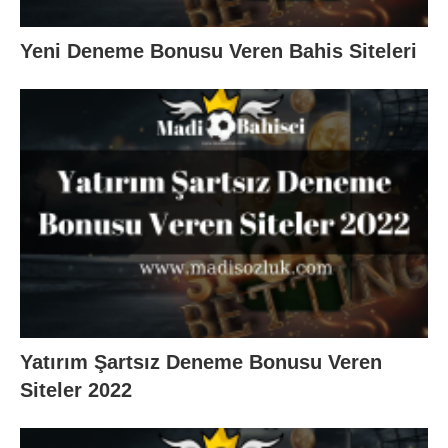
Yeni Deneme Bonusu Veren Bahis Siteleri
Yatırım Şartsız Deneme Bonusu Veren
Siteler 2022