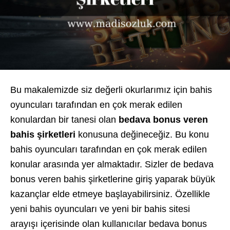
Bu makalemizde siz değerli okurlarımız için bahis
oyuncuları tarafından en çok merak edilen
konulardan bir tanesi olan
bedava bonus veren
bahis şirketleri
konusuna değineceğiz. Bu konu
bahis oyuncuları tarafından en çok merak edilen
konular arasında yer almaktadır. Sizler de bedava
bonus veren bahis şirketlerine giriş yaparak büyük
kazançlar elde etmeye başlayabilirsiniz. Özellikle
yeni bahis oyuncuları ve yeni bir bahis sitesi
arayışı içerisinde olan kullanıcılar bedava bonus