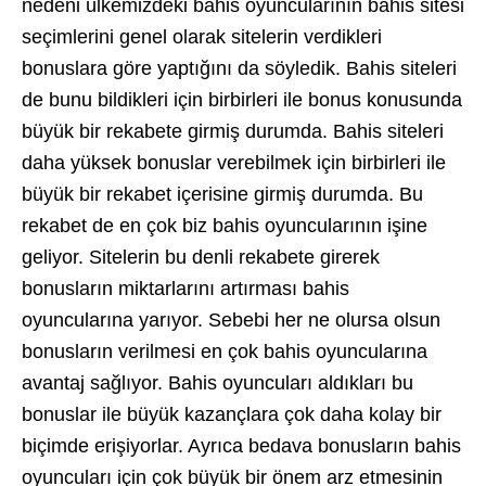
nedeni ülkemizdeki bahis oyuncularının bahis sitesi
seçimlerini genel olarak sitelerin verdikleri
bonuslara göre yaptığını da söyledik. Bahis siteleri
de bunu bildikleri için birbirleri ile bonus konusunda
büyük bir rekabete girmiş durumda. Bahis siteleri
daha yüksek bonuslar verebilmek için birbirleri ile
büyük bir rekabet içerisine girmiş durumda. Bu
rekabet de en çok biz bahis oyuncularının işine
geliyor. Sitelerin bu denli rekabete girerek
bonusların miktarlarını artırması bahis
oyuncularına yarıyor. Sebebi her ne olursa olsun
bonusların verilmesi en çok bahis oyuncularına
avantaj sağlıyor. Bahis oyuncuları aldıkları bu
bonuslar ile büyük kazançlara çok daha kolay bir
biçimde erişiyorlar. Ayrıca bedava bonusların bahis
oyuncuları için çok büyük bir önem arz etmesinin