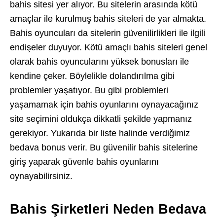
bahis sitesi yer alıyor. Bu sitelerin arasında kötü
amaçlar ile kurulmuş bahis siteleri de yar almakta.
Bahis oyuncuları da sitelerin güvenilirlikleri ile ilgili
endişeler duyuyor. Kötü amaçlı bahis siteleri genel
olarak bahis oyuncularını yüksek bonusları ile
kendine çeker. Böylelikle dolandırılma gibi
problemler yaşatıyor. Bu gibi problemleri
yaşamamak için bahis oyunlarını oynayacağınız
site seçimini oldukça dikkatli şekilde yapmanız
gerekiyor. Yukarıda bir liste halinde verdiğimiz
bedava bonus verir. Bu güvenilir bahis sitelerine
giriş yaparak güvenle bahis oyunlarını
oynayabilirsiniz.
Bahis Şirketleri Neden Bedava