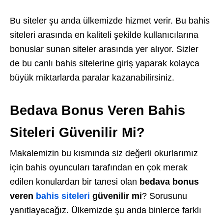
Bu siteler şu anda ülkemizde hizmet verir. Bu bahis
siteleri arasında en kaliteli şekilde kullanıcılarına
bonuslar sunan siteler arasında yer alıyor. Sizler
de bu canlı bahis sitelerine giriş yaparak kolayca
büyük miktarlarda paralar kazanabilirsiniz.
Bedava Bonus Veren Bahis
Siteleri Güvenilir Mi?
Makalemizin bu kısmında siz değerli okurlarımız
için bahis oyuncuları tarafından en çok merak
edilen konulardan bir tanesi olan
bedava bonus
veren
bahis siteleri
güvenilir mi
? Sorusunu
yanıtlayacağız. Ülkemizde şu anda binlerce farklı