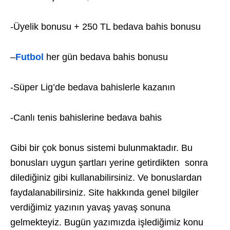
-Üyelik bonusu + 250 TL bedava bahis bonusu
–
Futbol
her gün bedava bahis bonusu
-Süper Lig’de bedava bahislerle kazanın
-Canlı tenis bahislerine bedava bahis
Gibi bir çok bonus sistemi bulunmaktadır. Bu
bonusları uygun şartları yerine getirdikten sonra
dilediğiniz gibi kullanabilirsiniz. Ve bonuslardan
faydalanabilirsiniz. Site hakkında genel bilgiler
verdiğimiz yazının yavaş yavaş sonuna
gelmekteyiz. Bugün yazımızda işlediğimiz konu