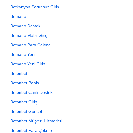
Betkanyon Sorunsuz Giriş
Betnano
Betnano Destek
Betnano Mobil Giriş
Betnano Para Çekme
Betnano Yeni
Betnano Yeni Giriş
Betonbet
Betonbet Bahis
Betonbet Canlı Destek
Betonbet Giriş
Betonbet Güncel
Betonbet Müşteri Hizmetleri
Betonbet Para Çekme