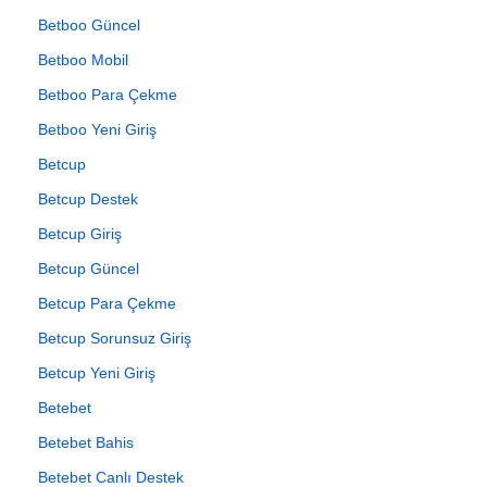
Betboo Güncel
Betboo Mobil
Betboo Para Çekme
Betboo Yeni Giriş
Betcup
Betcup Destek
Betcup Giriş
Betcup Güncel
Betcup Para Çekme
Betcup Sorunsuz Giriş
Betcup Yeni Giriş
Betebet
Betebet Bahis
Betebet Canlı Destek