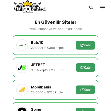
En Güvenilir Siteler
Yeni kampanya ve bonusları incele
Type
Bets10
your
Katıl
searc
20.000₺ + %300 kripto
query
and
hit
enter:
JETBET
Katıl
%325 kripto + 20.000₺
Mobilbahis
Katıl
20.000₺ + %225 kripto
Spino