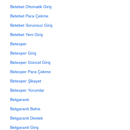
Betebet Otomatik Giriş
Betebet Para Çekme
Betebet Sorunsuz Giriş
Betebet Yeni Giriş
Betexper
Betexper Giriş
Betexper Güncel Giriş
Betexper Para Çekme
Betexper Şikayet
Betexper Yorumlar
Betgaranti
Betgaranti Bahis
Betgaranti Destek
Betgaranti Giriş