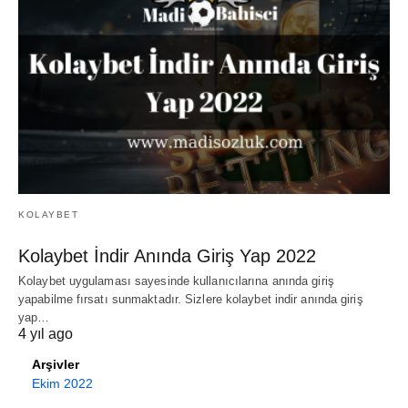
KOLAYBET
Kolaybet İndir Anında Giriş Yap 2022
Kolaybet uygulaması sayesinde kullanıcılarına anında giriş
yapabilme fırsatı sunmaktadır. Sizlere kolaybet indir anında giriş
yap…
4 yıl ago
Arşivler
Ekim 2022