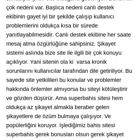
çok nedeni var. Başlıca nedeni canlı destek
ekibinin gayet iyi bir şekilde çalışıp kullanıcı
problemlerini oldukça kısa bir sürede
yanıtlayabilmesidir. Canlı destek ekibine her saate
mesaj atma özgürlüğüne sahipsiniz. Şikayet
sistemi aslında bize site ile ilgili bir çok konuyu
açıklıyor. Yani sitenin ola ki varsa kronik
sorunlarını kullanıcılar tarafından dile getiriliyor. Bu
sayede site yetkilileri bu konular ve problemler
hakkında önlemler almıyorsa bu siteyi kötüleştirir
ve gözden düşürür. Ama superbahis sitesi hem
oldukça az şikayet almakla beraber gelen
şikayetlere de özüm bulmaya çalışıyor. Ve
popülerliğini koruyor. İşlediğimiz bahis sitesi
superbahis gerek bonusları olsun gerek şikayet