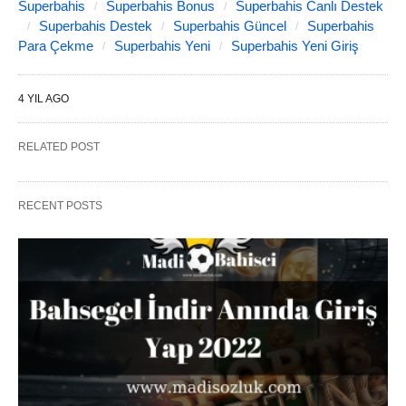
Superbahis
Superbahis Bonus
Superbahis Canlı Destek
Superbahis Destek
Superbahis Güncel
Superbahis
Para Çekme
Superbahis Yeni
Superbahis Yeni Giriş
4 YIL AGO
RELATED POST
RECENT POSTS