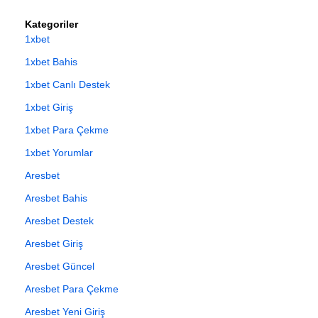
Kategoriler
1xbet
1xbet Bahis
1xbet Canlı Destek
1xbet Giriş
1xbet Para Çekme
1xbet Yorumlar
Aresbet
Aresbet Bahis
Aresbet Destek
Aresbet Giriş
Aresbet Güncel
Aresbet Para Çekme
Aresbet Yeni Giriş