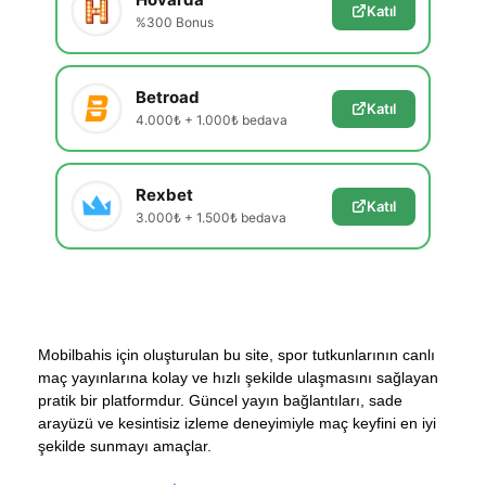
Katıl
%300 Bonus
Betroad
Katıl
4.000₺ + 1.000₺ bedava
Rexbet
Katıl
3.000₺ + 1.500₺ bedava
Mobilbahis için oluşturulan bu site, spor tutkunlarının canlı
maç yayınlarına kolay ve hızlı şekilde ulaşmasını sağlayan
pratik bir platformdur. Güncel yayın bağlantıları, sade
arayüzü ve kesintisiz izleme deneyimiyle maç keyfini en iyi
şekilde sunmayı amaçlar.