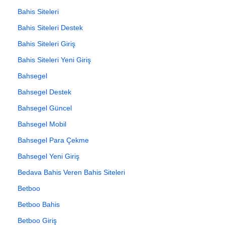
Bahis Siteleri
Bahis Siteleri Destek
Bahis Siteleri Giriş
Bahis Siteleri Yeni Giriş
Bahsegel
Bahsegel Destek
Bahsegel Güncel
Bahsegel Mobil
Bahsegel Para Çekme
Bahsegel Yeni Giriş
Bedava Bahis Veren Bahis Siteleri
Betboo
Betboo Bahis
Betboo Giriş