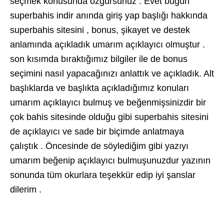
seçmek konusunda özgürsünüz . Evet bugün
superbahis indir anında giriş yap başlığı hakkında
superbahis sitesini , bonus, şikayet ve destek
anlamında açıkladık umarım açıklayıcı olmuştur .
son kısımda bıraktığımız bilgiler ile de bonus
seçimini nasıl yapacağınızı anlattık ve açıkladık. Alt
başlıklarda ve başlıkta açıkladığımız konuları
umarım açıklayıcı bulmuş ve beğenmişsinizdir bir
çok bahis sitesinde olduğu gibi superbahis sitesini
de açıklayıcı ve sade bir biçimde anlatmaya
çalıştık . Öncesinde de söylediğim gibi yazıyı
umarım beğenip açıklayıcı bulmuşunuzdur yazının
sonunda tüm okurlara teşekkür edip iyi şanslar
dilerim .