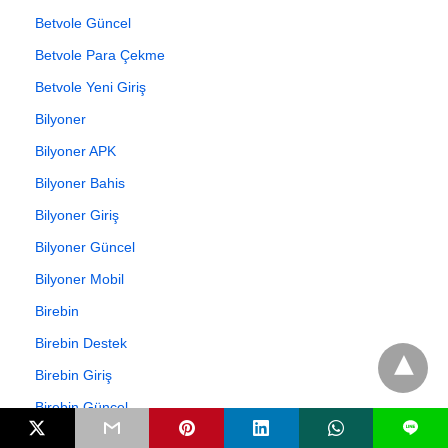
Betvole Güncel
Betvole Para Çekme
Betvole Yeni Giriş
Bilyoner
Bilyoner APK
Bilyoner Bahis
Bilyoner Giriş
Bilyoner Güncel
Bilyoner Mobil
Birebin
Birebin Destek
Birebin Giriş
Birebin Güncel
L
Birebin Para Çekme