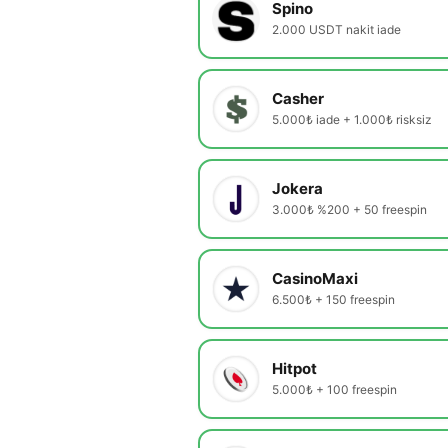
Spino
2.000 USDT nakit iade
Casher
5.000₺ iade + 1.000₺ risksiz
Jokera
3.000₺ %200 + 50 freespin
CasinoMaxi
6.500₺ + 150 freespin
Hitpot
5.000₺ + 100 freespin