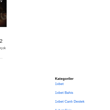
22
irçok
i…
Kategoriler
1xbet
1xbet Bahis
1xbet Canlı Destek