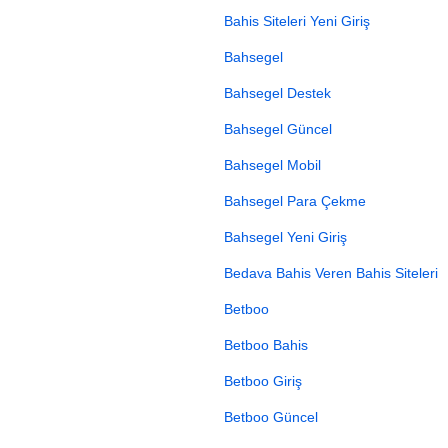
Bahis Siteleri Yeni Giriş
Bahsegel
Bahsegel Destek
Bahsegel Güncel
Bahsegel Mobil
Bahsegel Para Çekme
Bahsegel Yeni Giriş
Bedava Bahis Veren Bahis Siteleri
Betboo
Betboo Bahis
Betboo Giriş
Betboo Güncel