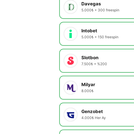
Davegas
5.000₺ + 300 freespin
Intobet
5.000₺ + 150 freespin
Slotbon
7.500₺ + %200
Milyar
8.000₺
Genzobet
4.000₺ Her Ay