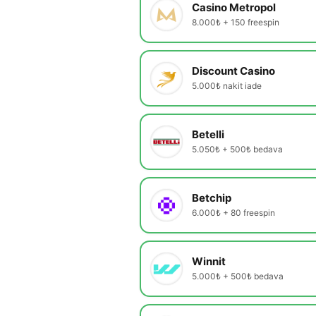
Casino Metropol
8.000₺ + 150 freespin
Discount Casino
5.000₺ nakit iade
Betelli
5.050₺ + 500₺ bedava
Betchip
6.000₺ + 80 freespin
Winnit
5.000₺ + 500₺ bedava