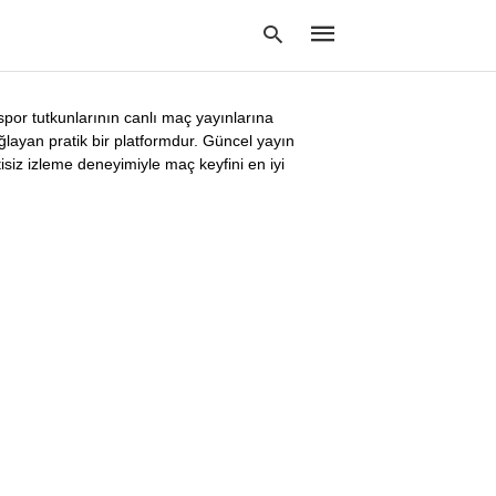
 spor tutkunlarının canlı maç yayınlarına
ğlayan pratik bir platformdur. Güncel yayın
isiz izleme deneyimiyle maç keyfini en iyi
Type
your
search
query
and
hit
enter: